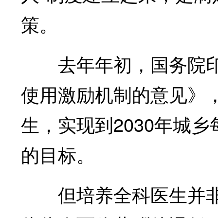
策。
去年年初，国务院印
使用激励机制的意见》
生，实现到2030年城
的目标。
但培养全科医生并非