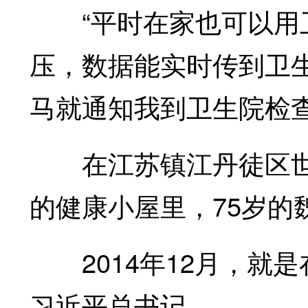
“平时在家也可以用卫
压，数据能实时传到卫
马就通知我到卫生院检查
在江苏镇江丹徒区世
的健康小屋里，75岁的
2014年12月，就
习近平总书记。