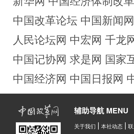
新华网
中国经济体制改
中国改革论坛
中国新闻
人民论坛网
中宏网
千龙
中国记协网
求是网
国家
中国经济网
中国日报网
辅助导航 MENU
关于我们
本社动态
联