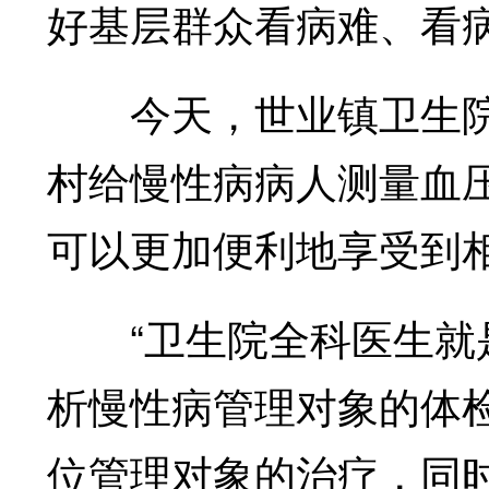
好基层群众看病难、看
今天，世业镇卫生院的
村给慢性病病人测量血
可以更加便利地享受到
“卫生院全科医生就是
析慢性病管理对象的体
位管理对象的治疗，同