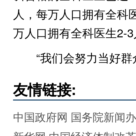
人，每万人口拥有全科医生
万人口拥有全科医生2-
“我们会努力当好群众健
友情链接:
中国政府网
国务院新闻