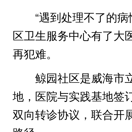
“遇到处理不了的病情
区卫生服务中心有了大
再犯难。
鲸园社区是威海市立
地，医院与实践基地签
双向转诊协议，联合开