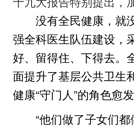
十九大报告特别提出，
没有全民健康，就没
强全科医生队伍建设，
好、留得住、下得去。
面提升了基层公共卫生
健康“守门人”的角色愈
“他们做了子女们都做