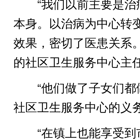
“我们以前主要是治病
本身。以治病为中心转
效果，密切了医患关系。
的社区卫生服务中心主
“他们做了子女们都做
社区卫生服务中心的义
“在镇上也能享受到市