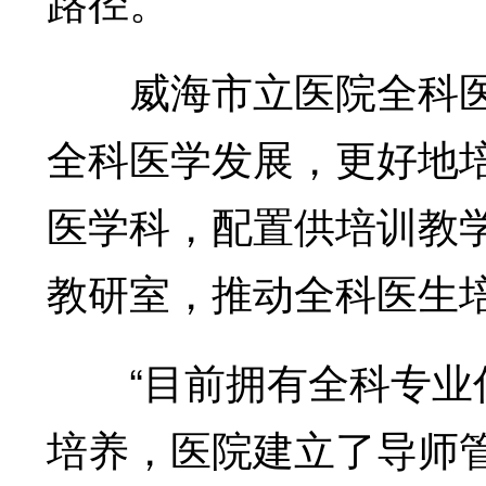
路径。
威海市立医院全科医
全科医学发展，更好地
医学科，配置供培训教
教研室，推动全科医生
“目前拥有全科专业住
培养，医院建立了导师