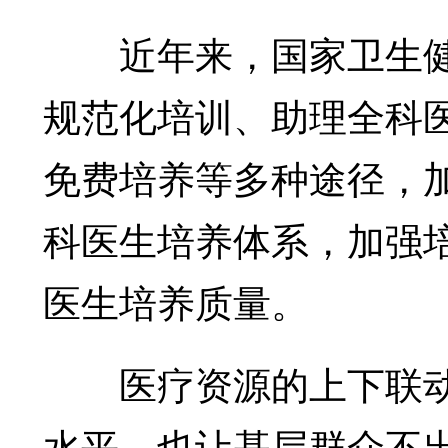
近年来，国家卫生健
规范化培训、助理全科
免费培养等多种途径，
科医生培养体系，加强
医生培养质量。
医疗资源的上下联动
水平，也让基层群众不