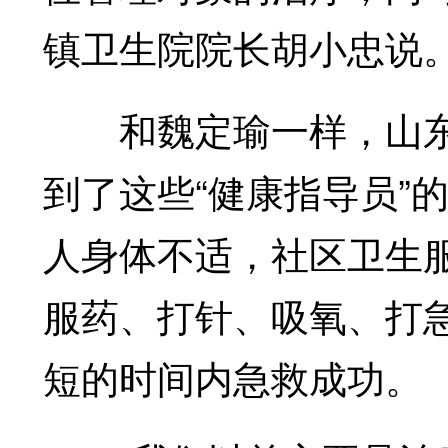
镇卫生院院长胡小忠说
和魏定瑜一样，山东
到了这些“健康指导员”
人身体不适，社区卫生
服药、打针、吸氧、打
短的时间内急救成功。