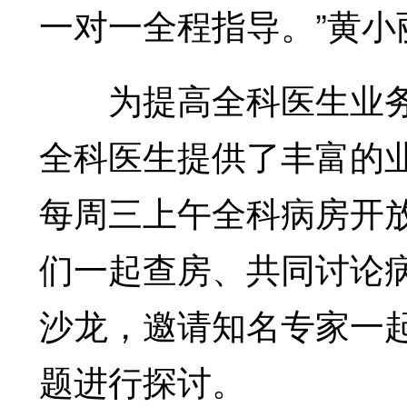
一对一全程指导。”黄小
为提高全科医生业务
全科医生提供了丰富的业
每周三上午全科病房开
们一起查房、共同讨论
沙龙，邀请知名专家一
题进行探讨。