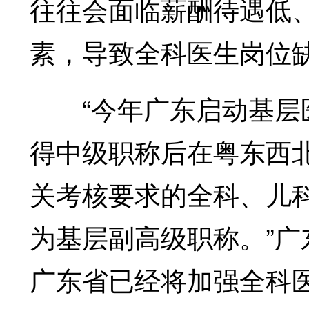
往往会面临薪酬待遇低
素，导致全科医生岗位
“今年广东启动基层医
得中级职称后在粤东西北
关考核要求的全科、儿
为基层副高级职称。”
广东省已经将加强全科