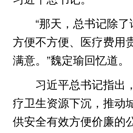
“那天，总书记除了询
方便不方便、医疗费用
满意。”魏定瑜回忆道。
习近平总书记指出，
疗卫生资源下沉，推动
供安全有效方便价廉的