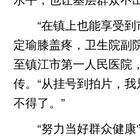
“在镇上也能享受到市
定瑜膝盖疼，卫生院副
至镇江市第一人民医院
传。“从挂号到拍片，我
不得了。”
“努力当好群众健康‘守