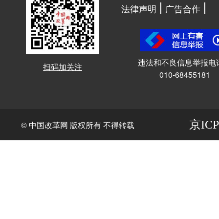
法律声明
广告合作
违法和不良信息举报电
扫码加关注
010-68455181
京ICP
© 中国改革网 版权所有 不得转载