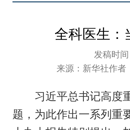
全科医生：
发稿时间：2
来源：新华社作者
习近平总书记高度重
题，为此作出一系列重