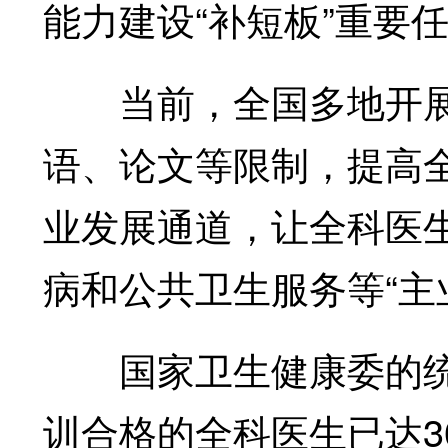
能力建设“补短板”重要
当前，全国多地开展
语、论文等限制，提高
业发展通道，让全科医
病和公共卫生服务等“主
国家卫生健康委的统计
训合格的全科医生已达30