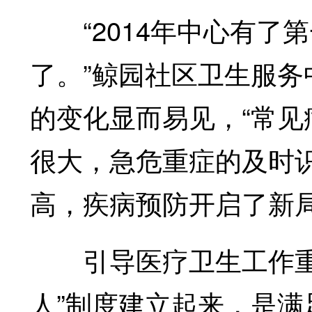
“2014年中心有了第
了。”鲸园社区卫生服
的变化显而易见，“常
很大，急危重症的及时
高，疾病预防开启了新局
引导医疗卫生工作重心
人”制度建立起来，是