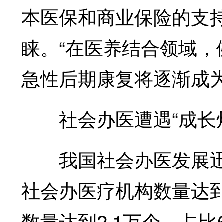
本医保和商业保险的支
睐。“在医养结合领域
急性后期康复将逐渐成
社会办医遭遇“成长烦
我国社会办医发展迅速
社会办医疗机构数量达到4
数量达到2.1万个，占比6