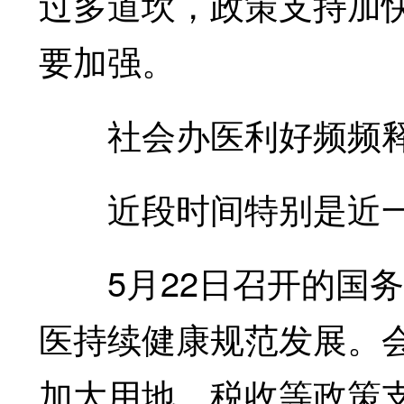
过多道坎，政策支持加
要加强。
社会办医利好频频
近段时间特别是近一
5月22日召开的国务
医持续健康规范发展。
加大用地、税收等政策