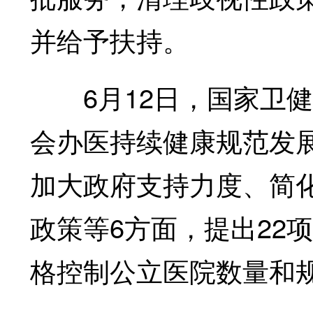
并给予扶持。
6月12日，国家卫健
会办医持续健康规范发展
加大政府支持力度、简
政策等6方面，提出22
格控制公立医院数量和