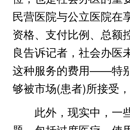
民营医院与公立医院在
资格、支付比例、总额控
良告诉记者，社会办医
这种服务的费用——特
够被市场(患者)所接受
此外，现实中，一些
题，包括过度医疗、使