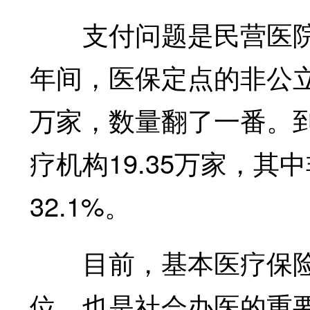
支付问题是民营医院发展
年间，医保定点的非公立
万家，数量翻了一番。到
疗机构19.35万家，其
32.1%。
目前，基本医疗保险
位，也是社会办医的重