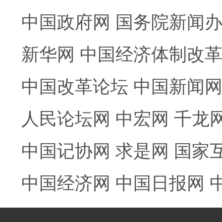
中国政府网
国务院新闻
新华网
中国经济体制改
中国改革论坛
中国新闻
人民论坛网
中宏网
千龙
中国记协网
求是网
国家
中国经济网
中国日报网