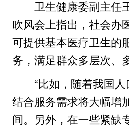
卫生健康委副主任王贺
吹风会上指出，社会办
可提供基本医疗卫生的
务，满足群众多层次、
“比如，随着我国人口
结合服务需求将大幅增
间。另外，在一些紧缺