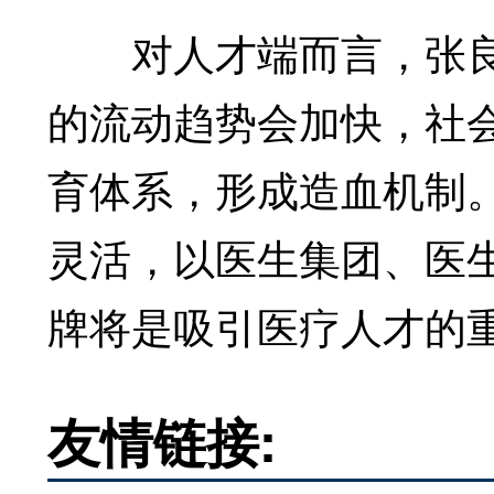
对人才端而言，张良
的流动趋势会加快，社
育体系，形成造血机制
灵活，以医生集团、医
牌将是吸引医疗人才的重
友情链接: