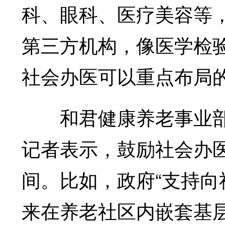
科、眼科、医疗美容等
第三方机构，像医学检
社会办医可以重点布局的
和君健康养老事业部
记者表示，鼓励社会办
间。比如，政府“支持向
来在养老社区内嵌套基