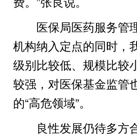
费。”张良说。
医保局医药服务管理
机构纳入定点的同时，
级别比较低、规模比较
较强，对医保基金监管
的“高危领域”。
良性发展仍待多方