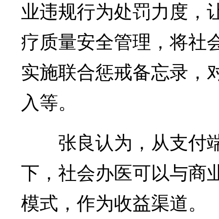
业违规行为处罚力度，
疗质量安全管理，将社
实施联合惩戒备忘录，
入等。
张良认为，从支付端
下，社会办医可以与商
模式，作为收益渠道。