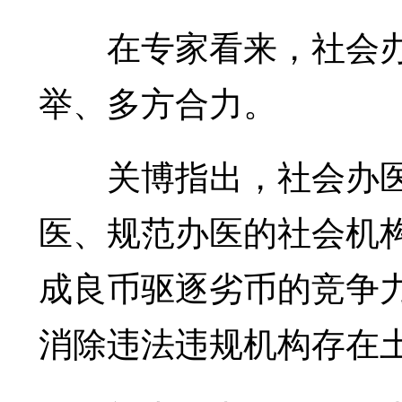
在专家看来，社会办
举、多方合力。
关博指出，社会办医
医、规范办医的社会机
成良币驱逐劣币的竞争
消除违法违规机构存在