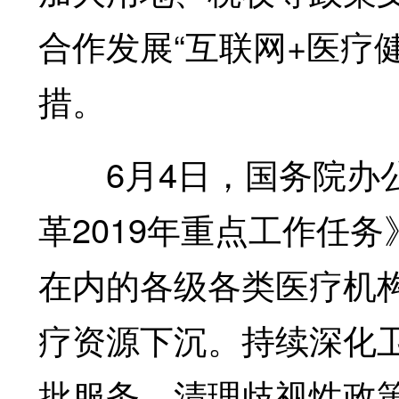
合作发展“互联网+医疗
措。
6月4日，国务院办公
革2019年重点工作任
在内的各级各类医疗机
疗资源下沉。持续深化卫
批服务，清理歧视性政