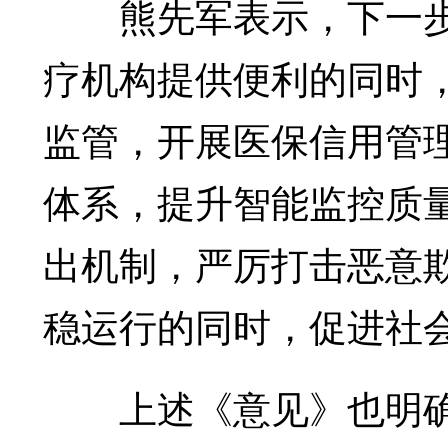
熊先军表示，下一步
疗机构提供便利的同时
监管，开展医保信用管
体系，提升智能监控质
出机制，严厉打击恶意
稳运行的同时，促进社
上述《意见》也明确