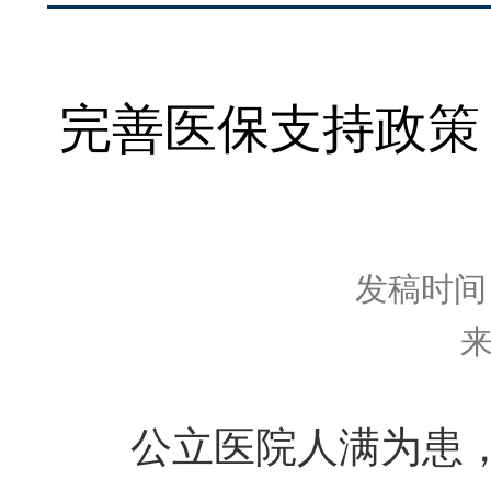
完善医保支持政策
发稿时间：2
公立医院人满为患，