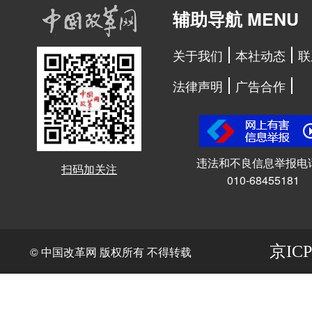
辅助导航 MENU
关于我们
本社动态
联
法律声明
广告合作
违法和不良信息举报电
扫码加关注
010-68455181
京ICP
© 中国改革网 版权所有 不得转载