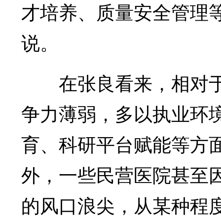
才培养、质量安全管理
说。
在张良看来，相对于
争力薄弱，多以执业环
育、科研平台赋能等方
外，一些民营医院甚至
的风口浪尖，从某种程