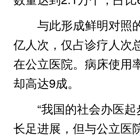
与此形成鲜明对照的是，
亿人次，仅占诊疗人次总
在公立医院。病床使用
却高达9成。
“我国的社会办医起步
长足进展，但与公立医