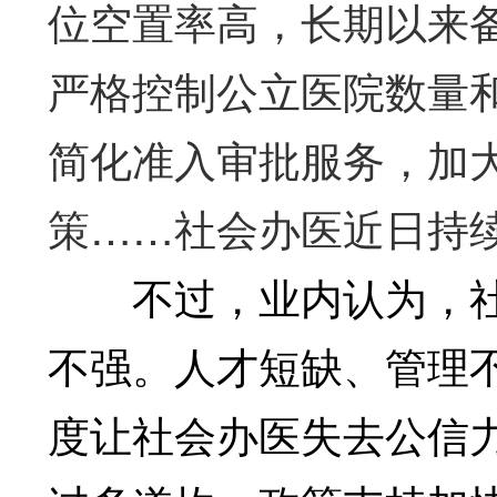
位空置率高，长期以来
严格控制公立医院数量
简化准入审批服务，加
策……社会办医近日持
不过，业内认为，社会
不强。人才短缺、管理
度让社会办医失去公信