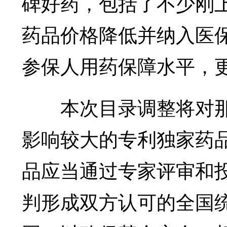
碑好药，包括了不少刚
药品价格降低并纳入医
参保人用药保障水平，
本次目录调整将对那
影响较大的专利独家药
品应当通过专家评审和
判形成双方认可的全国