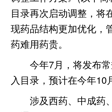
目录再次启动调整，将
现药品结构更加优化，
药难用药贵。
今年7月，将发布常规
入目录，预计在今年10
涉及西药、中成药、