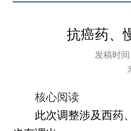
抗癌药、
发稿时间：2
核心阅读
此次调整涉及西药、