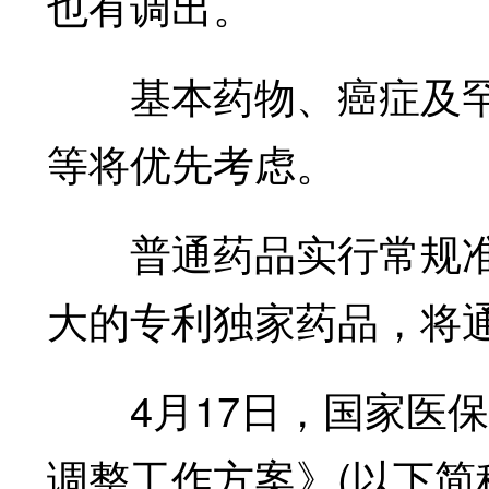
也有调出。
基本药物、癌症及罕
等将优先考虑。
普通药品实行常规准
大的专利独家药品，将
4月17日，国家医保局
调整工作方案》(以下简