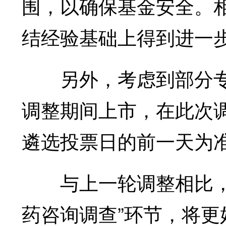
围，以确保基金安全。
结经验基础上得到进一
另外，考虑到部分专
调整期间上市，在此次
遴选投票日的前一天为
与上一轮调整相比，本
药咨询调查”环节，将