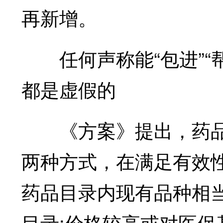
再新增。
任何声称能“包进”“
都是虚假的
《方案》提出，药品
两种方式，在满足有效性
药品目录内现有品种相
目录;价格较高或对医