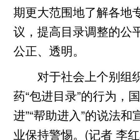
期更大范围地了解各地
议，提高目录调整的公
公正、透明。
对于社会上个别组织或
药“包进目录”的行为，
进”“帮助进入”的说法
业保持警惕。(记者 李红