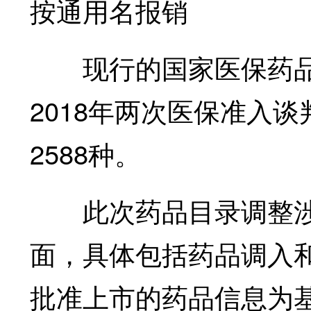
按通用名报销
现行的国家医保药品目录
2018年两次医保准入
2588种。
此次药品目录调整涉
面，具体包括药品调入
批准上市的药品信息为