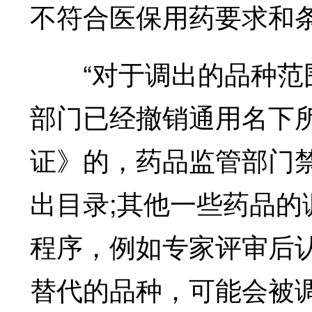
不符合医保用药要求和
“对于调出的品种范围
部门已经撤销通用名下
证》的，药品监管部门
出目录;其他一些药品
程序，例如专家评审后
替代的品种，可能会被