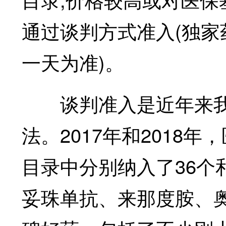
通过谈判方式准入(独
一天为准)。
谈判准入是近年来我
法。2017年和2018
目录中分别纳入了36个
妥珠单抗、来那度胺、奥