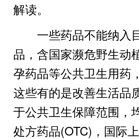
解读。
一些药品不能纳入目
品，含国家濒危野生动
孕药品等公共卫生用药
这些有的是改善生活品
于公共卫生保障范围，
处方药品(OTC)，国