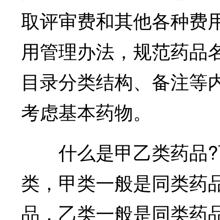
取评审费和其他各种费
用管理办法，规范药品
目录分类结构、备注等
考虑基本药物。
什么是甲乙类药品?西
类，甲类一般是同类药
品，乙类一般是同类药