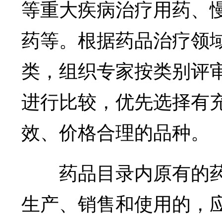
等重大疾病治疗用药、
药等。根据药品治疗领
类，组织专家按类别评
进行比较，优先选择有
效、价格合理的品种。
药品目录内原有的药
生产、销售和使用的，