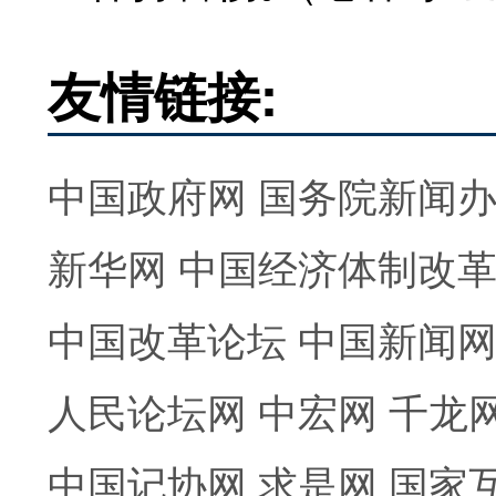
友情链接:
中国政府网
国务院新闻
新华网
中国经济体制改
中国改革论坛
中国新闻
人民论坛网
中宏网
千龙
中国记协网
求是网
国家