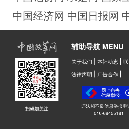
中国经济网
中国日报网
辅助导航 MENU
关于我们
本社动态
联
法律声明
广告合作
违法和不良信息举报电
扫码加关注
010-68455181