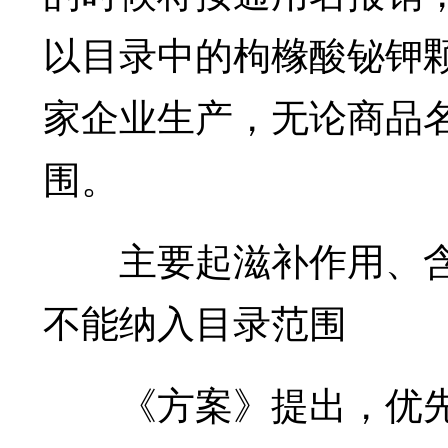
以目录中的枸橼酸铋钾颗
家企业生产，无论商品
围。
主要起滋补作用、含
不能纳入目录范围
《方案》提出，优先