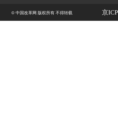
京ICP
© 中国改革网 版权所有 不得转载