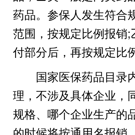
药品。参保人发生符合
范围，按规定比例报销
付部分后，再按规定比
国家医保药品目录内
理，不涉及具体企业，同
规格、哪个企业生产的
的时候将按通用名报销