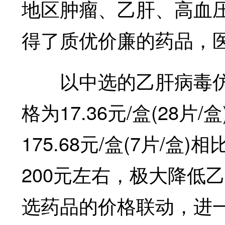
地区肿瘤、乙肝、高血
得了质优价廉的药品，
以中选的乙肝病毒仿
格为17.36元/盒(28
175.68元/盒(7片/
200元左右，极大降低
选药品的价格联动，进