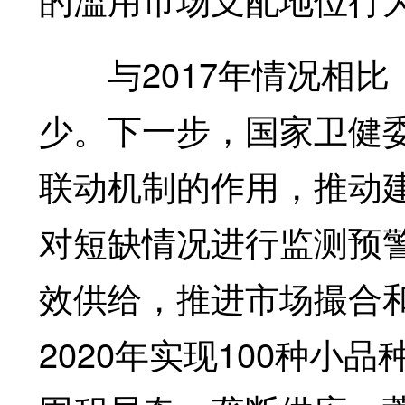
与2017年情况相比
少。下一步，国家卫健
联动机制的作用，推动
对短缺情况进行监测预
效供给，推进市场撮合
2020年实现100种