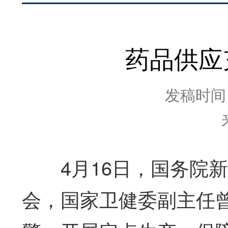
药品供应
发稿时间：2
4月16日，国务院新
会，国家卫健委副主任