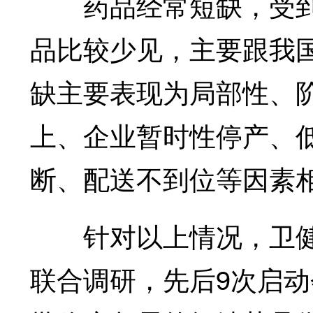
药品经常短缺，受到
品比较少见，主要跟我
缺主要表现为局部性、
上、企业暂时性停产、
断、配送不到位等因素
针对以上情况，卫健委
联合调研，先后9次启