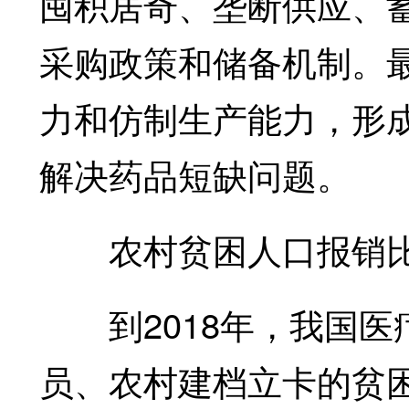
囤积居奇、垄断供应、
采购政策和储备机制。
力和仿制生产能力，形
解决药品短缺问题。
农村贫困人口报销比
到2018年，我国医
员、农村建档立卡的贫困