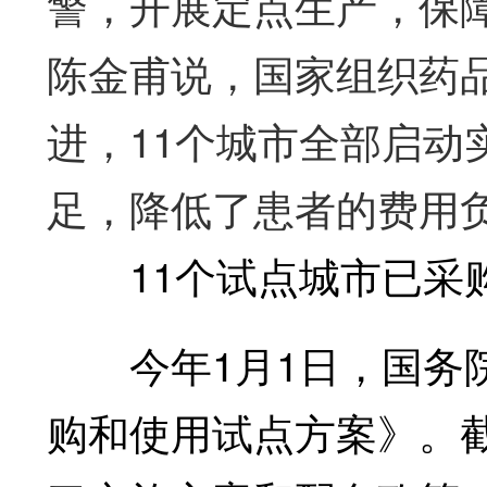
警，开展定点生产，保
陈金甫说，国家组织药
进，11个城市全部启动
足，降低了患者的费用
11个试点城市已采购中
今年1月1日，国务院
购和使用试点方案》。截