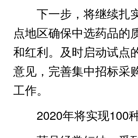
下一步，将继续扎实
点地区确保中选药品的
和红利。及时启动试点
意见，完善集中招标采
工作。
2020年将实现100