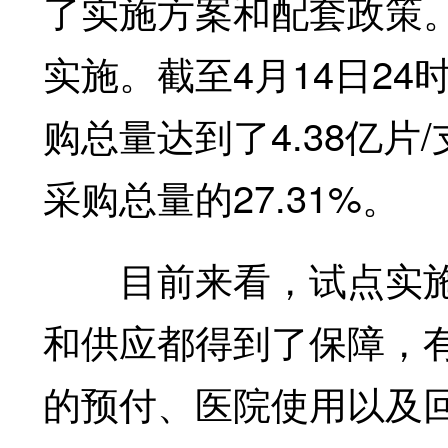
了实施方案和配套政策。
实施。截至4月14日24
购总量达到了4.38亿片
采购总量的27.31%。
目前来看，试点实施
和供应都得到了保障，
的预付、医院使用以及