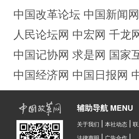
中国改革论坛
中国新闻
人民论坛网
中宏网
千龙
中国记协网
求是网
国家
中国经济网
中国日报网
辅助导航 MENU
关于我们
本社动态
联
法律声明
广告合作