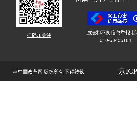
违法和不良信息举报电
扫码加关注
010-68455181
京ICP
© 中国改革网 版权所有 不得转载