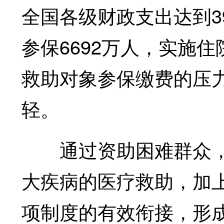
全国各级财政支出达到3
参保6692万人，实施住
救助对象参保缴费的压
轻。
通过资助困难群众，
大疾病的医疗救助，加
项制度的有效衔接，形