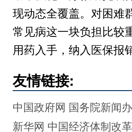
现动态全覆盖。对困难
常见病这一块负担比较
用药入手，纳入医保报
友情链接:
中国政府网
国务院新闻
新华网
中国经济体制改