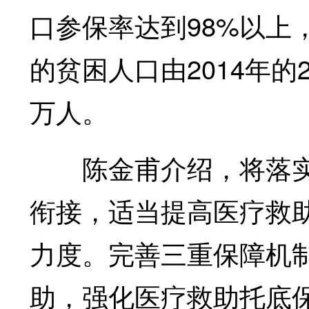
口参保率达到98%以上
的贫困人口由2014年的2
万人。
陈金甫介绍，将落实
衔接，适当提高医疗救
力度。完善三重保障机
助，强化医疗救助托底