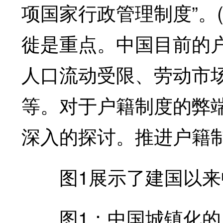
项国家行政管理制度”。(
徙是重点。中国目前的户
人口流动受限、劳动市
等。对于户籍制度的弊
深入的探讨。推进户籍
图1展示了建国以来
图1：中国城镇化的历程(1