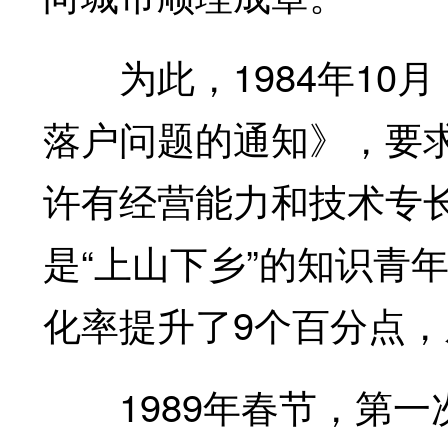
为此，1984年10
落户问题的通知》，要
许有经营能力和技术专
是“上山下乡”的知识青年
化率提升了9个百分点，从1
1989年春节，第一