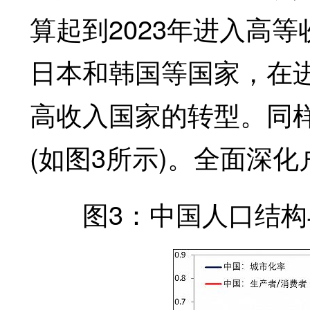
算起到2023年进入高
日本和韩国等国家，在
高收入国家的转型。同
(如图3所示)。全面深
图3：中国人口结构