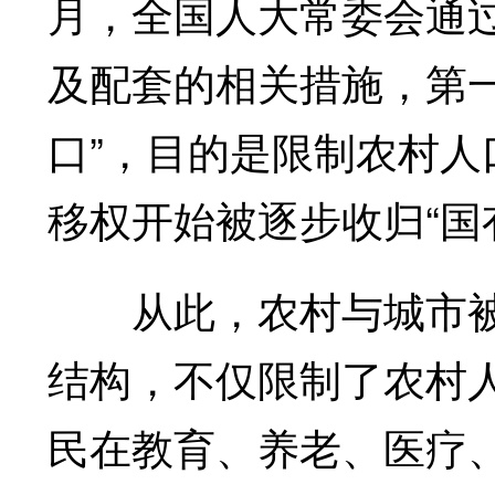
月，全国人大常委会通
及配套的相关措施，第一
口”，目的是限制农村
移权开始被逐步收归“国
从此，农村与城市被
结构，不仅限制了农村
民在教育、养老、医疗