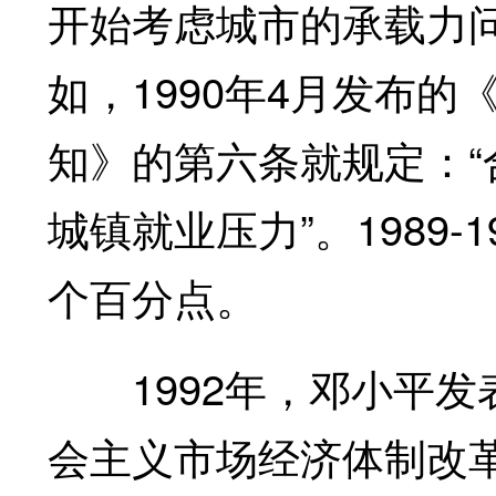
开始考虑城市的承载力
如，1990年4月发布
知》的第六条就规定：
城镇就业压力”。1989-
个百分点。
1992年，邓小平发
会主义市场经济体制改