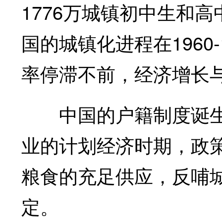
1776万城镇初中生和
国的城镇化进程在1960
率停滞不前，经济增长
中国的户籍制度诞生
业的计划经济时期，政
粮食的充足供应，反哺
定。