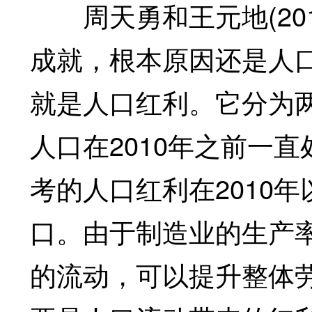
周天勇和王元地(201
成就，根本原因还是人
就是人口红利。它分为
人口在2010年之前一
考的人口红利在2010
口。由于制造业的生产
的流动，可以提升整体