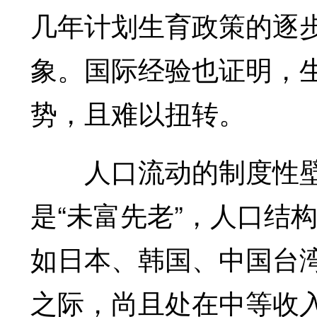
几年计划生育政策的逐
象。国际经验也证明，
势，且难以扭转。
人口流动的制度性壁
是“未富先老”，人口结
如日本、韩国、中国台
之际，尚且处在中等收入