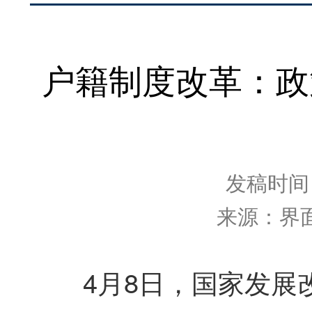
户籍制度改革：政
发稿时间：2
来源：界
4月8日，国家发展改