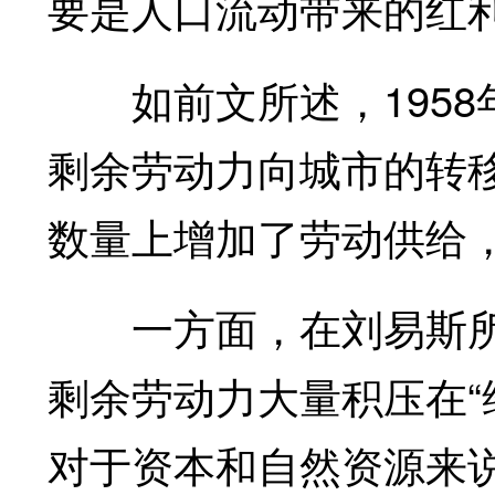
要是人口流动带来的红
如前文所述，1958
剩余劳动力向城市的转移
数量上增加了劳动供给
一方面，在刘易斯所
剩余劳动力大量积压在“维
对于资本和自然资源来