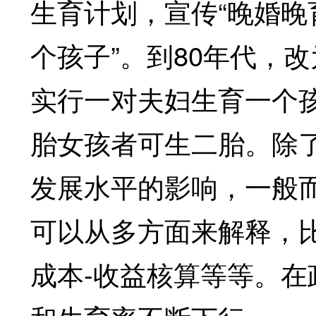
生育计划，宣传“晚婚晚
个孩子”。到80年代，
实行一对夫妇生育一个
胎女孩者可生二胎。除
发展水平的影响，一般
可以从多方面来解释，
成本-收益核算等等。