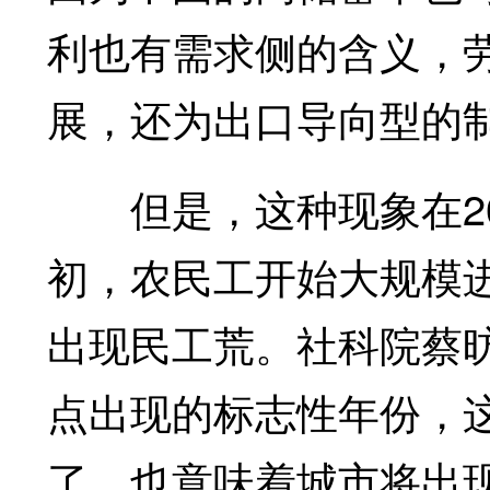
利也有需求侧的含义，
展，还为出口导向型的
但是，这种现象在200
初，农民工开始大规模进
出现民工荒。社科院蔡昉
点出现的标志性年份，
了，也意味着城市将出现