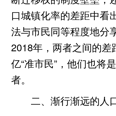
口城镇化率的差距中看
法与市民同等程度地分
2018年，两者之间的差距
亿“准市民”，他们也将
者。
二、渐行渐远的人口