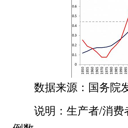
数据来源：国务院发
说明：生产者/消费者
倒数。