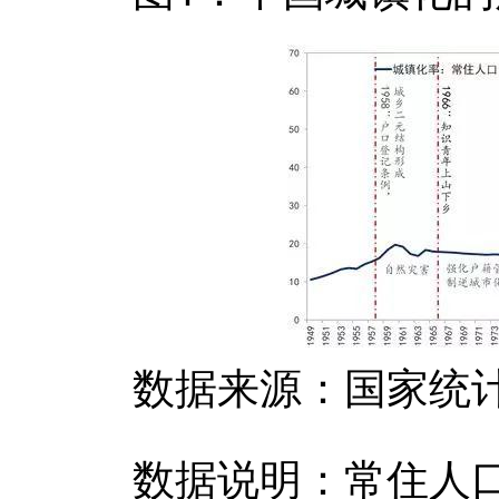
数据来源：国家统计局
数据说明：常住人口