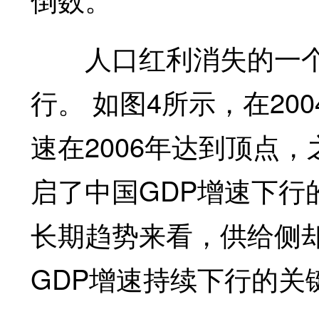
人口红利消失的一个必
行。 如图4所示，在20
速在2006年达到顶点
启了中国GDP增速下行
长期趋势来看，供给侧
GDP增速持续下行的关