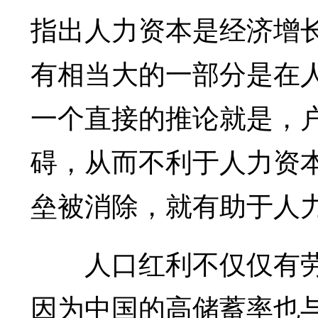
指出人力资本是经济增
有相当大的一部分是在
一个直接的推论就是，
碍，从而不利于人力资
垒被消除，就有助于人
人口红利不仅仅有劳
因为中国的高储蓄率也