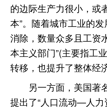
的边际生产力很小，或者
本”。随着城市工业的
消除，数量众多且工资
本主义部门”(主要指工
转移，也提升了整体经
另一方面，美国著名经
提出了“人口流动—人力