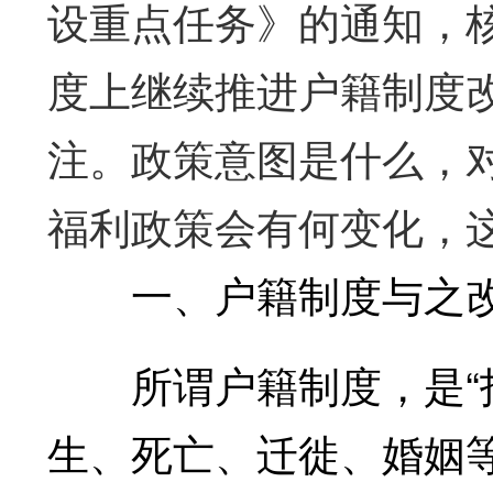
设重点任务》的通知，
度上继续推进户籍制度
注。政策意图是什么，
福利政策会有何变化，
一、户籍制度与之改
所谓户籍制度，是“指
生、死亡、迁徙、婚姻