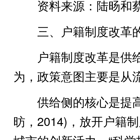
资料来源：陆旸和蔡昉(
三、户籍制度改革的
户籍制度改革是供给
为，政策意图主要是从
供给侧的核心是提高全要
昉，2014)，放开户