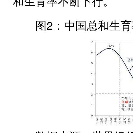
和生育率不断下行。
图2：中国总和生育率走势