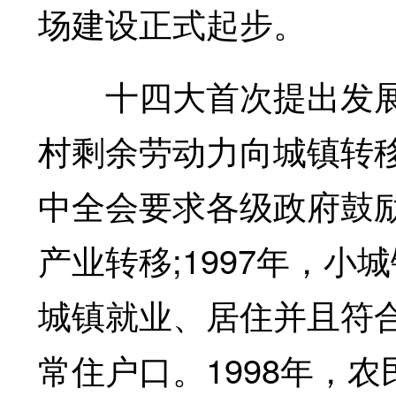
场建设正式起步。
十四大首次提出发展
村剩余劳动力向城镇转移
中全会要求各级政府鼓
产业转移;1997年，
城镇就业、居住并且符
常住户口。1998年，农