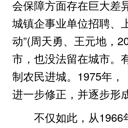
会保障方面存在巨大差
城镇企事业单位招聘、
动”(周天勇、王元地，2
市，也没法留在城市。
制农民进城。1975年
进一步修正，并逐步形
不仅如此，从1966