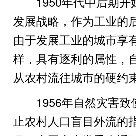
1950年代中后期开
发展战略，作为工业的
由于发展工业的城市享
样，具有逐利的属性，自
从农村流往城市的硬约
1956年自然灾害致
止农村人口盲目外流的指