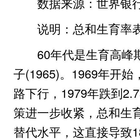
数据来源：世界银行
说明：总和生育率表示
60年代是生育高峰期
子(1965)。1969年
路下行，1979年跌到2
策进一步收紧，总和生育率
替代水平，这直接导致1