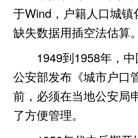
于Wind，户籍人口城
缺失数据用插空法估算
1949到1958年，中
公安部发布《城市户口
前，必须在当地公安局
了方便管理。