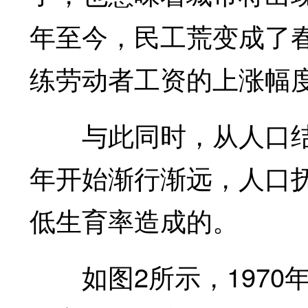
年至今，民工荒变成了春
练劳动者工资的上涨幅
与此同时，从人口结构
年开始渐行渐远，人口
低生育率造成的。
如图2所示，1970