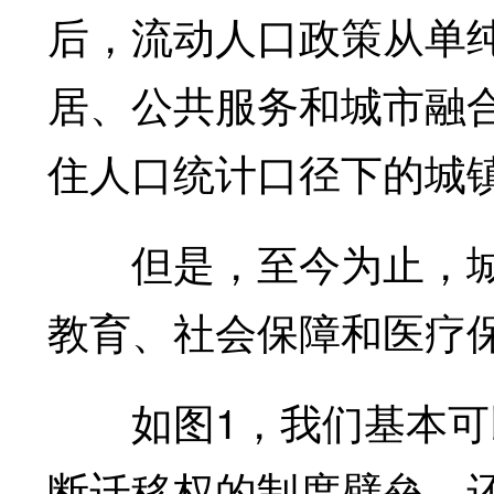
后，流动人口政策从单
居、公共服务和城市融合
住人口统计口径下的城
但是，至今为止，城
教育、社会保障和医疗
如图1，我们基本可以
断迁移权的制度壁垒，