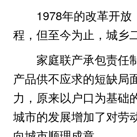
1978年的改革开放
程，但至今为止，城乡
家庭联产承包责任制
产品供不应求的短缺局
力，原来以户口为基础
城市的发展增加了对劳
向城市顺理成章。