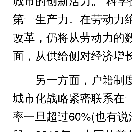
城市的创新活力。“科学
第一生产力。在劳动力
改革，仍将从劳动力的数
面，从供给侧对经济增
另一方面，户籍制度
城市化战略紧密联系在
率一旦超过60%(也有说