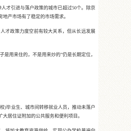
人才引进与落户政策的城市已超过50个。除京
房地产市场有了稳定的市场需求。
人才政策力度空前有较大关系，但从长远发展
子是用来住的，不是用来炒的”仍是长期定位，
校)毕业生、城市间转移就业人员，推动未落户
扩大居住证附加的公共服务和便利项目。
市，将加大教育资源供给，实现公办学校普遍向