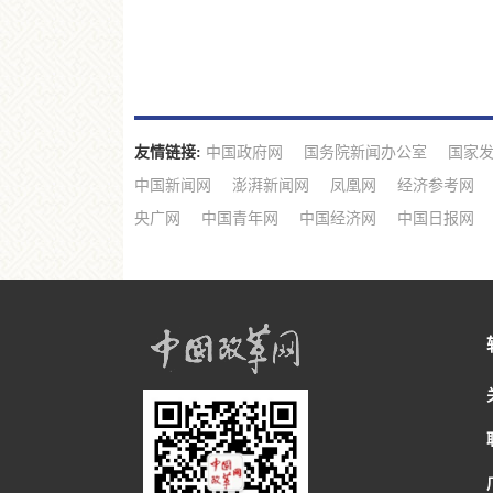
友情链接:
中国政府网
国务院新闻办公室
国家
中国新闻网
澎湃新闻网
凤凰网
经济参考网
央广网
中国青年网
中国经济网
中国日报网