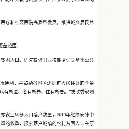
医疗和社区医院高质量发展。推进城乡居民养
覆盖范围。
贫困人口，优先提供职业技能培训等基本公共
事便利，并鼓励各地区逐步扩大居住证的含金
病有所医、老有所养、住有所居。”发改委规划
农业转移人口落户数量，2019年继续安排中
数量的权重，探索落户城镇的农村贫困人口在原