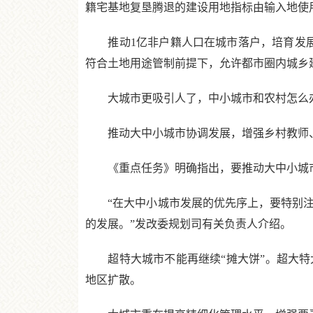
籍宅基地复垦腾退的建设用地指标由输入地使
推动1亿非户籍人口在城市落户，培育发展
符合土地用途管制前提下，允许都市圈内城乡
大城市更吸引人了，中小城市和农村怎么办
推动大中小城市协调发展，增强乡村教师、
《重点任务》明确指出，要推动大中小城
“在大中小城市发展的优先序上，要特别注
的发展。”发改委规划司有关负责人介绍。
超特大城市不能再继续“摊大饼”。超大特
地区扩散。