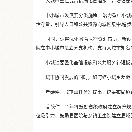
大城市重在提高精细化管理水平，增强要素
中小城市发展要分类施策：潜力型中小城市
活存量，引导人口和公共资源向城区集中;稳
同时，调整优化教育医疗资源布局，新设立
院在中小城市设立分支机构，支持大城市知名
小城镇要强化基础设施和公共服务补短板，
城市协同发展的同时，如何缩小城乡差距
看硬件，《重点任务》提出，统筹布局道路、
看软件，今年将鼓励省级政府建立统筹规划
位吸引力，鼓励县医院与乡镇卫生院建立县域医