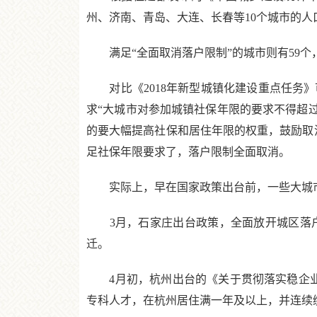
州、济南、青岛、大连、长春等10个城市的人
满足“全面取消落户限制”的城市则有59个
对比《2018年新型城镇化建设重点任务》
求“大城市对参加城镇社保年限的要求不得超
的要大幅提高社保和居住年限的权重，鼓励取消
足社保年限要求了，落户限制全面取消。
实际上，早在国家政策出台前，一些大城市
3月，石家庄出台政策，全面放开城区落户
迁。
4月初，杭州出台的《关于贯彻落实稳企业稳
专科人才，在杭州居住满一年及以上，并连续