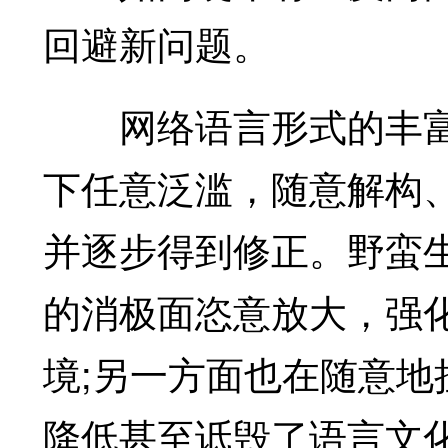
回避新问题。
网络语言形式的丰富
下任意泛滥，随意解构
并逐步得到修正。野蛮
的消极面恣意放大，强
境;另一方面也在随意
降低甚至诋毁了语言文