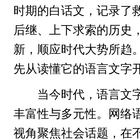
时期的白话文，记录了
后继、上下求索的历史
新，顺应时代大势所趋
先从读懂它的语言文字
当今时代，语言文字
丰富性与多元性。网络
视角聚焦社会话题，在