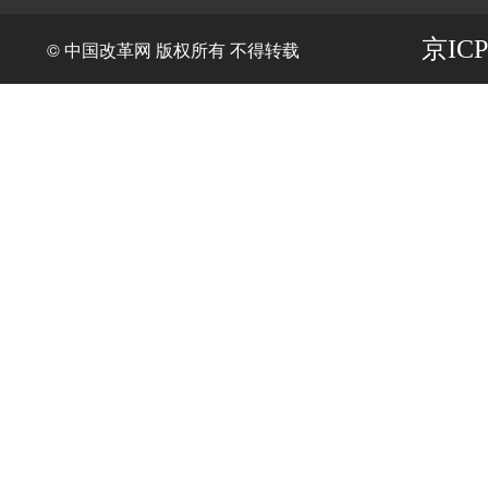
京ICP
© 中国改革网 版权所有 不得转载