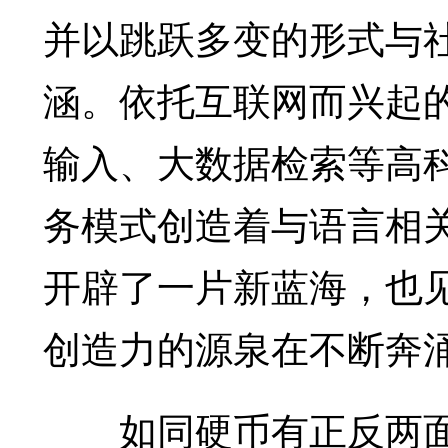
并以跳跃多变的形式与
涵。依托互联网而兴起
输入、大数据检索等高
务模式创造着与语言相
开辟了一片新蓝海，也
创造力的源泉在不断奔
如同硬币有正反两面