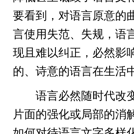
要看到，对语言原意的
言使用失范、失规，语
现且难以纠正，必然影
的、诗意的语言在生活
语言必然随时代改变
片面的强化或局部的消
如何对待语言文字多样