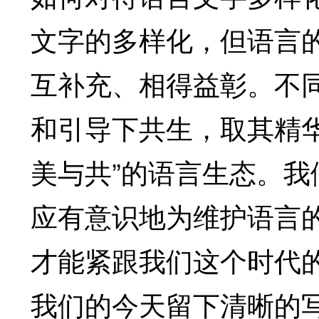
文字的多样化，但语言
互补充、相得益彰。不
和引导下共生，取其精
美与共”的语言生态。
应有意识地为维护语言
才能紧跟我们这个时代
我们的今天留下清晰的