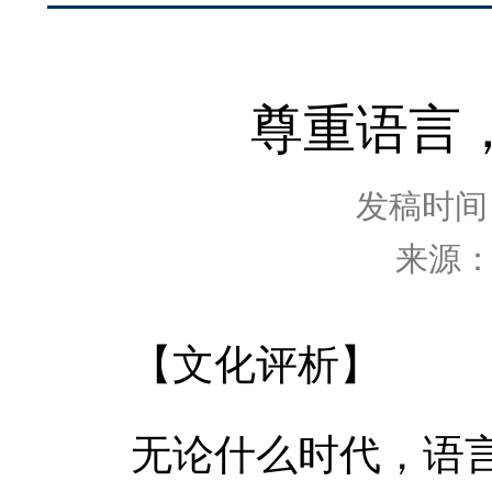
尊重语言
发稿时间：2
来源
【文化评析】
无论什么时代，语言