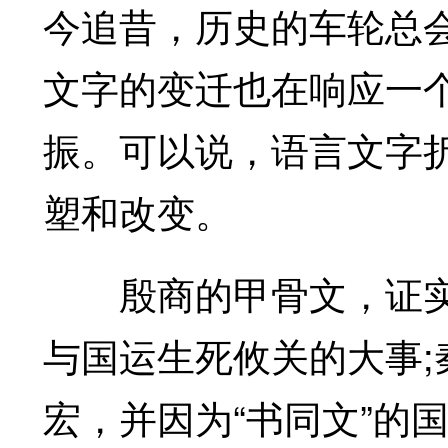
今追昔，历史的车轮总
文字的变迁也在响应一
振。可以说，语言文字
塑和改变。
殷商的甲骨文，证实
与国运生死攸关的大事
宏，并因为“书同文”的