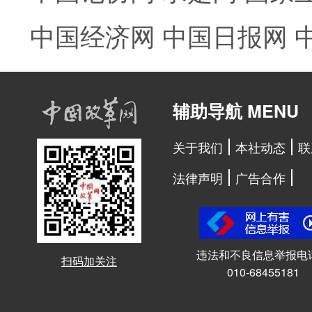
中国经济网
中国日报网
辅助导航 MENU
关于我们
本社动态
联
法律声明
广告合作
违法和不良信息举报电
扫码加关注
010-68455181