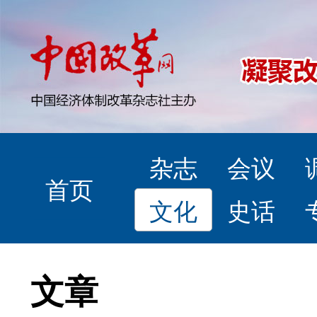
杂志
会议
首页
文化
史话
文章