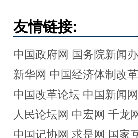
友情链接:
中国政府网
国务院新闻
新华网
中国经济体制改
中国改革论坛
中国新闻
人民论坛网
中宏网
千龙
中国记协网
求是网
国家