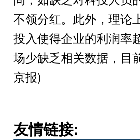
不领分红。此外，理论
投入使得企业的利润率
场少缺乏相关数据，目
京报)
友情链接: