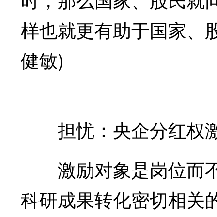
样也就更有助于国家、
健敏)
担忧：央企分红权激
激励对象是岗位而不
科研成果转化密切相关