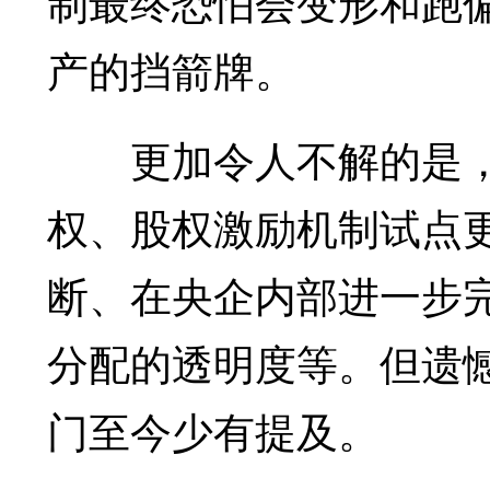
制最终恐怕会变形和跑
产的挡箭牌。
更加令人不解的是，
权、股权激励机制试点
断、在央企内部进一步
分配的透明度等。但遗
门至今少有提及。