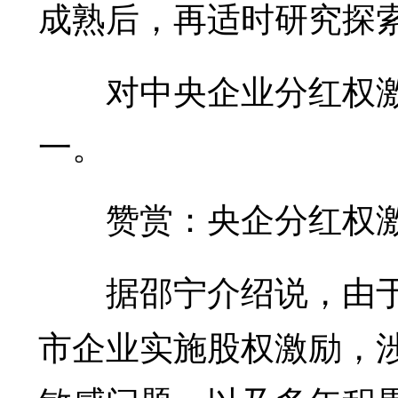
成熟后，再适时研究探
对中央企业分红权激
一。
赞赏：央企分红权激
据邵宁介绍说，由于
市企业实施股权激励，