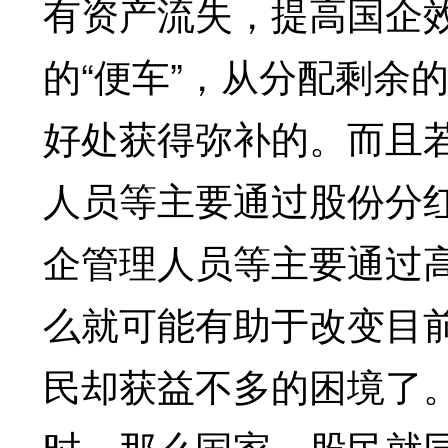
有资产流失，提高国企
的“便车”，从分配剩余
好处获得弥补的。而且
人员等主要通过股份分
企管理人员等主要通过
么就可能有助于改变目
民却获益不多的困境了
时，那么国家、股民就