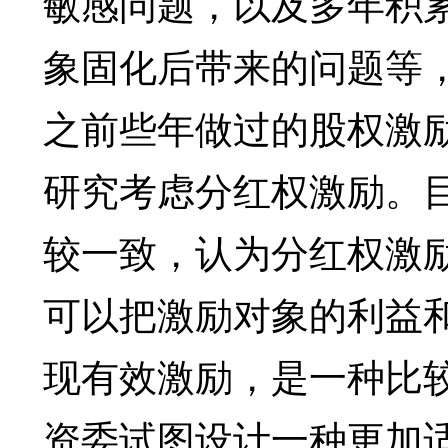
敏感问题，以及多年积
象固化后带来的问题等
之前些年做过的股权激
研究考虑分红权激励。
较一致，认为分红权激
可以把激励对象的利益
现有效激励，是一种比
资委试图设计一种更加