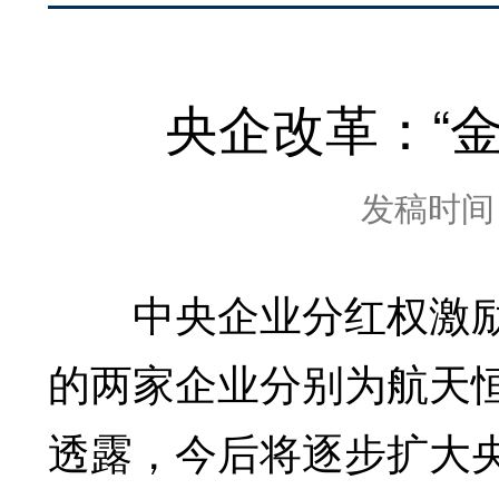
央企改革：“金
发稿时间：2
中央企业分红权激励
的两家企业分别为航天
透露，今后将逐步扩大