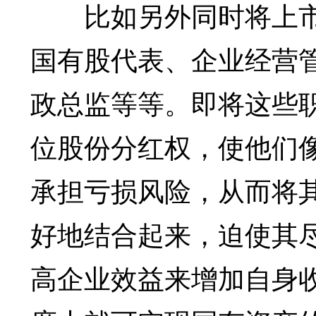
比如另外同时将上市
国有股代表、企业经营
政总监等等。即将这些
位股份分红权，使他们
承担亏损风险，从而将
好地结合起来，迫使其
高企业效益来增加自身