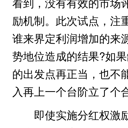
看到，没有有效的市场
励机制。此次试点，注
谁来界定利润增加的来
势地位造成的结果?如
的出发点再正当，也不
入再上一个台阶立了个
即使实施分红权激励