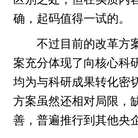
确，起码值得一试的。
不过目前的改革方案
案充分体现了向核心科
均为与科研成果转化密
方案虽然还相对局限，
善，普遍推行到其他央