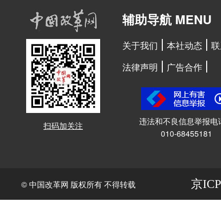
辅助导航 MENU
关于我们
本社动态
联
法律声明
广告合作
违法和不良信息举报电
扫码加关注
010-68455181
京ICP
© 中国改革网 版权所有 不得转载