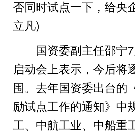
否同时试点一下，给央企
立凡)
国资委副主任邵宁7月
启动会上表示，今后将
围。去年国资委出台的
励试点工作的通知》中
工、中航工业、中船重