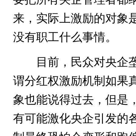
来，实际上激励的对象
没有职工什么事情。
目前，民众对央企垄
谓分红权激励机制如果
象也能说得过去，但是
有可能激化央企引发的