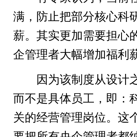
满，防止把部分核心科研
薪。其实更加需要担心
企管理者大幅增加福利
因为该制度从设计之
而不是具体员工，即：
关的经营管理岗位。这个
要把所有央企管理者都