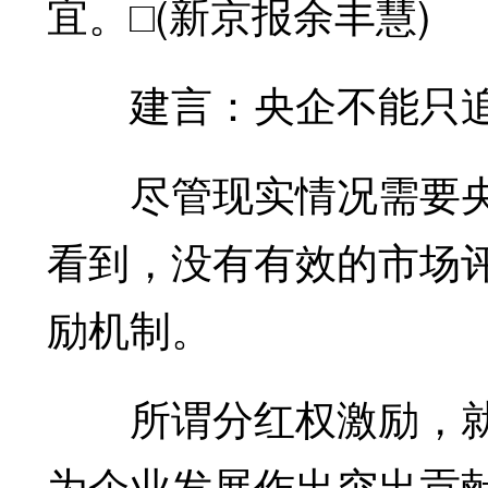
宜。□(新京报余丰慧)
建言：央企不能只追
尽管现实情况需要央
看到，没有有效的市场
励机制。
所谓分红权激励，就
为企业发展作出突出贡