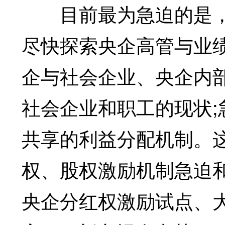
目前最为急迫的是，尽
尽快探索央企高管与业
企与社会企业、央企内
社会企业和职工的现状
共享的利益分配机制。
权、股权激励机制急迫
央企分红权激励试点、