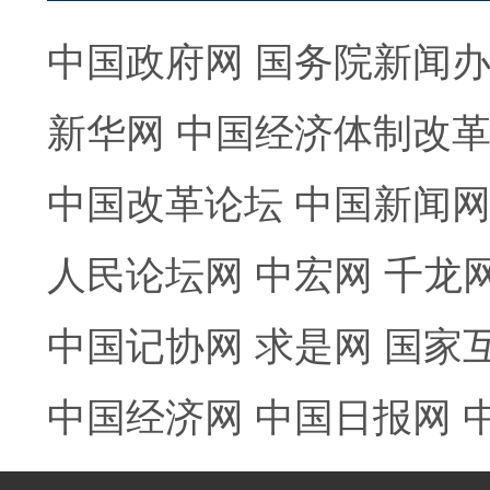
中国政府网
国务院新闻
新华网
中国经济体制改
中国改革论坛
中国新闻
人民论坛网
中宏网
千龙
中国记协网
求是网
国家
中国经济网
中国日报网