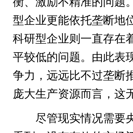
衡、激励不精准的问题
型企业更能依托垄断地
科研型企业则一直存在
平较低的问题。由此表
争力，远远比不过垄断
庞大生产资源而言，这
尽管现实情况需要央