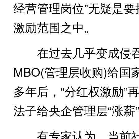
经营管理岗位”无疑是
激励范围之中。
在过去几乎变成侵吞
MBO(管理层收购)给
多年后，“分红权激励”
法子给央企管理层“涨薪
有专家认为，当前社