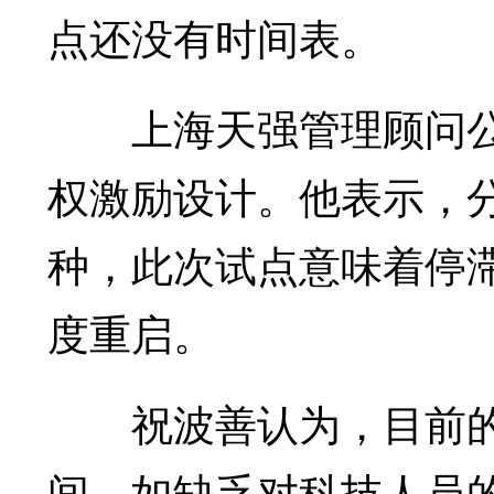
点还没有时间表。
上海天强管理顾问公
权激励设计。他表示，
种，此次试点意味着停
度重启。
祝波善认为，目前的
间，如缺乏对科技人员