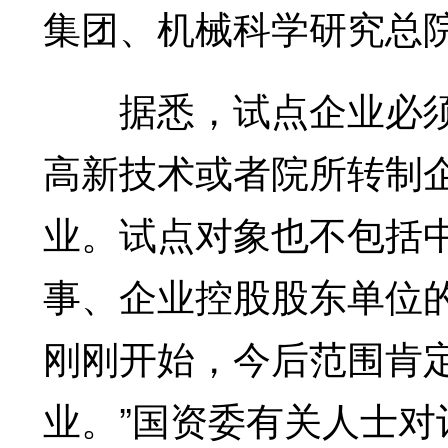
集团、机械科学研究总院
据悉，试点企业必须
高新技术或者院所转制
业。试点对象也不包括
事、企业控股股东单位
刚刚开始，今后范围肯
业。”国资委有关人士