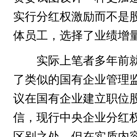
实行分红权激励而不是
体员工，选择了业绩增
实际上笔者多年前就
了类似的国有企业管理
议在国有企业建立职位
信，现行中央企业分红
区别之处，但在实质内