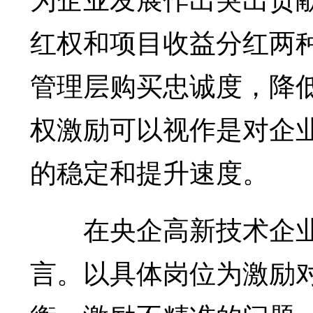
红权和项目收益分红两
管理层购买忠诚度，降低
权激励可以视作是对企
的稳定和提升速度。
在央企高新技术企业
言。以具体岗位为激励