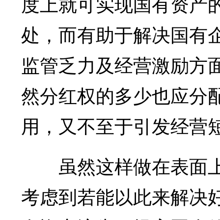
度上就可实现国有资产的
处，而有助于解决国有企
监管乏力及经营激励方
然分红权的多少也应分
用，又不至于引发经营
虽然这样做在表面上
考虑到若能以此来解决