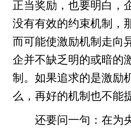
正当奖励，也要明白，
没有有效的约束机制，
而可能使激励机制走向
企并不缺乏明的或暗的
制。如果追求的是激励
么，再好的机制也不能
还要问一句：在为央