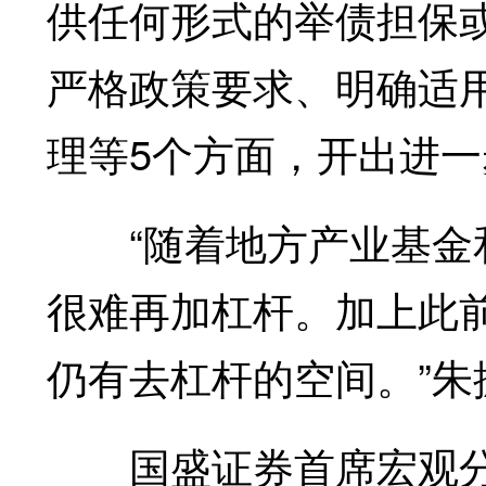
供任何形式的举债担保或
严格政策要求、明确适
理等5个方面，开出进一
“随着地方产业基金和
很难再加杠杆。加上此
仍有去杠杆的空间。”朱
国盛证券首席宏观分