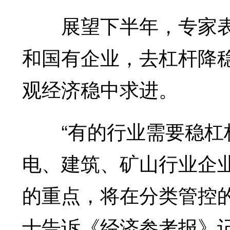
展望下半年，专家表
和国有企业，去杠杆降
观经济稳中求进。
“有的行业需要稳杠杆
电、建筑、矿山行业企
的重点，将在分类管控
士告诉《经济参考报》