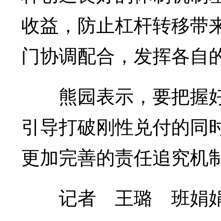
收益，防止杠杆转移带
门协调配合，发挥各自的
熊园表示，要把握好
引导打破刚性兑付的同
更加完善的责任追究机
记者 王璐 班娟娟