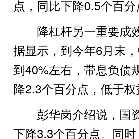
点，同比下降0.5个百分
降杠杆另一重要成效
据显示，到今年6月末，
到40%左右，带息负债
降2.3个百分点，低于权
彭华岗介绍说，国资
下降3.3个百分点。同