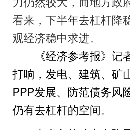
力仍然较大，而地方政
看来，下半年去杠杆降
观经济稳中求进。
《经济参考报》记者
打响，发电、建筑、矿
PPP发展、防范债务风
仍有去杠杆的空间。