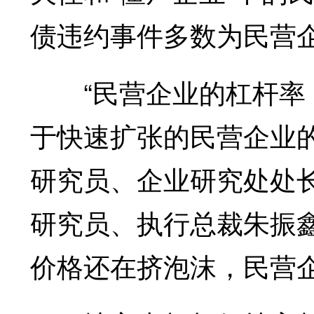
债违约事件多数为民营
“民营企业的杠杆率，
于快速扩张的民营企业
研究员、企业研究处处
研究员、执行总裁朱振
价格还在挤泡沫，民营