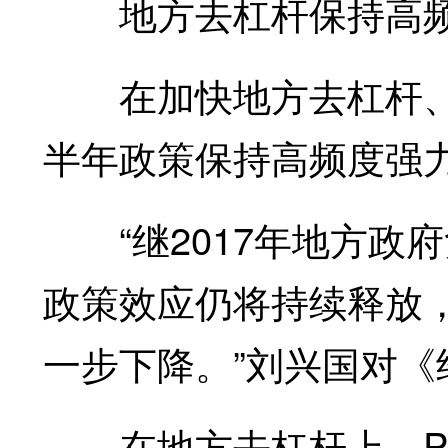
地方去杠杆保持高频
在加快地方去杠杆、
半年政策保持高频度强
“继2017年地方政
政策效应仍将持续释放
一步下降。”刘兴国对
在地方去杠杆上，PP