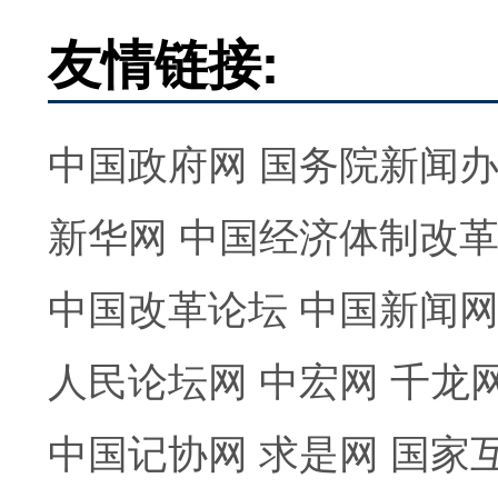
友情链接:
中国政府网
国务院新闻
新华网
中国经济体制改
中国改革论坛
中国新闻
人民论坛网
中宏网
千龙
中国记协网
求是网
国家