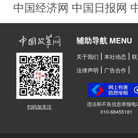
中国经济网
中国日报网
辅助导航 MENU
关于我们
本社动态
联
法律声明
广告合作
违法和不良信息举报电
扫码加关注
010-68455181