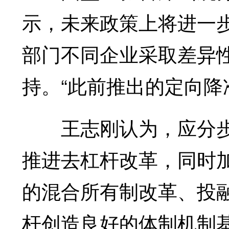
示，未来政策上将进一步
部门不同企业采取差异
持。“此前推出的定向降
王志刚认为，应分步
推进去杠杆改革，同时
的混合所有制改革、投
杆创造良好的体制机制