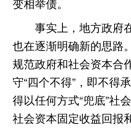
变相举债。
事实上，地方政府在规
也在逐渐明确新的思路。
规范政府和社会资本合作
守“四个不得”，即不得
得以任何方式“兜底”社
社会资本固定收益回报