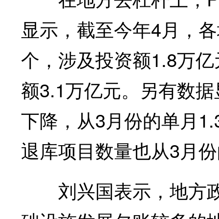
显示，截至今年4月，各
个，涉及投资额1.8万亿
额3.1万亿元。另有数
下降，从3月份的单月1.
退库项目数量也从3月份的
刘兴国表示，地方政