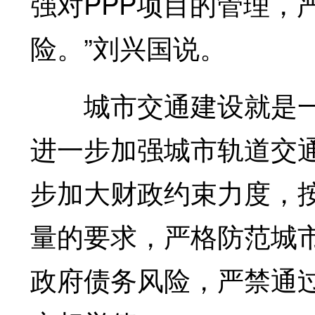
强对PPP项目的管理，
险。”刘兴国说。
城市交通建设就是一例
进一步加强城市轨道交
步加大财政约束力度，
量的要求，严格防范城
政府债务风险，严禁通过