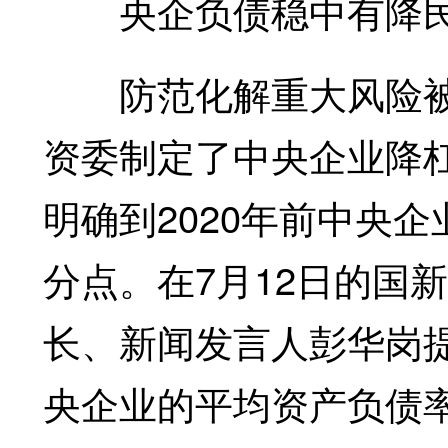
央企负债稳中有降民
防范化解重大风险被
资委制定了中央企业降
明确到2020年前中央
分点。在7月12日的国
长、新闻发言人彭华岗
央企业的平均资产负债率