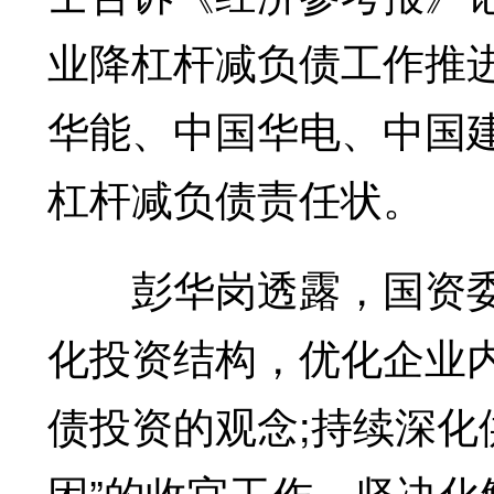
业降杠杆减负债工作推
华能、中国华电、中国
杠杆减负债责任状。
彭华岗透露，国资委
化投资结构，优化企业
债投资的观念;持续深化
困”的收官工作，坚决化