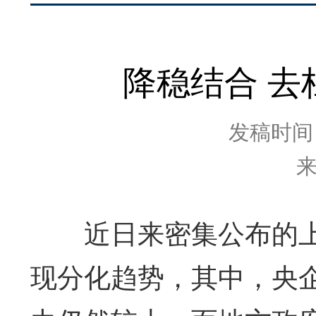
降稳结合 
发稿时间：2
近日来密集公布的上
现分化趋势，其中，央