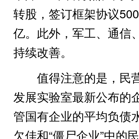
转股，签订框架协议500
亿。此外，军工、通信
持续改善。
值得注意的是，民营
发展实验室最新公布的
管国有企业的平均负债
欠佳和“僵尸企业”中的