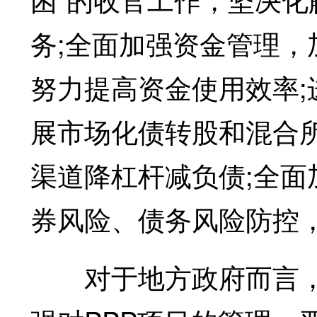
务;全面加强资金管理，
努力提高资金使用效率
展市场化债转股和混合
渠道降杠杆减负债;全
券风险、债务风险防控
对于地方政府而言，去