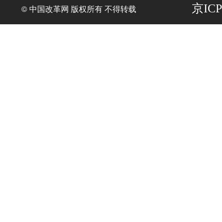
京ICP
© 中国改革网 版权所有 不得转载