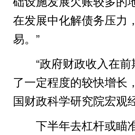
础设施发展欠账较多的
在发展中化解债务压力
易。”
“政府财政收入在前期
了一定程度的较快增长
国财政科学研究院宏观
下半年去杠杆或瞄准“