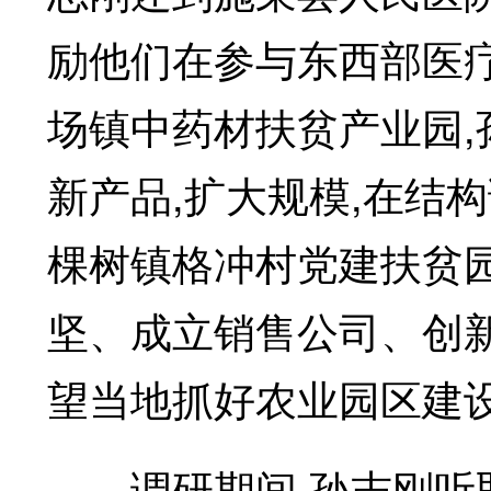
励他们在参与东西部医
场镇中药材扶贫产业园,
新产品,扩大规模,在结
棵树镇格冲村党建扶贫
坚、成立销售公司、创
望当地抓好农业园区建设
调研期间,孙志刚听取