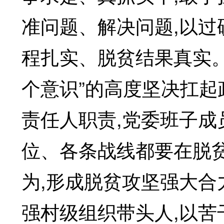
准问题、解决问题,以
程扎实、脱贫结果真实。
个意识”的高度坚决扛起
责任人职责,党委班子
位、各条战线都要在脱
为,形成脱贫攻坚强大合
强村级组织带头人,以