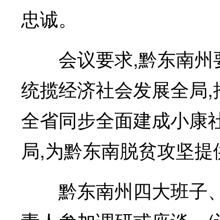
忠诚。
会议要求,黔东南州要
统揽经济社会发展全局,
全省同步全面建成小康
局,为黔东南脱贫攻坚提
黔东南州四大班子、市