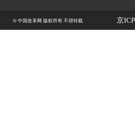
京ICP
© 中国改革网 版权所有 不得转载