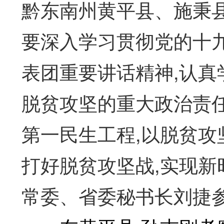
黔东南州黄平县、施秉
要深入学习贯彻党的十
表团重要讲话精神,认真
脱贫攻坚的重大政治责
第一民生工程,以脱贫攻
打好脱贫攻坚战,实现
常委、省委秘书长刘捷