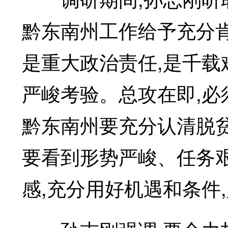
黔东南州工作给予充分肯
是重大政治责任,是千载
严峻考验。总攻在即,必
黔东南州要充分认清脱贫
要看到形势严峻、任务
感,充分用好机遇和条件