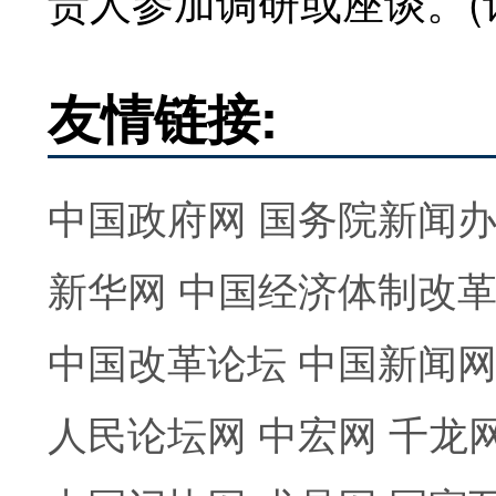
责人参加调研或座谈。(记
友情链接:
中国政府网
国务院新闻
新华网
中国经济体制改
中国改革论坛
中国新闻
人民论坛网
中宏网
千龙