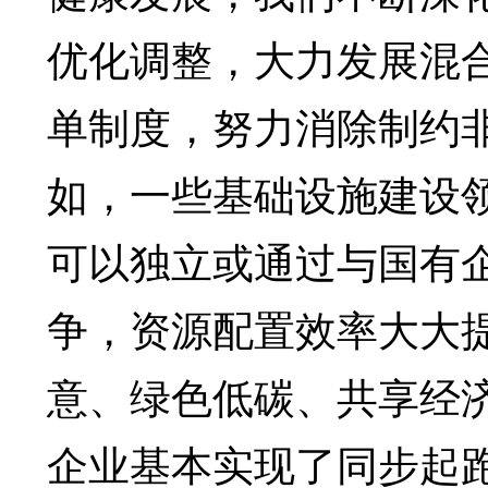
优化调整，大力发展混
单制度，努力消除制约
如，一些基础设施建设
可以独立或通过与国有
争，资源配置效率大大
意、绿色低碳、共享经
企业基本实现了同步起