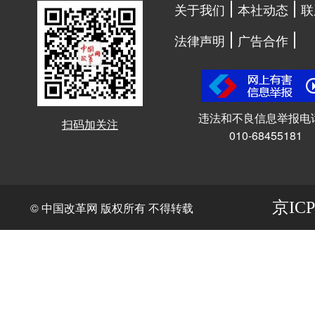
关于我们
本社动态
联
法律声明
广告合作
违法和不良信息举报电
扫码加关注
010-68455181
京ICP
© 中国改革网 版权所有 不得转载