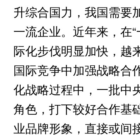
升综合国力，我国需要
一流企业。近年来，在“
际化步伐明显加快，越
国际竞争中加强战略合
化战略过程中，一批中央
角色，打下较好合作基
业品牌形象，直接或间