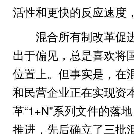
活性和更快的反应速度
混合所有制改革促进
出于偏见，总是喜欢将
位置上。但事实是，在
和民营企业正在实现资
革“1+N”系列文件的
推进，先后确立了三批