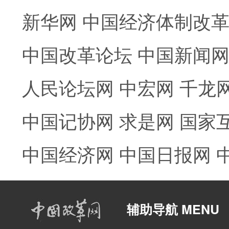
新华网
中国经济体制改
中国改革论坛
中国新闻
人民论坛网
中宏网
千龙
中国记协网
求是网
国家
中国经济网
中国日报网
辅助导航 MENU