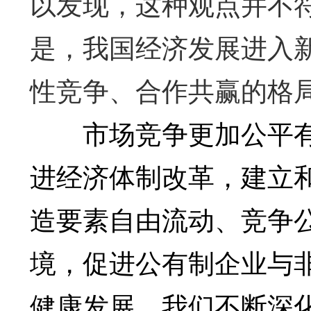
以发现，这种观点并不
是，我国经济发展进入
性竞争、合作共赢的格
市场竞争更加公平有序
进经济体制改革，建立
造要素自由流动、竞争
境，促进公有制企业与
健康发展，我们不断深