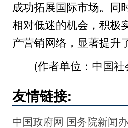
成功拓展国际市场。同
相对低迷的机会，积极
产营销网络，显著提升
(作者单位：中国社会
友情链接:
中国政府网
国务院新闻