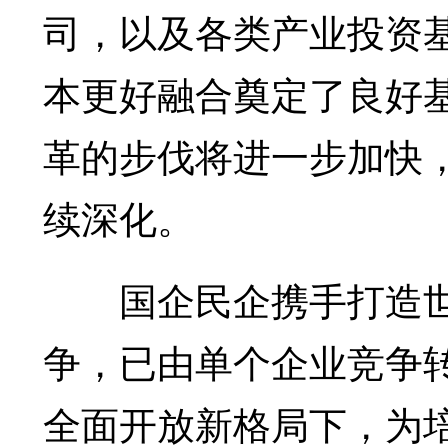
司，以及各类产业投资
本更好融合奠定了良好
革的步伐将进一步加快
续深化。
国企民企携手打造世
争，已由单个企业竞争
全面开放新格局下，为