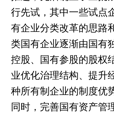
行先试，其中一些试点
有企业分类改革的思路
类国有企业逐渐由国有
控股、国有参股的股权
业优化治理结构、提升
种所有制企业的制度优
同时，完善国有资产管