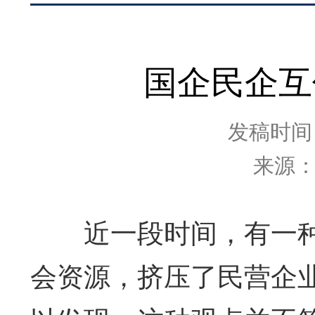
国企民企互
发稿时间：2
来源
近一段时间，有一种
会资源，挤压了民营企