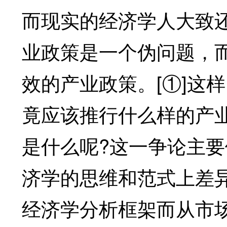
而现实的经济学人大致
业政策是一个伪问题，
效的产业政策。[①]这
竟应该推行什么样的产
是什么呢?这一争论主
济学的思维和范式上差
经济学分析框架而从市