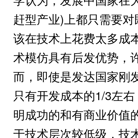
赶型产业)上都只需要
该在技术上花费太多成
术模仿具有后发优势，
而，即使是发达国家刚
只有开发成本的1/3左
明成功的和有商业价值
于技术层次较低级，技