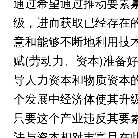
通过希望通过推动要素
级，进而获取已经存在
意和能够不断地利用技
赋(劳动力、资本)准备
导人力资本和物质资本的
个发展中经济体使其升
只要这个产业违反其要
法与资本相对丰富且在