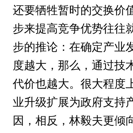
还要牺牲暂时的交换价
步来提高竞争优势往往
步的推论：在确定产业
度越大，那么，通过技
代价也越大。很大程度
业升级扩展为政府支持
因，相反，林毅夫更倾