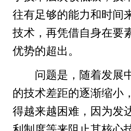
往有足够的能力和时间
技术，再凭借自身在要
优势的超出。
问题是，随着发展中
的技术差距的逐渐缩小
得越来越困难，因为发
利制度等来阻止其核心