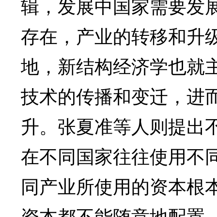
辑，发展中国家需要发
存在，产业的转移和升
地，新结构经济学也就
技术的传播和变迁，进
升。张夏准等人则提出不
在不同国家往往使用不同
同产业所使用的资本根
资本都不能随意地配置