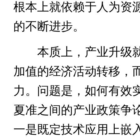
根本上就依赖于人为资
的不断进步。
本质上，产业升级就
加值的经济活动转移，
力。问题是，如何有效
夏准之间的产业政策争
一是既定技术应用上嵌