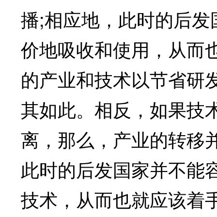
播;相应地，此时的后
价地吸收和使用，从而
的产业和技术以节省研
其如此。相反，如果技术
离，那么，产业的转移
此时的后发国家并不能
技术，从而也就应该着