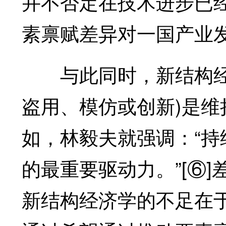
并不否定在技术进步已
素禀赋差异对一国产业
与此同时，新结构经济
盗用、模仿或创新)是
如，林毅夫就强调：“
的最重要驱动力。”[⑥
新结构经济学的不足在