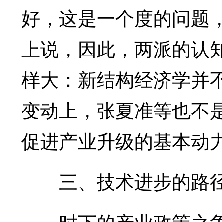
好，这是一个度的问题，
上说，因此，两派的认
样大：新结构经济学并
变动上，张夏准等也不
促进产业升级的基本动
三、技术进步的路径
时下的产业政策之争