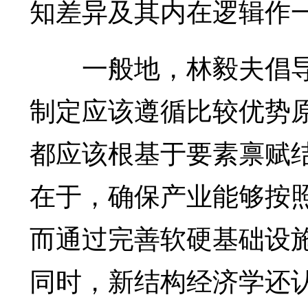
知差异及其内在逻辑作
一般地，林毅夫倡导
制定应该遵循比较优势
都应该根基于要素禀赋
在于，确保产业能够按
而通过完善软硬基础设
同时，新结构经济学还