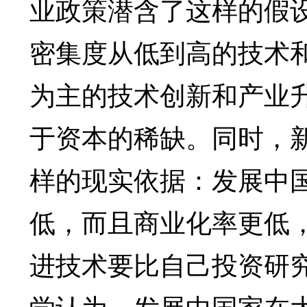
业政策潜含了这样的假
密集度从低到高的技术
为主的技术创新和产业
于资本的稀缺。同时，
样的现实依据：发展中
低，而且商业化率更低
进技术要比自己投资研
学认为，发展中国家在