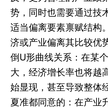
势，同时也需要通过技
适当偏离要素禀赋结构
济或产业偏离其比较优
倒U形曲线关系：在某
大，经济增长率也将越
始显现，甚至导致整体
夏准都同意的：在产业