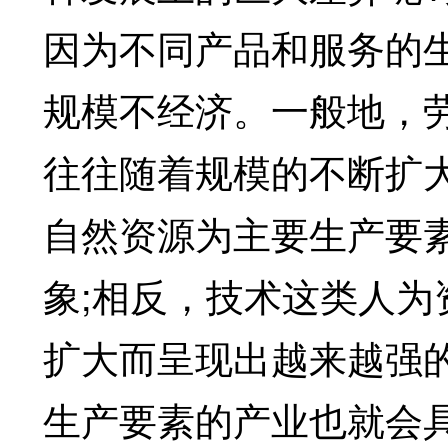
因为不同产品和服务的
规模不经济。一般地，
往往随着规模的不断扩
自然资源为主要生产要
象;相反，技术这类人
扩大而呈现出越来越强
生产要素的产业也就会