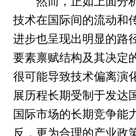
然而，正如上面分析
技术在国际间的流动和
进步也呈现出明显的路
要素禀赋结构及其决定
很可能导致技术偏离演
展历程长期受制于发达
国际市场的长期竞争能
反，更为合理的产业政