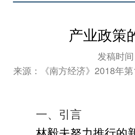
产业政策
发稿时间：2
来源：《南方经济》2018年
一、引言
林毅夫努力推行的新