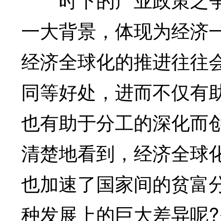
一大背景，体现为经济
经济全球化的推进往往
同等好处，进而不仅有
也有助于分工的深化而
清楚地看到，经济全球
也加速了国家间的贫富
种发展上的巨大差异呢