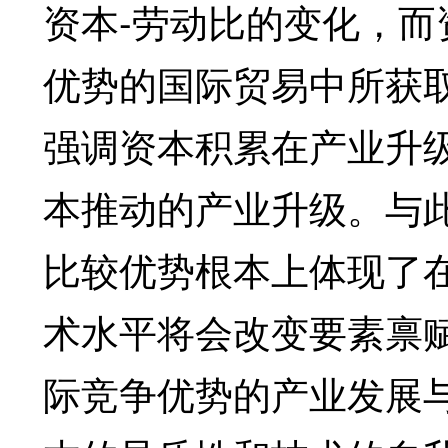
资本-劳动比的变化，而
优势的国际贸易中所获
强调资本积累在产业升
本推动的产业升级。与
比较优势根本上体现了
术水平将会改变要素禀
际竞争优势的产业发展