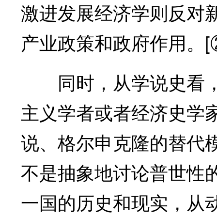
激进发展经济学则反对
产业政策和政府作用。[
同时，从学说史看，
主义学者或者经济史学
说、格尔申克隆的替代
不是抽象地讨论普世性
一国的历史和现实，从