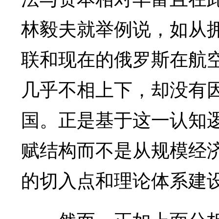
林毅夫就举例说，如从
联和现在的俄罗斯在航
几乎不相上下，却没有
国。正是基于这一认知
赋结构而不是从规模经
的切入点和理论体系建