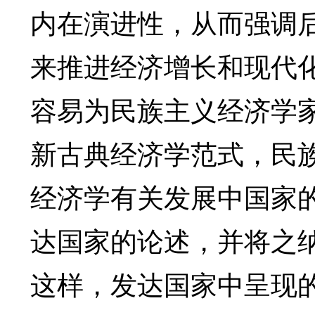
内在演进性，从而强调
来推进经济增长和现代
容易为民族主义经济学
新古典经济学范式，民
经济学有关发展中国家
达国家的论述，并将之
这样，发达国家中呈现