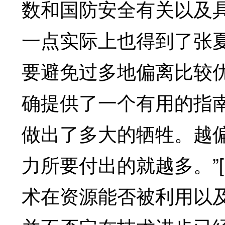
数和国防安全有关以及
一点实际上也得到了张
要避免过多地偏离比较
确提供了一个有用的指
做出了多大的牺牲。越
力所要付出的就越多。”
术在资源能否被利用以