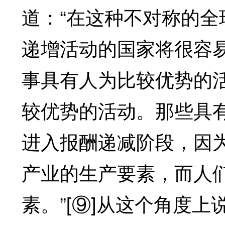
道：“在这种不对称的
递增活动的国家将很容易
事具有人为比较优势的
较优势的活动。那些具
进入报酬递减阶段，因
产业的生产要素，而人
素。”[⑨]从这个角度