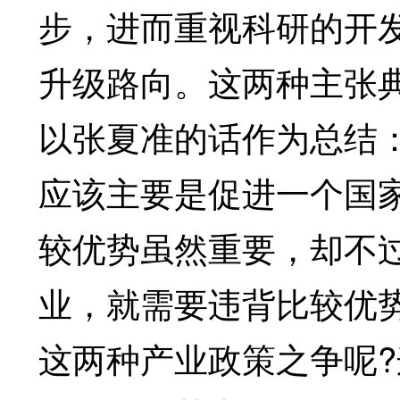
步，进而重视科研的开
升级路向。这两种主张
以张夏准的话作为总结
应该主要是促进一个国
较优势虽然重要，却不
业，就需要违背比较优势
这两种产业政策之争呢