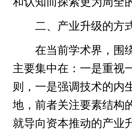
和认知而探索更为周全
二、产业升级的方式
在当前学术界，围绕
主要集中在：一是重视
则，一是强调技术的内
地，前者关注要素结构
就导向资本推动的产业