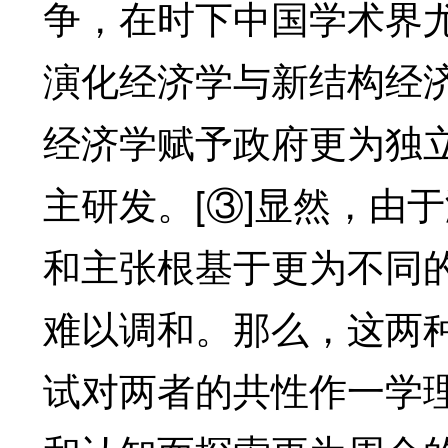
争，在时下中国学术界
演化经济学与新结构经
经济学赋予政府更为独
主研发。[③]显然，由
和主张根基于更为不同
难以调和。那么，这两
试对两者的共性作一学