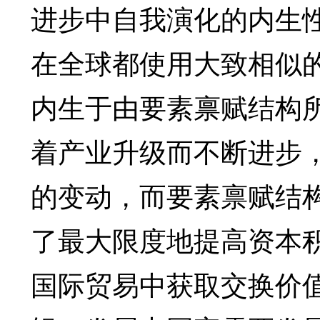
进步中自我演化的内生性
在全球都使用大致相似
内生于由要素禀赋结构所
着产业升级而不断进步
的变动，而要素禀赋结构
了最大限度地提高资本
国际贸易中获取交换价