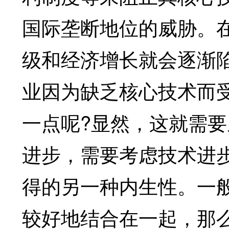
国际垄断地位的威胁。
级和经济增长就会逐渐陷
业因为缺乏核心技术而
一点呢?显然，这就需
进步，需要考虑技术进
得的另一种内生性。一般
较好地结合在一起，那