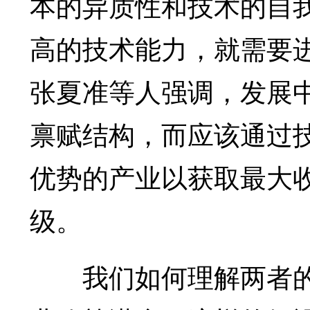
本的异质性和技术的自
高的技术能力，就需要
张夏准等人强调，发展
禀赋结构，而应该通过
优势的产业以获取最大
级。
我们如何理解两者的差