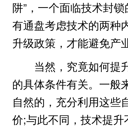
阱”，一个面临技术封
有通盘考虑技术的两种
升级政策，才能避免产
当然，究竟如何提升
的具体条件有关。一般
自然的，充分利用这些
价;与此不同，技术提