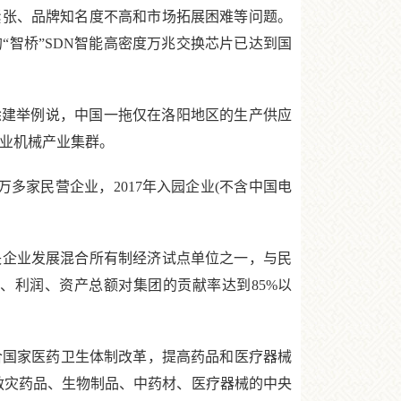
张、品牌知名度不高和市场拓展困难等问题。
“智桥”SDN智能高密度万兆交换芯片已达到国
建举例说，中国一拖仅在洛阳地区的生产供应
农业机械产业集群。
多家民营企业，2017年入园企业(不含中国电
企业发展混合所有制经济试点单位之一，与民
、利润、资产总额对集团的贡献率达到85%以
合国家医药卫生体制改革，提高药品和医疗器械
救灾药品、生物制品、中药材、医疗器械的中央