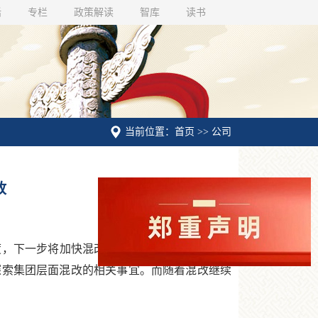
话
专栏
政策解读
智库
读书
当前位置：首页 >> 公司
放
，下一步将加快混改步伐，通过上市公司、投
探索集团层面混改的相关事宜。而随着混改继续