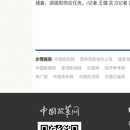
储备、调拨和供应任务。(记者 王璐 实习记者 
友情链接:
中国政府网
国务院新闻办公室
国家
中国新闻网
澎湃新闻网
凤凰网
经济参考网
央广网
中国青年网
中国经济网
中国日报网