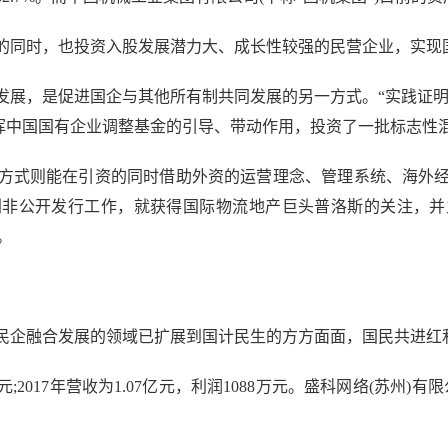
时，也投资入股发展潜力大、成长性较强的民营企业，实现国
，是促进国企与其他所有制共同发展的另一方式。“实践证明
发挥中国国有企业调整基金的引导、带动作用，投资了一批标志性
式则能在引资的同时借助外资的运营理念、管理系统、海外经
筹划非公开发行工作，就获得国际物流地产巨头普洛斯的关注，
。
企融合发展的领域已扩展到国计民生的方方面面，国民共进红
元;2017年营收为1.07亿元，利润1088万元。盛科网络(苏州)有