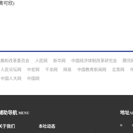
黄可欣)
发展和改革委员会
人民网
新华网
中国经济体制改革研究会
腾讯
人民论坛网
中宏网
千龙网
网易
中国教育新闻网
北青网
中国人大网
中国网
辅助导航
地址
MENU
A
关于我们
本社动态
地 址：