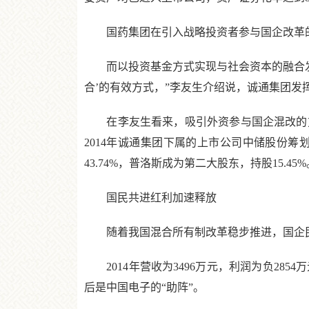
国药集团在引入战略投资者参与国企改革的同
而以投资基金方式实现与社会资本的融合发展
合’的有效方式，”李友生介绍说，诚通集团
在李友生看来，吸引外资参与国企混改的方
2014年诚通集团下属的上市公司中储股份
43.74%，普洛斯成为第二大股东，持股15.45%
国民共进红利加速释放
随着我国混合所有制改革稳步推进，国企民
2014年营收为3496万元，利润为负2854万
后是中国电子的“助阵”。