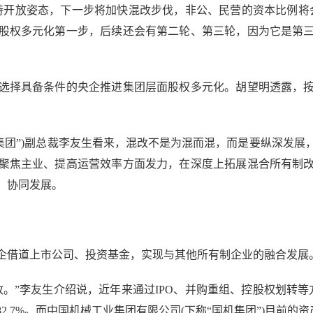
开放姿态，下一步将加快混改步伐，非公、民营的资本比例将会
股权多元化第一步，后续还会有第二轮、第三轮，因为它是第
择具备条件的央企推进集团层面股权多元化。胡望明透露，按
团”)副总裁李友生看来，混改不是为混而混，而是要纵深发展
聚焦主业、提高运营效率方面发力，在深度上拓展混合所有制
、协同发展。
借道上市公司、投资基金，实现与其他所有制企业的融合发展
”李友生介绍说，近年来通过IPO、并购重组、控股权划转等
.7%。而中国机械工业集团有限公司(下称“国机集团”)目前的资