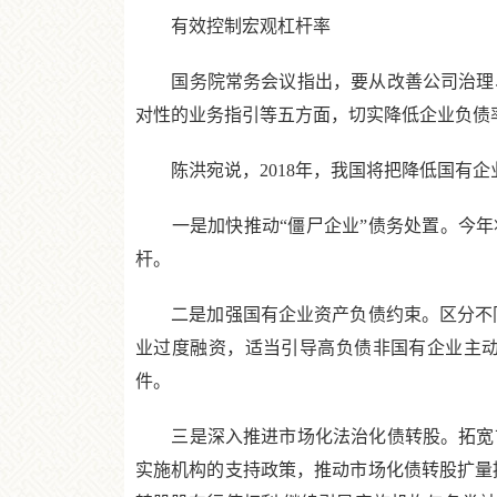
有效控制宏观杠杆率
国务院常务会议指出，要从改善公司治理、
对性的业务指引等五方面，切实降低企业负债
陈洪宛说，2018年，我国将把降低国有企
一是加快推动“僵尸企业”债务处置。今年将
杆。
二是加强国有企业资产负债约束。区分不同
业过度融资，适当引导高负债非国有企业主
件。
三是深入推进市场化法治化债转股。拓宽市
实施机构的支持政策，推动市场化债转股扩量