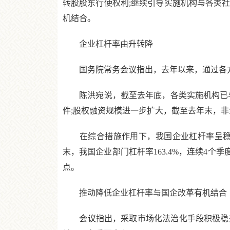
转股股东行使权利;继续引导实施机构与各类
机结合。
企业杠杆率由升转降
国务院常务会议指出，去年以来，通过各方
陈洪宛说，截至去年底，各类实施机构已与10
件;股权融资规模进一步扩大，截至去年末，非金
在综合措施作用下，我国企业杠杆率呈稳中
末，我国企业部门杠杆率163.4%，连续4个
点。
推动降低企业杠杆率与国企改革有机结合
会议指出，采取市场化法治化手段积极稳妥