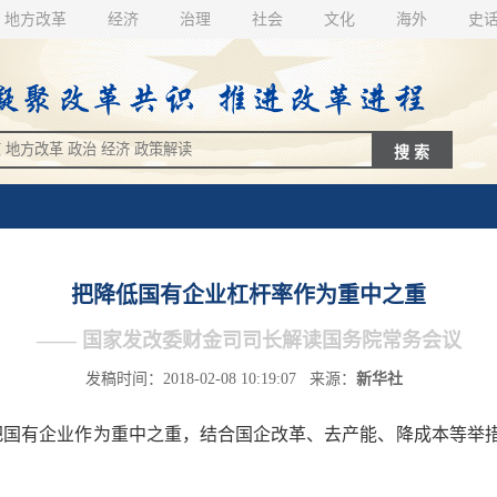
地方改革
经济
治理
社会
文化
海外
史
把降低国有企业杠杆率作为重中之重
—— 国家发改委财金司司长解读国务院常务会议
发稿时间：2018-02-08 10:19:07 来源：
新华社
国有企业作为重中之重，结合国企改革、去产能、降成本等举措