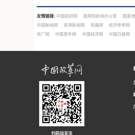
友情链接:
中国政府网
国务院新闻办公室
国家
中国新闻网
澎湃新闻网
凤凰网
经济参考网
央广网
中国青年网
中国经济网
中国日报网
扫码加关注