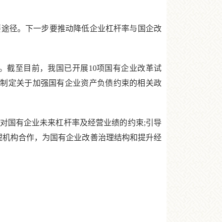
途径。下一步要推动降低企业杠杆率与国企改
截至目前，我国已开展10项国有企业改革试
究制定关于加强国有企业资产负债约束的相关政
国有企业未来杠杆率及经营业绩的约束;引导
理机构合作，为国有企业改善治理结构和提升经