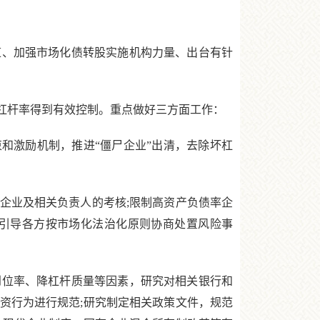
、加强市场化债转股实施机构力量、出台有针
杠杆率得到有效控制。重点做好三方面工作：
和激励机制，推进“僵尸企业”出清，去除坏杠
业及相关负责人的考核;限制高资产负债率企
引导各方按市场化法治化原则协商处置风险事
位率、降杠杆质量等因素，研究对相关银行和
资行为进行规范;研究制定相关政策文件，规范