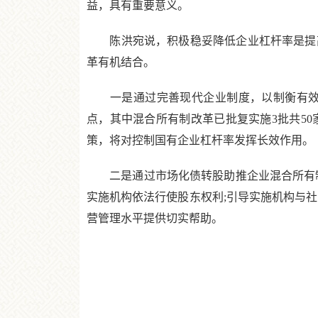
益，具有重要意义。
陈洪宛说，积极稳妥降低企业杠杆率是提高
革有机结合。
一是通过完善现代企业制度，以制衡有效的
点，其中混合所有制改革已批复实施3批共5
策，将对控制国有企业杠杆率发挥长效作用。
二是通过市场化债转股助推企业混合所有制
实施机构依法行使股东权利;引导实施机构与
营管理水平提供切实帮助。