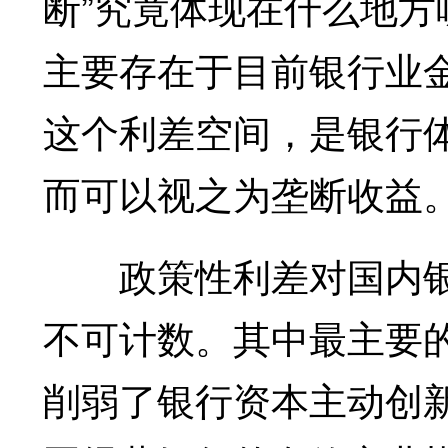
断”究竟体现在什么地
主要存在于目前银行业
这个利差空间，是银行
而可以视之为垄断收益
政策性利差对国内银
不可计数。其中最主要
削弱了银行资本主动创