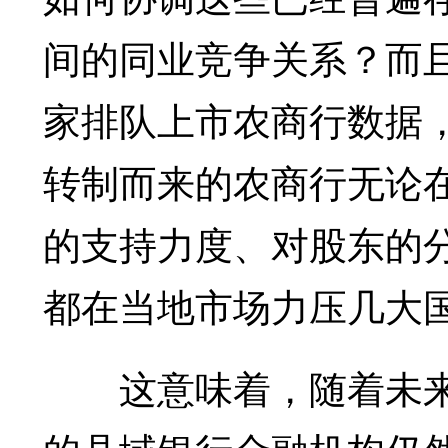
间的同业竞争关系？而
家排队上市农商行数据
转制而来的农商行无论
的支持力度、对股东的
都在当地市场力压几大
这意味着，随着未来