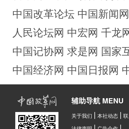
中国改革论坛
中国新闻
人民论坛网
中宏网
千龙
中国记协网
求是网
国家
中国经济网
中国日报网
辅助导航 MENU
关于我们
本社动态
联
法律声明
广告合作