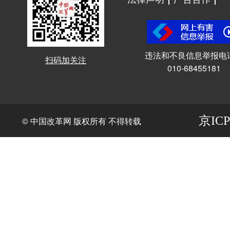
违法和不良信息举报电
扫码加关注
010-68455181
京ICP
© 中国改革网 版权所有 不得转载