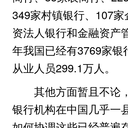
349家村镇银行、10
资法人银行和金融资产
年我国已经有3769家银
从业人员299.1万人。
其他方面暂且不论，仅
银行机构在中国几乎一
如何协调这些已经普遍