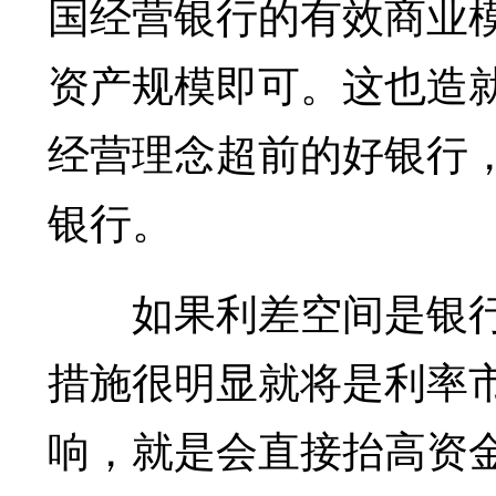
国经营银行的有效商业
资产规模即可。这也造
经营理念超前的好银行
银行。
如果利差空间是银行
措施很明显就将是利率
响，就是会直接抬高资