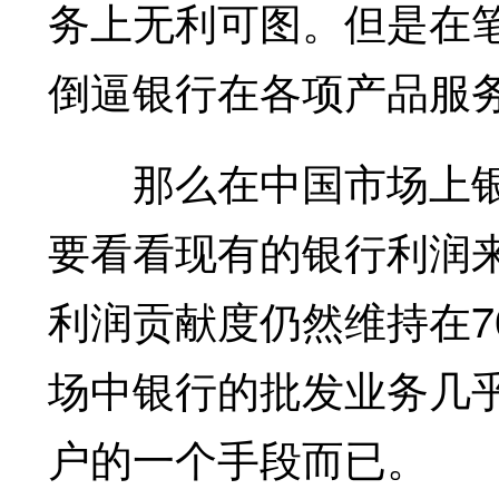
务上无利可图。但是在
倒逼银行在各项产品服
那么在中国市场上银
要看看现有的银行利润
利润贡献度仍然维持在7
场中银行的批发业务几
户的一个手段而已。