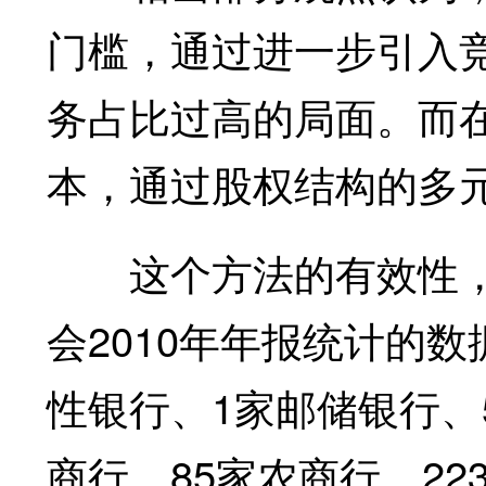
门槛，通过进一步引入
务占比过高的局面。而
本，通过股权结构的多
这个方法的有效性，
会2010年年报统计的
性银行、1家邮储银行、
商行、85家农商行、22