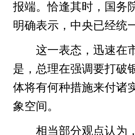
报端。恰逢其时，国务
明确表示，中央已经统
这一表态，迅速在市
是，总理在强调要打破
体将有何种措施来付诸
象空间。
相当部分观点认为，