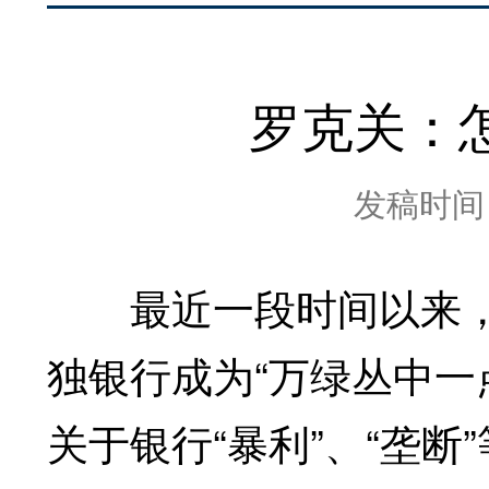
罗克关：
发稿时间：2
最近一段时间以来，
独银行成为“万绿丛中一
关于银行“暴利”、“垄