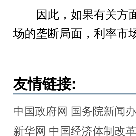
因此，如果有关方面
场的垄断局面，利率市
友情链接:
中国政府网
国务院新闻
新华网
中国经济体制改