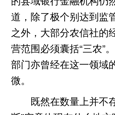
的县域银行金融机构仍
道，除了极个别达到监
之外，大部分农信社的
营范围必须囊括“三农”
部门亦曾经在这一领域
微。
既然在数量上并不存在