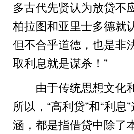
多古代先贤认为放贷不
柏拉图和亚里士多德就
但不合乎道德，也是非
取利息就是谋杀！”
由于传统思想文化和
所以，“高利贷”和“利
涵，都是指借贷中除了