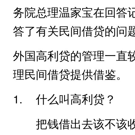
务院总理温家宝在回答
答了有关民间借贷的问
外国高利贷的管理一直
理民间借贷提供借鉴。
1. 什么叫高利贷？
把钱借出去该不该收