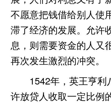
不愿意把钱借给别人使
滞了经济的发展。允许
息，则需要资金的人又
再次发生激烈的冲突。
1542年，英王亨利
许放贷人收取一定比例