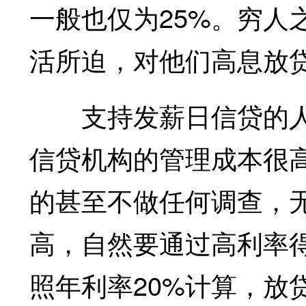
一般也仅为25%。穷人
活所迫，对他们高息放
支持发薪日信贷的人
信贷机构的管理成本很
的甚至不做任何调查，
高，自然要通过高利率得
照年利率20%计算，放