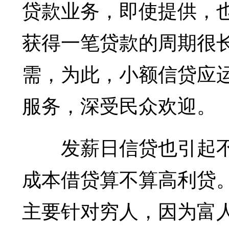
贷款业务，即使提供，
获得一笔贷款的周期很
需，为此，小额信贷应
服务，深受民众欢迎。
发薪日信贷也引起不
成本借贷算不算高利贷
主要针对穷人，因为富