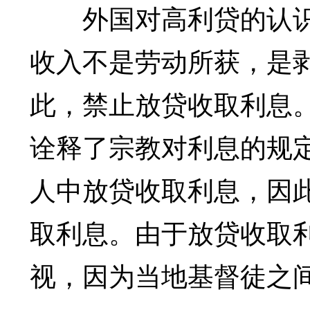
外国对高利贷的认识
收入不是劳动所获，是
此，禁止放贷收取利息
诠释了宗教对利息的规
人中放贷收取利息，因
取利息。由于放贷收取
视，因为当地基督徒之