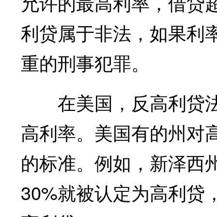
允许的最高利率，借贷
利贷属于非法，如果利
重的刑事犯罪。
在美国，反高利贷法
高利率。美国有的州对
的标准。例如，新泽西
30%就被认定为高利贷