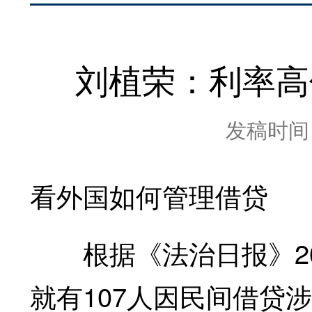
刘植荣：利率高
发稿时间：2
看外国如何管理借贷
根据《法治日报》201
就有107人因民间借贷涉