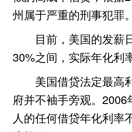
州属于严重的刑事犯罪
目前，美国的发薪日信
30%之间，实际年化利率
美国借贷法定最高利
府并不袖手旁观。200
人的任何借贷年化利率不