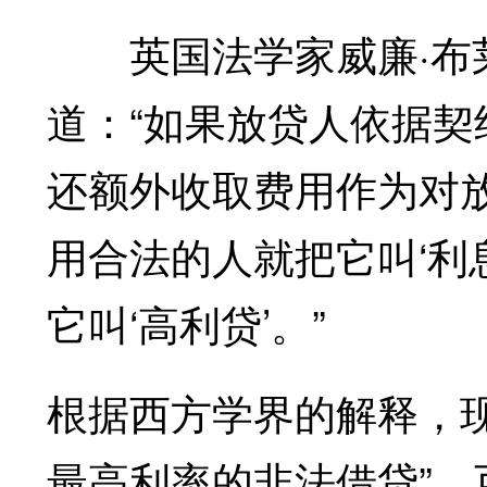
英国法学家威廉·布莱克
道：“如果放贷人依据
还额外收取费用作为对
用合法的人就把它叫‘利
它叫‘高利贷’。”
根据西方学界的解释，现
最高利率的非法借贷”