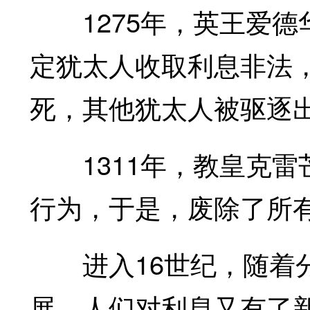
1275年，英王爱德
定犹太人收取利息非法，
死，其他犹太人被驱逐
1311年，教皇克雷
行为，于是，废除了所
进入16世纪，随着分
展，人们对利息又有了