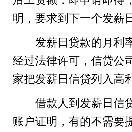
明，要求到下一个发薪
发薪日贷款的月利率一
经过法律许可，信贷公
家把发薪日信贷列入高
借款人到发薪日信贷
账户证明，有的不需要