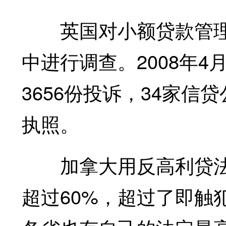
英国对小额贷款管理
中进行调查。2008年4
3656份投诉，34家
执照。
加拿大用反高利贷法
超过60%，超过了即触