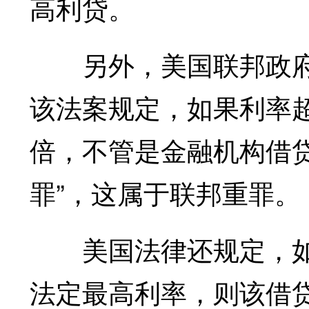
高利贷。
另外，美国联邦政府
该法案规定，如果利率
倍，不管是金融机构借
罪”，这属于联邦重罪。
美国法律还规定，如
法定最高利率，则该借