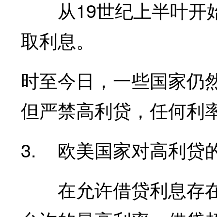
从19世纪上半叶开始
取利息。
时至今日，一些国家仍
但严禁高利贷，任何利
3. 欧美国家对高利贷
在允许借贷利息存在