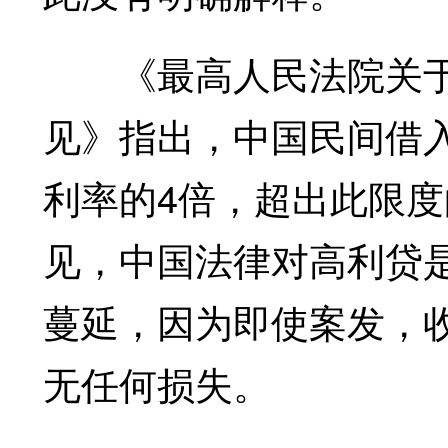
《最高人民法院关于
见》指出，中国民间借
利率的4倍，超出此限
见，中国法律对高利贷
蔓延，因为即使案发，
无任何损失。