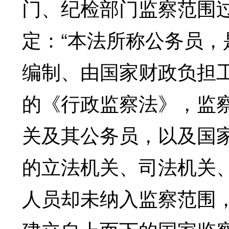
门、纪检部门监察范围
定：“本法所称公务员
编制、由国家财政负担
的《行政监察法》，监
关及其公务员，以及国
的立法机关、司法机关
人员却未纳入监察范围，