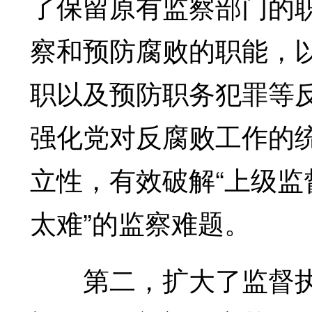
了保留原有监察部门的
察和预防腐败的职能，
职以及预防职务犯罪等
强化党对反腐败工作的
立性，有效破解“上级
太难”的监察难题。
第二，扩大了监督执