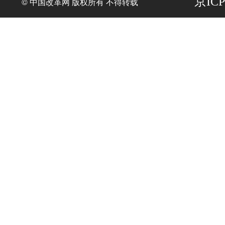
京ICP
© 中国改革网 版权所有 不得转载