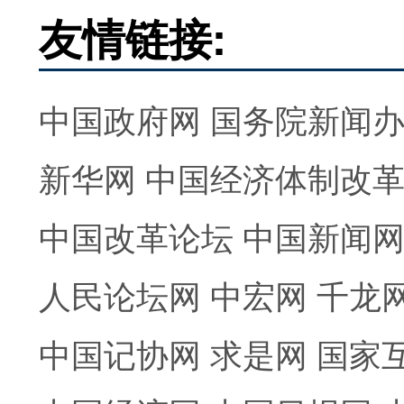
友情链接:
中国政府网
国务院新闻
新华网
中国经济体制改
中国改革论坛
中国新闻
人民论坛网
中宏网
千龙
中国记协网
求是网
国家