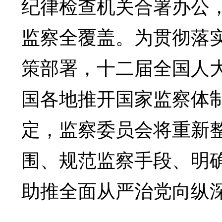
纪律检查机关合署办公
监察全覆盖。为贯彻落
策部署，十二届全国人
国各地推开国家监察体
定，监察委员会将重新
围、规范监察手段、明
助推全面从严治党向纵