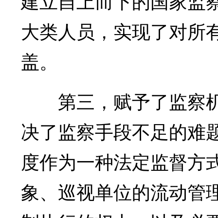
建立自上而下的国家监
大类人员，实现了对所
盖。
第三，赋予了监察机
决了监察手段不足的难
度作为一种法定监督方
象、巡视单位的流动管