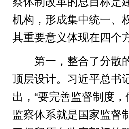
察体制改革的总目标是
机构，形成集中统一、
其重要意义体现在四个
第一，整合了分散的
顶层设计。习近平总书
出，“要完善监督制度，
监察体系就是国家监督