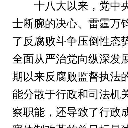
十八大以来，党中央
士断腕的决心、雷霆万
了反腐败斗争压倒性态
全面从严治党向纵深发展
期以来反腐败监督执法
能分散于行政和司法机
察职能，还导致了行政