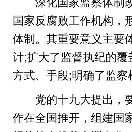
深化国家监察体制改
国家反腐败工作机构，
体制。其重要意义主要
计;扩大了监督执纪的覆
方式、手段;明确了监察
党的十九大提出，要
作在全国推开，组建国