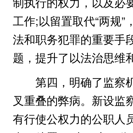
制执行的权力，以及必
工作;以留置取代“两规
法和职务犯罪的重要手
题，提升了以法治思维
第四，明确了监察机
叉重叠的弊病。新设监
有行使公权力的公职人