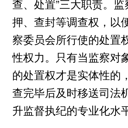
查、处置”三大职责。
押、查封等调查权，以
察委员会所行使的处置
性权力。只有当监察对
的处置权才是实体性的
查完毕后及时移送司法
升监督执纪的专业化水