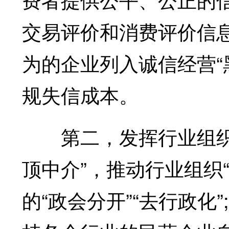
交易评价和消费评价信
为的企业列入诚信经营“
规失信成本。
第二，发挥行业组织的
顶中介”，推动行业组织
的“政会分开”“去行政化