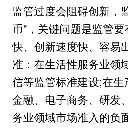
监管过度会阻碍创新，
币”，关键问题是监管
快、创新速度快、容易
准：在生活性服务业领
信等监管标准建设;在
金融、电子商务、研发
务业领域市场准入的负