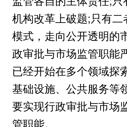
监管各自的主体责任;
机构改革上破题;只有
模式，走向公开透明的
政审批与市场监管职能
已经开始在多个领域探索
基础设施、公共服务等
要实现行政审批与市场
管职能。