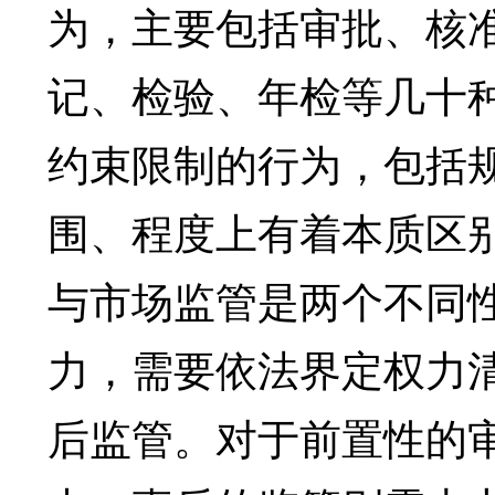
为，主要包括审批、核
记、检验、年检等几十
约束限制的行为，包括
围、程度上有着本质区
与市场监管是两个不同
力，需要依法界定权力
后监管。对于前置性的