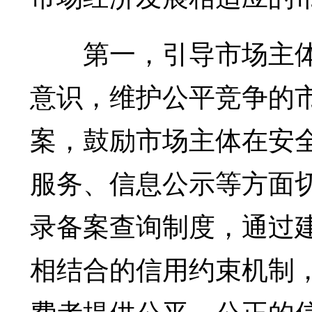
第一，引导市场主体
意识，维护公平竞争的
案，鼓励市场主体在安
服务、信息公示等方面
录备案查询制度，通过
相结合的信用约束机制
费者提供公平、公正的