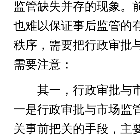
监管缺失并存的现象。
也难以保证事后监管的
秩序，需要把行政审批
需要注意：
其一，行政审批与市
一是行政审批与市场监
关事前把关的手段，主