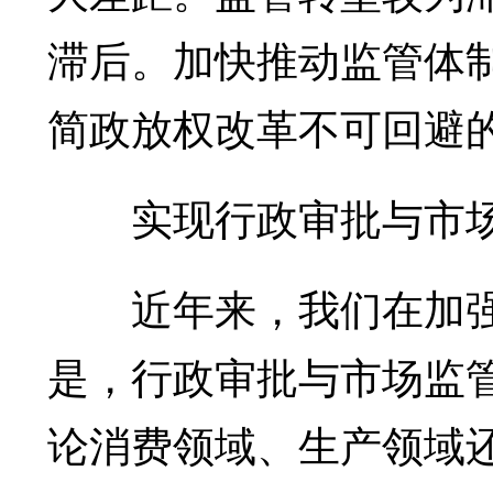
滞后。加快推动监管体制
简政放权改革不可回避
实现行政审批与市场
近年来，我们在加强
是，行政审批与市场监
论消费领域、生产领域