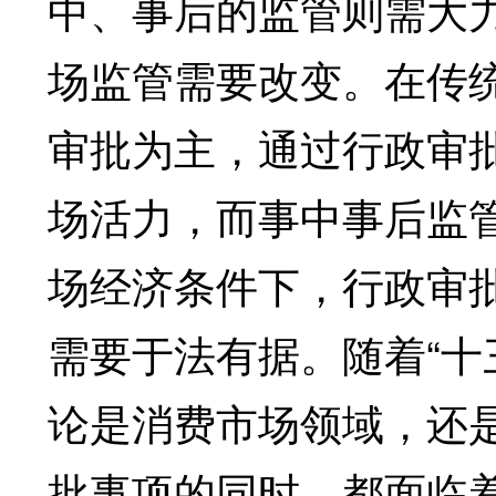
中、事后的监管则需大
场监管需要改变。在传
审批为主，通过行政审
场活力，而事中事后监
场经济条件下，行政审
需要于法有据。随着“十
论是消费市场领域，还
批事项的同时，都面临