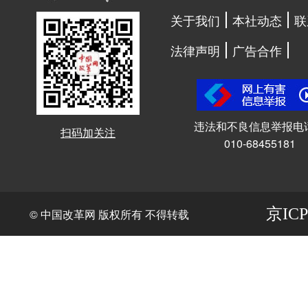
关于我们
本社动态
联
法律声明
广告合作
违法和不良信息举报电
扫码加关注
010-68455181
京ICP
© 中国改革网 版权所有 不得转载