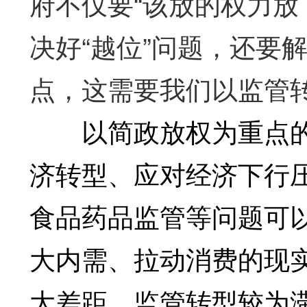
府不仅要“该放的权力放下
决好“越位”问题，还要
点，这需要我们以监管
以简政放权为重点的
济转型、应对经济下行
食品药品监管等问题可
大内需、拉动消费的现
大差距。监管转型较为