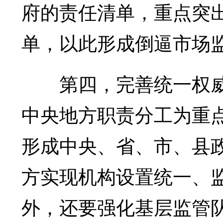
府的责任清单，重点突
单，以此形成倒逼市场
第四，完善统一权威
中央地方职责分工为重
形成中央、省、市、县
方实现机构设置统一、
外，还要强化基层监管