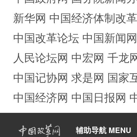
新华网
中国经济体制改
中国改革论坛
中国新闻
人民论坛网
中宏网
千龙
中国记协网
求是网
国家
中国经济网
中国日报网
辅助导航 MENU