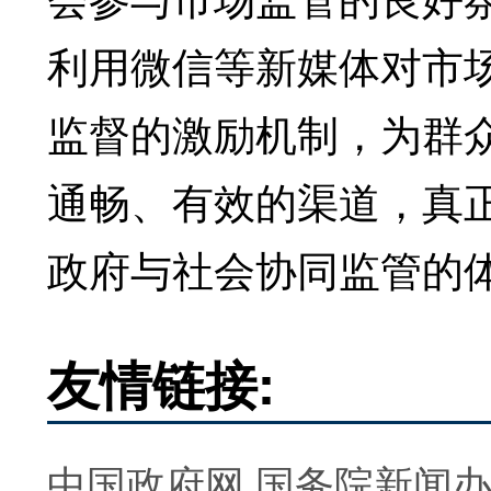
利用微信等新媒体对市
监督的激励机制，为群
通畅、有效的渠道，真
政府与社会协同监管的
友情链接:
中国政府网
国务院新闻