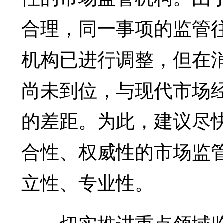
合理，同一事项的监管
机构已进行调整，但在
尚未到位，与现代市场
的差距。为此，建议尽
合性、权威性的市场监
立性、专业性。
切实推进重点领域监