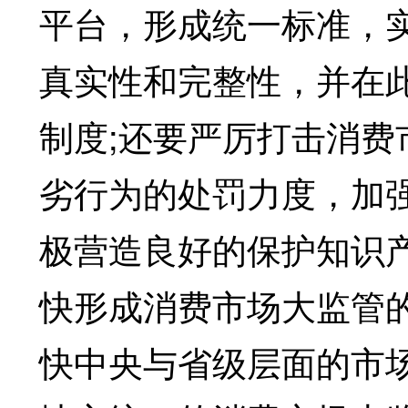
平台，形成统一标准，
真实性和完整性，并在
制度;还要严厉打击消
劣行为的处罚力度，加
极营造良好的保护知识
快形成消费市场大监管的
快中央与省级层面的市