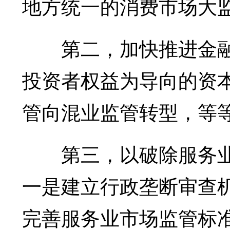
地方统一的消费市场大
第二，加快推进金融
投资者权益为导向的资
管向混业监管转型，等
第三，以破除服务业
一是建立行政垄断审查
完善服务业市场监管标