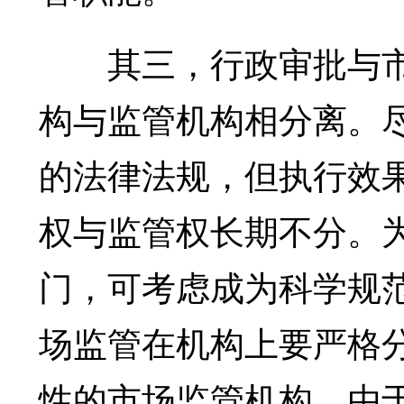
其三，行政审批与市
构与监管机构相分离。
的法律法规，但执行效
权与监管权长期不分。
门，可考虑成为科学规
场监管在机构上要严格
性的市场监管机构。由