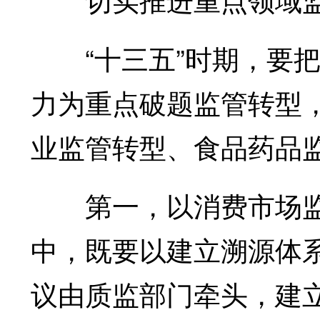
“十三五”时期，要把
力为重点破题监管转型
业监管转型、食品药品
第一，以消费市场监
中，既要以建立溯源体
议由质监部门牵头，建