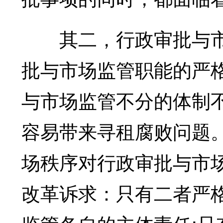
其二，行政审批与市
批与市场监管职能的严
与市场监管不分的体制
容易带来寻租腐败问题。
场秩序对行政审批与市
改革诉求：只有二者严