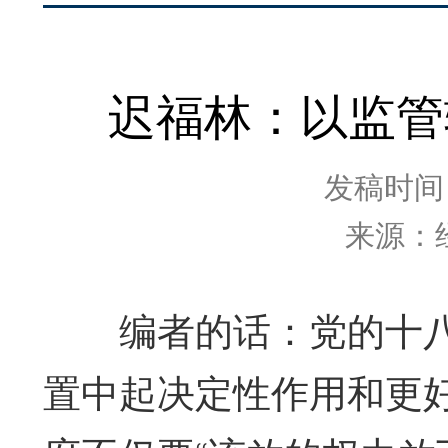
迟福林：以监管
发稿时间：2
来源：
编者的话：党的十八
置中起决定性作用和更