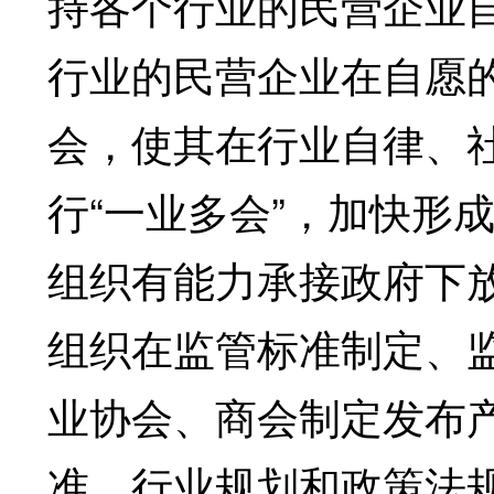
持各个行业的民营企业
行业的民营企业在自愿
会，使其在行业自律、
行“一业多会”，加快形
组织有能力承接政府下
组织在监管标准制定、
业协会、商会制定发布
准、行业规划和政策法