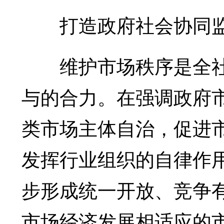
打造政府社会协同监
维护市场秩序是全社
与的合力。在强调政府
类市场主体自治，促进
发挥行业组织的自律作
步形成统一开放、竞争
市场经济发展相适应的