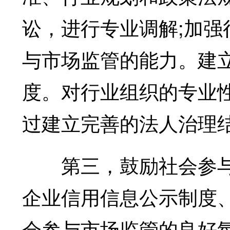
讼，进行专业调解;加
与市场监管的能力。建
度。对行业组织的专业
过建立完善的法人治理
第三，鼓励社会参与
企业信用信息公示制度
会参与市场监管的良好