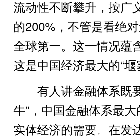
流动性不断攀升，按广
的200%，不管是看绝
全球第一。这一情况蕴
这是中国经济最大的“堰
有人讲金融体系既要避
牛”，中国金融体系最大
实体经济的需要。在发