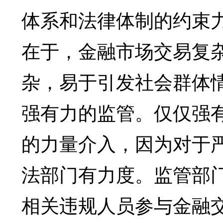
体系和法律体制的约束
在于，金融市场交易复
杂，易于引发社会群体
强有力的监管。仅仅强
的力量介入，因为对于
法部门有力度。监管部
相关违规人员参与金融