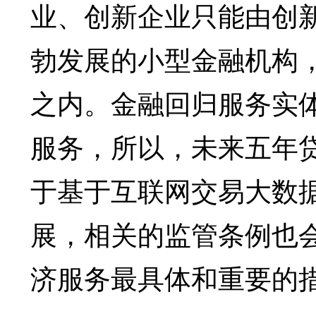
业、创新企业只能由创
勃发展的小型金融机构，
之内。金融回归服务实
服务，所以，未来五年
于基于互联网交易大数
展，相关的监管条例也
济服务最具体和重要的