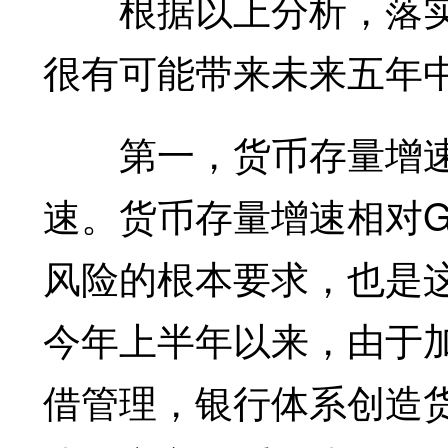
根据以上分析，落实2
很有可能带来未来五年
第一，货币存量增速有
速。货币存量增速相对G
风险的根本要求，也是
今年上半年以来，由于
借管理，银行体系创造