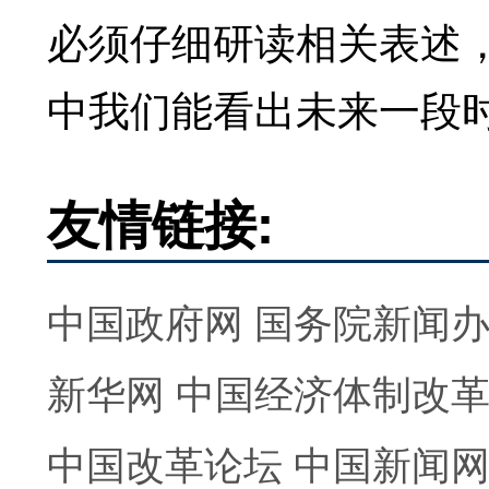
必须仔细研读相关表述
中我们能看出未来一段
友情链接:
中国政府网
国务院新闻
新华网
中国经济体制改
中国改革论坛
中国新闻