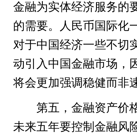
金融为实体经济服务的
的需要。人民币国际化
对于中国经济一些不切
动引入中国金融市场，
将会更加强调稳健而非
第五，金融资产价格
未来五年要控制金融风