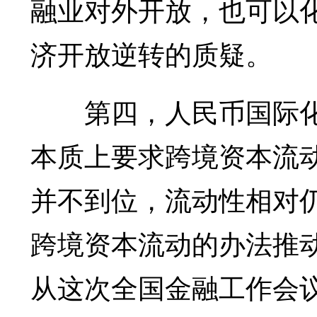
融业对外开放，也可以
济开放逆转的质疑。
第四，人民币国际化
本质上要求跨境资本流
并不到位，流动性相对
跨境资本流动的办法推
从这次全国金融工作会