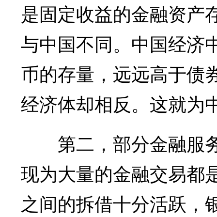
是固定收益的金融资产
与中国不同。中国经济
币的存量，远远高于债券
经济体却相反。这就为
第二，部分金融服务
现为大量的金融交易都
之间的拆借十分活跃，