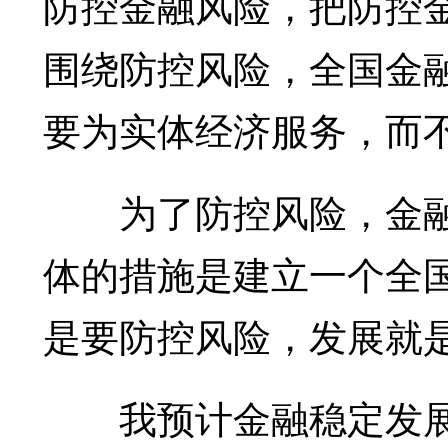
防控金融风险，把防控
围绕防控风险，全国金
要为实体经济服务，而
为了防控风险，金融
体的措施是建立一个全
是要防控风险，发展就
我预计金融稳定发展