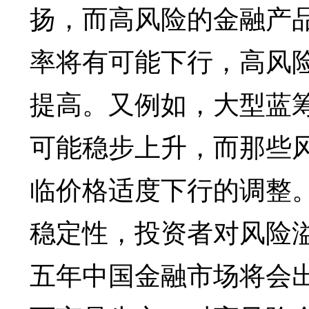
扬，而高风险的金融产
率将有可能下行，高风
提高。又例如，大型蓝
可能稳步上升，而那些
临价格适度下行的调整
稳定性，投资者对风险
五年中国金融市场将会