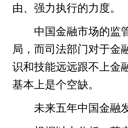
由、强力执行的力度。
中国金融市场的监管
局，而司法部门对于金
识和技能远远跟不上金
基本上是个空缺。
未来五年中国金融发