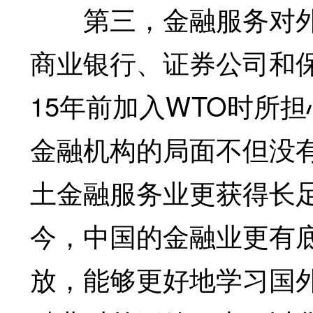
第三，金融服务对外
商业银行、证券公司和
15年前加入WTO时所
金融机构的局面不但没
土金融服务业更获得长
今，中国的金融业更有
放，能够更好地学习国