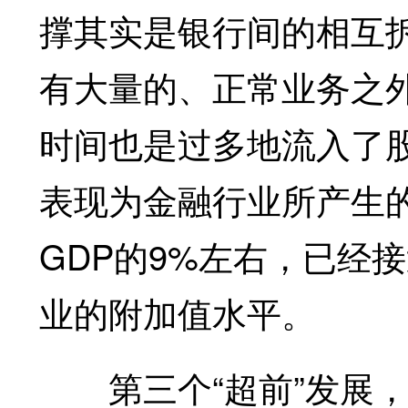
撑其实是银行间的相互
有大量的、正常业务之
时间也是过多地流入了
表现为金融行业所产生的
GDP的9%左右，已经
业的附加值水平。
第三个“超前”发展，