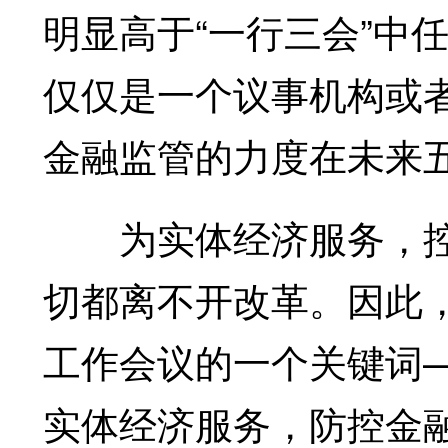
明显高于“一行三会”中
仅仅是一个议事机构或
金融监管的力度在未来
为实体经济服务，控
切都离不开改革。因此
工作会议的一个关键词
实体经济服务，防控金