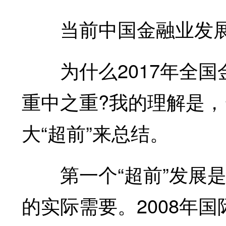
当前中国金融业发展的
为什么2017年全国
重中之重?我的理解是
大“超前”来总结。
第一个“超前”发展是
的实际需要。2008年