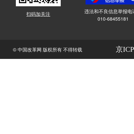
违法和不良信息举报电
扫码加关注
010-68455181
京ICP
© 中国改革网 版权所有 不得转载