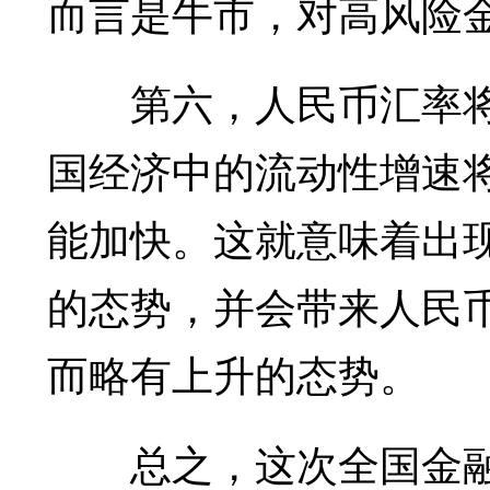
而言是牛市，对高风险
第六，人民币汇率将
国经济中的流动性增速
能加快。这就意味着出
的态势，并会带来人民
而略有上升的态势。
总之，这次全国金融