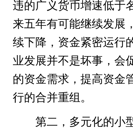
违的广义货币增速低于名
来五年有可能继续发展
续下降，资金紧密运行
业发展并不是坏事，会
的资金需求，提高资金
行的合并重组。
第二，多元化的小型