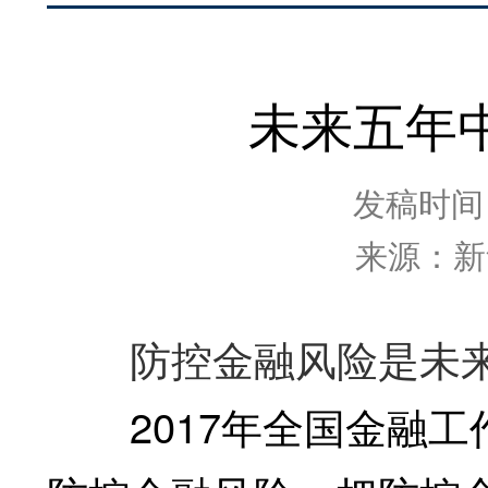
未来五年
发稿时间：2
来源：新
防控金融风险是未来
2017年全国金融工