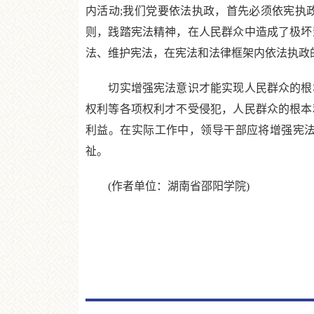
内活动;我们党要依法执政，首先必须依宪执
则，践踏宪法精神，在人民群众中造成了极坏
法、维护宪法，在宪法和法律框架内依法执政
切实增强宪法意识才能实现人民群众的根本
权利等各项权利才不受侵犯，人民群众的根本
利益。在实际工作中，领导干部应将增强宪
祉。
(作者单位：湖南省邵阳学院)