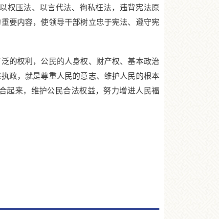
，以权压法、以言代法、徇私枉法，违背宪法原
的重要内容，使领导干部树立忠于宪法、遵守宪
泛的权利，公民的人身权、财产权、基本政治
宪执政，就是尊重人民的意志、维护人民的根本
合起来，维护公民合法权益，努力增进人民福