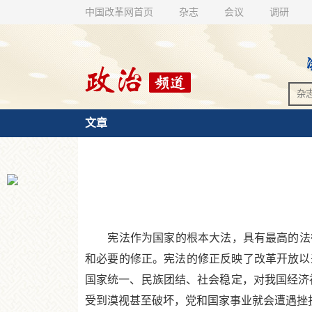
中国改革网首页
杂志
会议
调研
文章
宪法作为国家的根本大法，具有最高的法律地位、
和必要的修正。宪法的修正反映了改革开放以
国家统一、民族团结、社会稳定，对我国经济
受到漠视甚至破坏，党和国家事业就会遭遇挫