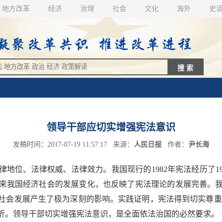
地方改革
经济
治理
社会
文化
海外
史
领导干部应切实增强宪法意识
发稿时间：2017-07-19 11:57:17 来源：
人民日报
作者：
尹长海
法律权威、法律效力。我国现行的1982年宪法经历了1988年、
来我国经济社会的发展变化，也反映了宪法理论的发展完善。
社会发展产生了极为深刻的影响。实践证明，宪法得到切实尊重
折。领导干部切实增强宪法意识，是全面依法治国的必然要求。