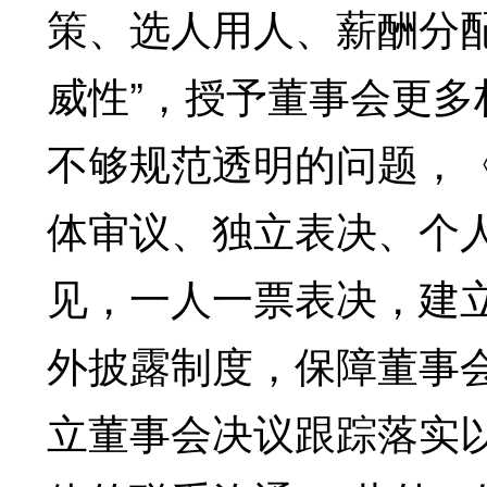
策、选人用人、薪酬分
威性”，授予董事会更
不够规范透明的问题，
体审议、独立表决、个
见，一人一票表决，建
外披露制度，保障董事
立董事会决议跟踪落实