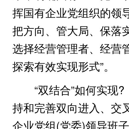
挥国有企业党组织的领
把方向、管大局、保落
选择经营管理者、经营
探索有效实现形式”。
“双结合”如何实现?
持和完善双向进入、交
企业党组(党委)领导班