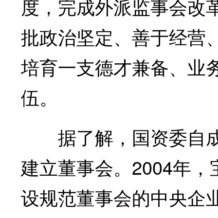
度，完成外派监事会改
批政治坚定、善于经营
培育一支德才兼备、业
伍。
据了解，国资委自成
建立董事会。2004年
设规范董事会的中央企业