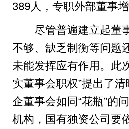
389人，专职外部董事增
尽管普遍建立起董事
不够、缺乏制衡等问题
未能发挥应有作用。此
实董事会职权”提出了
企董事会如同“花瓶”的
机构，国有独资公司要