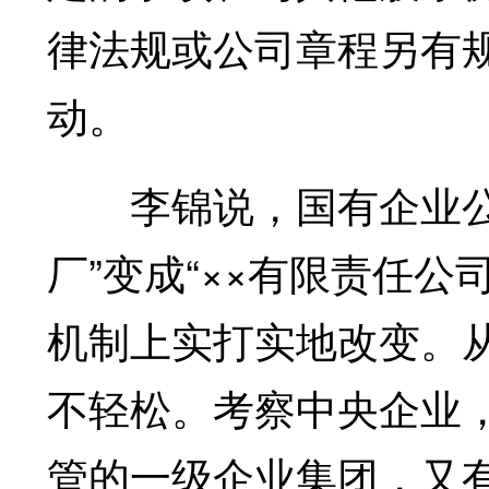
律法规或公司章程另有
动。
李锦说，国有企业公司
厂”变成“××有限责任公
机制上实打实地改变。从
不轻松。考察中央企业
管的一级企业集团，又