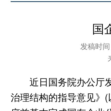
国
发稿时间：2
近日国务院办公厅发
治理结构的指导意见》(