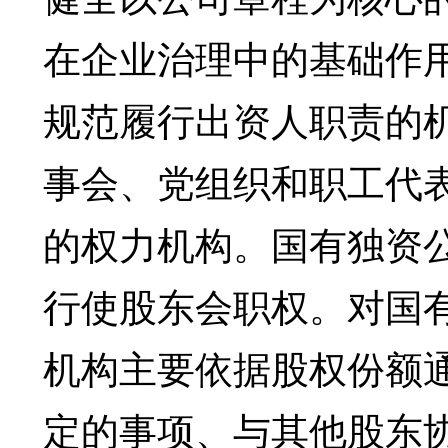
在企业治理中的基础作
规范履行出资人职责的
事会、党组织和职工代
的权力机构。国有独资
行使股东会职权。对国
机构主要依据股权份额
定的事项、与其他股东