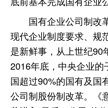
底前基本完成国有企业
国有企业公司制改革
现代企业制度要求、规
是新鲜事，从上世纪90
2016年底，中央企业
国超过90%的国有及国
公司制股份制改革。《