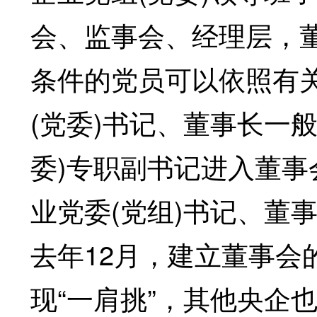
会、监事会、经理层，
条件的党员可以依照有关
(党委)书记、董事长一
委)专职副书记进入董
业党委(党组)书记、董
去年12月，建立董事会
现“一肩挑”，其他央企