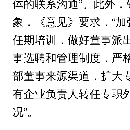
体的联系沟通”。此外，
象，《意见》要求，“
任期培训，做好董事派
事选聘和管理制度，严
部董事来源渠道，扩大
有企业负责人转任专职
况”。