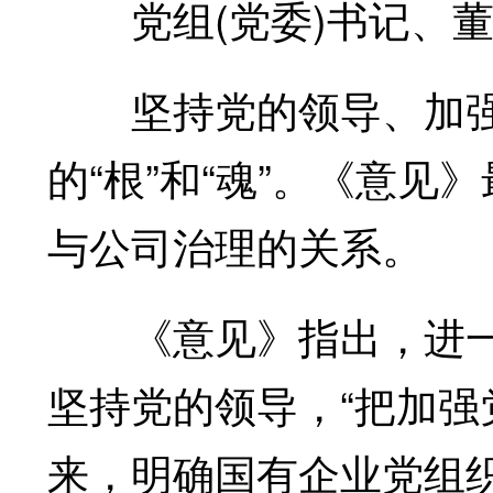
党组(党委)书记、董事
坚持党的领导、加强
的“根”和“魂”。《意
与公司治理的关系。
《意见》指出，进一
坚持党的领导，“把加
来，明确国有企业党组