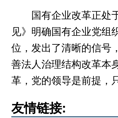
国有企业改革正处于
见》明确国有企业党组
位，发出了清晰的信号
善法人治理结构改革本
革，党的领导是前提，只
友情链接: