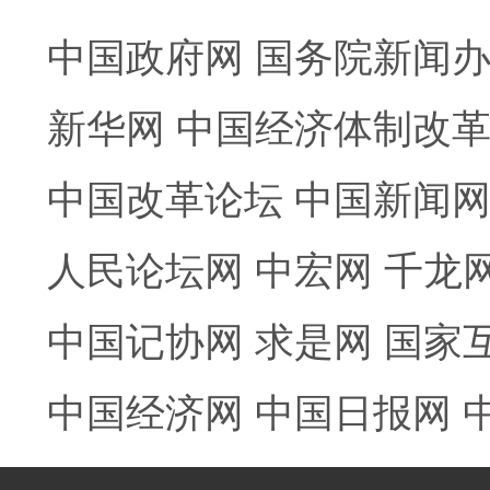
中国政府网
国务院新闻
新华网
中国经济体制改
中国改革论坛
中国新闻
人民论坛网
中宏网
千龙
中国记协网
求是网
国家
中国经济网
中国日报网