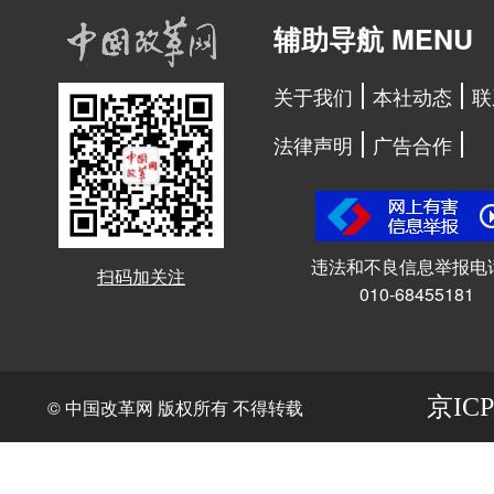
辅助导航 MENU
关于我们
本社动态
联
法律声明
广告合作
违法和不良信息举报电
扫码加关注
010-68455181
京ICP
© 中国改革网 版权所有 不得转载