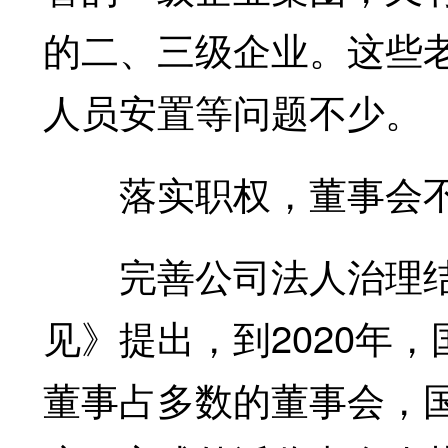
的二、三级企业。这些
人员安置等问题不少。
落实职权，董事会不当
完善公司法人治理结
见》提出，到2020年
董事占多数的董事会，