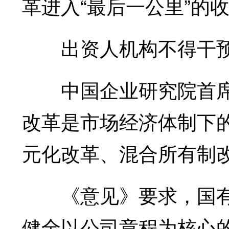
革进入“最后一公里”的
出资人机构不得干预
中国企业研究院首席
改革是市场经济体制下
元化改革、混合所有制
《意见》要求，国有
健全以公司章程为核心