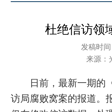
杜绝信访领
发稿时间：2
来源：
日前，最新一期的《
访局腐败窝案的报道。