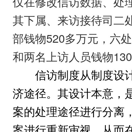
仅在修改信访数据、处理
其下属、来访接待司二
部钱物520多万元，六
和两名上访人员钱物13
信访制度从制度设计
济途径。其设计本意，
案的处理途径进行分离
案进行重新审视，从而