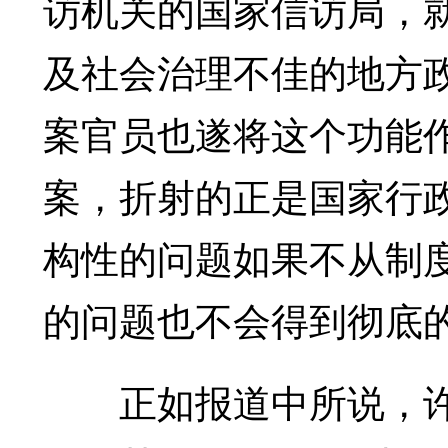
访机关的国家信访局，
及社会治理不佳的地方政
案官员也遂将这个功能
案，折射的正是国家行
构性的问题如果不从制
的问题也不会得到彻底
正如报道中所说，许