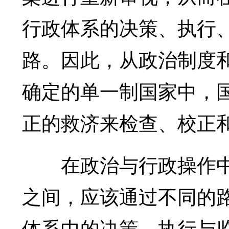
行政体系的决策、执行
路。因此，从政治制度
确定的单一制国家中，
正的救济来检查、校正
在政治与行政操作中
之间，应该通过不同的
体系中的决策、执行与