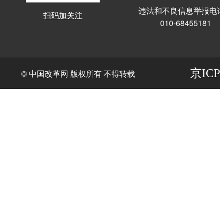
违法和不良信息举报电
扫码加关注
010-68455181
京ICP
© 中国改革网 版权所有 不得转载