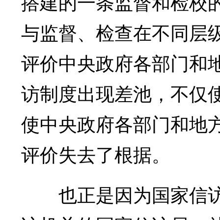
搭建的一条监督和检校
与监督、检查在不同层
评价中央政府各部门和
访制度出现差池，不仅
使中央政府各部门和地
评价失去了根据。
也正是因为国家信访