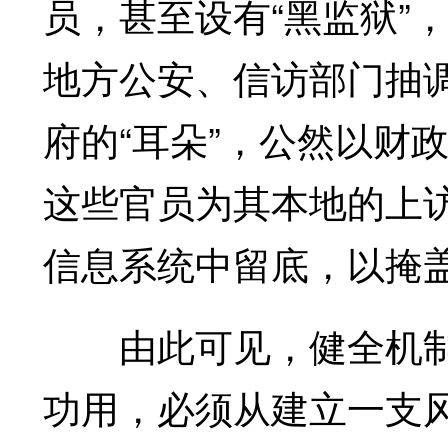
员，甚至设有“黑监狱”
地方公安、信访部门抽
府的“耳朵”，公然以财
这些官员为其本地的上访
信息系统中留底，以掩
由此可见，健全机制
功用，必须从建立一支