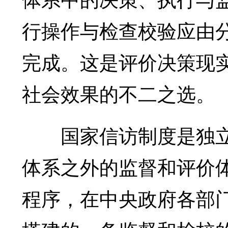
行操作与检查校验应由分
完成。这是评价决策现
社会效果的不二之选。
国家信访制度是独立
体系之外的监督和评价
程序，在中央政府各部