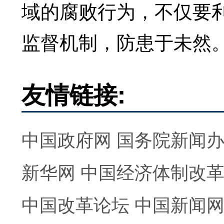
域的腐败行为，不仅要
监督机制，防患于未然
友情链接:
中国政府网
国务院新闻
新华网
中国经济体制改
中国改革论坛
中国新闻