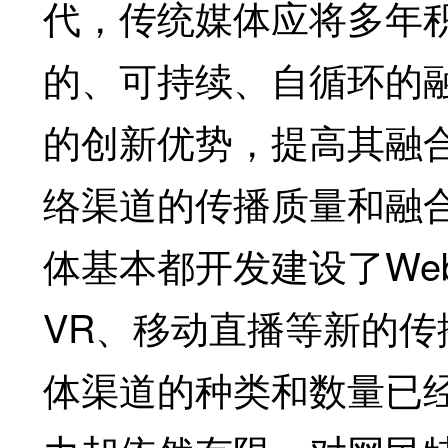
代，传统媒体应将多年
的、可持续、自循环的
的创新优势，提高其融
络渠道的传播质量和融
体基本都开发建设了We
VR、移动直播等新的
体渠道的种类和数量已