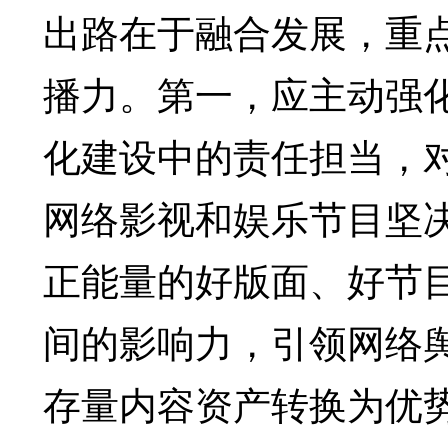
出路在于融合发展，重
播力。第一，应主动强
化建设中的责任担当，
网络影视和娱乐节目坚
正能量的好版面、好节
间的影响力，引领网络
存量内容资产转换为优