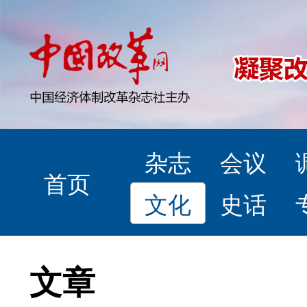
杂志
会议
首页
文化
史话
文章