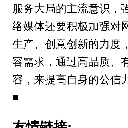
服务大局的主流意识，
络媒体还要积极加强对
生产、创意创新的力度
容需求，通过高品质、
容，来提高自身的公信力
■
友情链接: