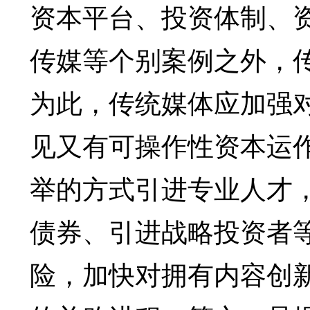
资本平台、投资体制、
传媒等个别案例之外，
为此，传统媒体应加强
见又有可操作性资本运
举的方式引进专业人才
债券、引进战略投资者
险，加快对拥有内容创