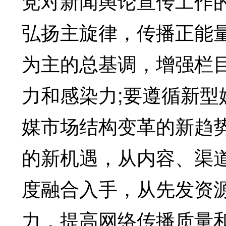
党对新闻舆论宣传工作
弘扬主旋律，传播正能
为主的总基调，增强栏
力和感染力;要遵循新
媒市场结构变革的新趋
的新机遇，从内容、渠
度融合入手，从先发资
力，提高网络传播质量