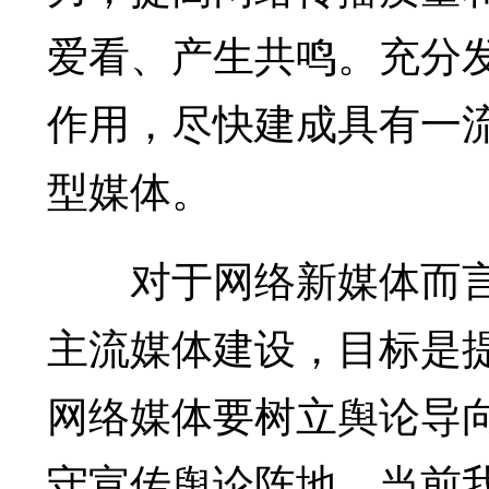
爱看、产生共鸣。充分
作用，尽快建成具有一
型媒体。
对于网络新媒体而言
主流媒体建设，目标是
网络媒体要树立舆论导
守宣传舆论阵地。当前