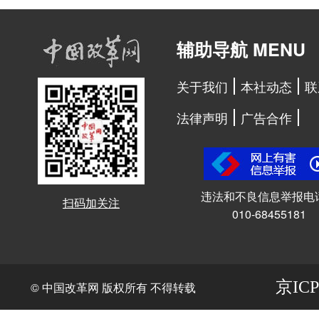
辅助导航 MENU
关于我们
本社动态
联
法律声明
广告合作
违法和不良信息举报电
扫码加关注
010-68455181
京ICP
© 中国改革网 版权所有 不得转载