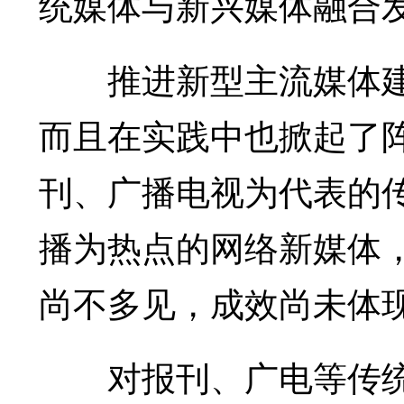
统媒体与新兴媒体融合
推进新型主流媒体建
而且在实践中也掀起了
刊、广播电视为代表的
播为热点的网络新媒体
尚不多见，成效尚未体
对报刊、广电等传统