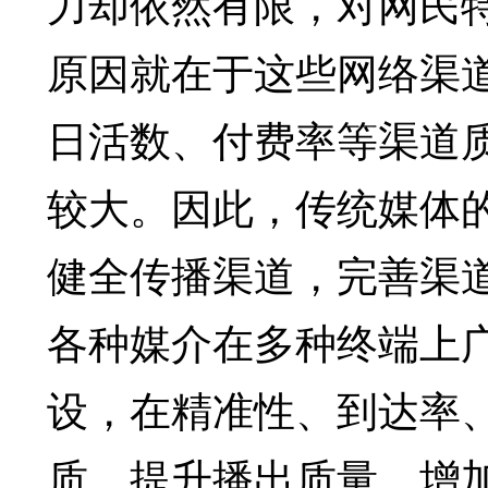
力却依然有限，对网民
原因就在于这些网络渠
日活数、付费率等渠道
较大。因此，传统媒体
健全传播渠道，完善渠
各种媒介在多种终端上
设，在精准性、到达率
质，提升播出质量，增