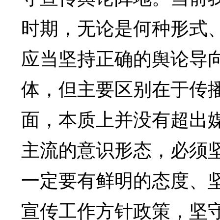
时期，无论是何种形式
应当坚持正确的舆论导
体，但主要区别在于传
面，本质上并没有超出
主流的意识形态，必须
一定要有鲜明的态度、
宣传工作方针政策，坚守