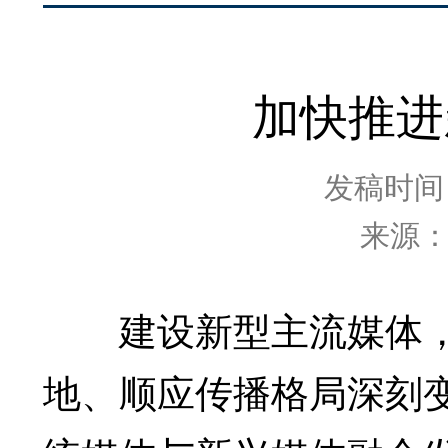
加快推进
发稿时间：2
来源
建设新型主流媒体，
地、顺应传播格局深刻