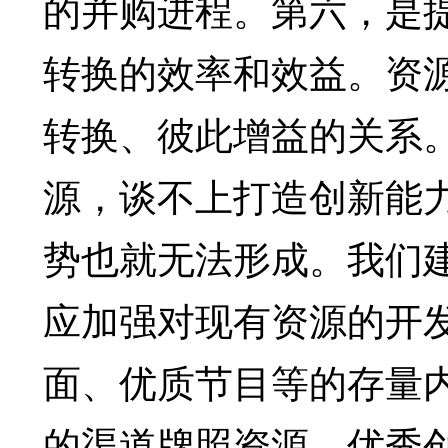
的并购进程。第六，是
转换的效率和效益。资
转换、彼此增益的关系
源，谈不上打造创新能
势也就无法形成。我们
应加强对现有资源的开
面、优质节目等的存量内
的渠道牌照资源、优秀