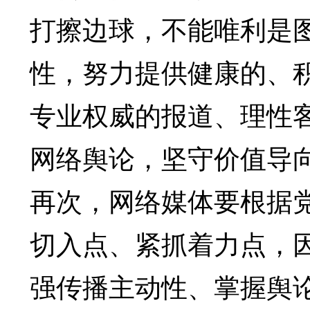
打擦边球，不能唯利是
性，努力提供健康的、
专业权威的报道、理性
网络舆论，坚守价值导
再次，网络媒体要根据
切入点、紧抓着力点，
强传播主动性、掌握舆