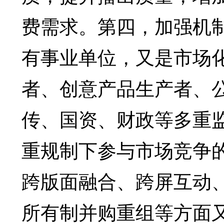
费需求。第四，加强机
有事业单位，又是市场
者、创意产品生产者、
传、国资、财政等多重
重规制下参与市场竞争
跨版面融合、跨屏互动
所有制并购重组等方面