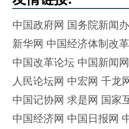
中国政府网
国务院新闻
新华网
中国经济体制改
中国改革论坛
中国新闻
人民论坛网
中宏网
千龙
中国记协网
求是网
国家
中国经济网
中国日报网