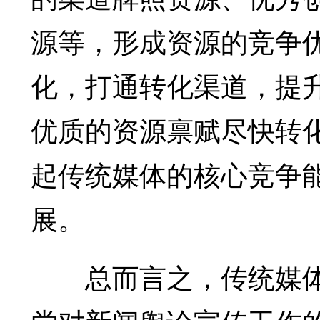
源等，形成资源的竞争
化，打通转化渠道，提
优质的资源禀赋尽快转
起传统媒体的核心竞争
展。
总而言之，传统媒体