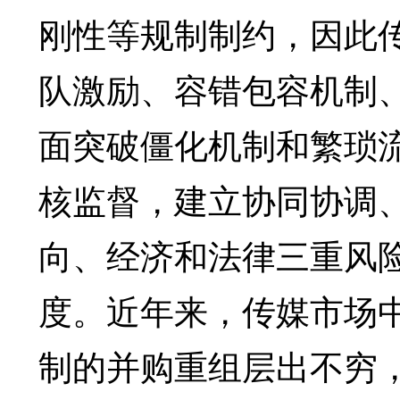
刚性等规制制约，因此
队激励、容错包容机制
面突破僵化机制和繁琐
核监督，建立协同协调
向、经济和法律三重风
度。近年来，传媒市场
制的并购重组层出不穷