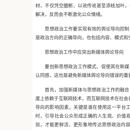
材，不仅凭空臆断、以讹传讹甚至添枝加叶，
解决，反而会不断激化公众情绪。
思想政治工作要实现有效的舆论导向控制，
是政治方向的正确导向，也包括内容、模式和
思想政治工作中应突出新媒体舆论导向
要创新思想政治工作模式、促使其在新媒体
认同感，这也是避免新媒体舆论导向错误的重
首先，加强新媒体与思想政治工作的融合，
度上依赖于互联网技术，而互联网技术在社会各
导向的影响因素，关键是谁在使用这一平台
时，引导社会公众形成正确的人生观、价值观
验，才能更鲜活、更形象地传达思想政治内容