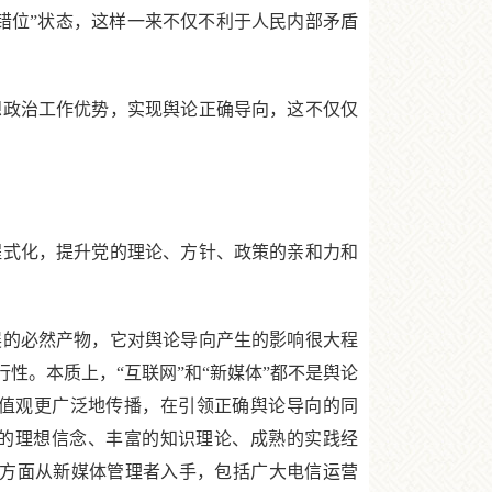
错位”状态，这样一来不仅不利于人民内部矛盾
政治工作优势，实现舆论正确导向，这不仅仅
式化，提升党的理论、方针、政策的亲和力和
的必然产物，它对舆论导向产生的影响很大程
性。本质上，“互联网”和“新媒体”都不是舆论
值观更广泛地传播，在引领正确舆论导向的同
定的理想信念、丰富的知识理论、成熟的实践经
一方面从新媒体管理者入手，包括广大电信运营