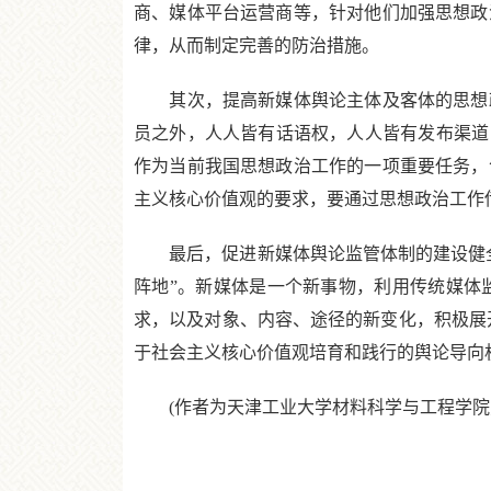
商、媒体平台运营商等，针对他们加强思想政
律，从而制定完善的防治措施。
其次，提高新媒体舆论主体及客体的思想政
员之外，人人皆有话语权，人人皆有发布渠道
作为当前我国思想政治工作的一项重要任务，
主义核心价值观的要求，要通过思想政治工作
最后，促进新媒体舆论监管体制的建设健全
阵地”。新媒体是一个新事物，利用传统媒体
求，以及对象、内容、途径的新变化，积极展开
于社会主义核心价值观培育和践行的舆论导向
(作者为天津工业大学材料科学与工程学院