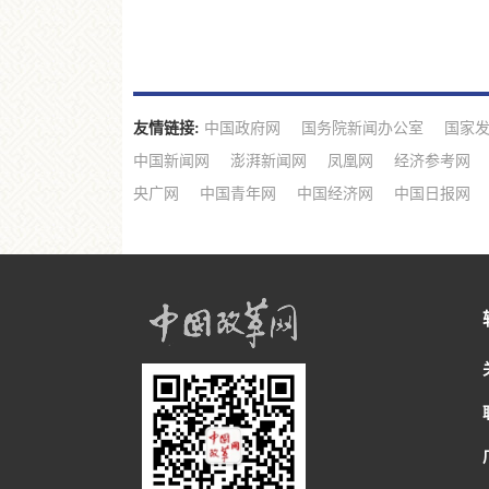
友情链接:
中国政府网
国务院新闻办公室
国家
中国新闻网
澎湃新闻网
凤凰网
经济参考网
央广网
中国青年网
中国经济网
中国日报网