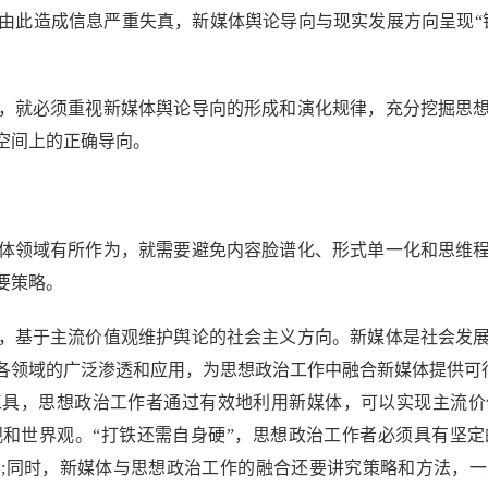
由此造成信息严重失真，新媒体舆论导向与现实发展方向呈现“
就必须重视新媒体舆论导向的形成和演化规律，充分挖掘思想
空间上的正确导向。
领域有所作为，就需要避免内容脸谱化、形式单一化和思维程
要策略。
基于主流价值观维护舆论的社会主义方向。新媒体是社会发展
领域的广泛渗透和应用，为思想政治工作中融合新媒体提供可行
工具，思想政治工作者通过有效地利用新媒体，可以实现主流价
和世界观。“打铁还需自身硬”，思想政治工作者必须具有坚
;同时，新媒体与思想政治工作的融合还要讲究策略和方法，