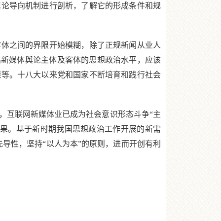
舆论导向机制进行剖析，了解它的形成条件和规
体之间的界限开始模糊，除了正规新闻从业人
高新媒体舆论主体及客体的思想政治水平，应该
德等。十八大以来党和国家不断培育和践行社会
互联网新媒体业已成为社会意识形态斗争“主
效果。基于新时期我国思想政治工作开展的新需
先导性，坚持“以人为本”的原则，进而开创有利