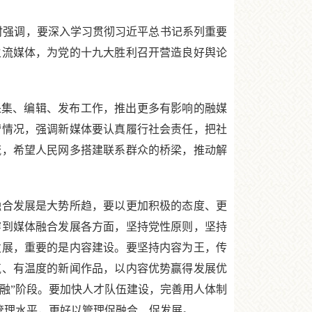
研时强调，要深入学习贯彻习近平总书记系列重要
主流媒体，为党的十九大胜利召开营造良好舆论
集、编辑、发布工作，推出更多有影响的融媒
营情况，强调新媒体要认真履行社会责任，把社
流，希望人民网多搭建联系群众的桥梁，推动解
合发展是大势所趋，要以更加积极的态度、更
穿到媒体融合发展各方面，坚持党性原则，坚持
发展，重要的是内容建设。要坚持内容为王，传
气、有温度的新闻作品，以内容优势赢得发展优
“融”阶段。要加快人才队伍建设，完善用人体制
管理水平，更好以管理促融合、促发展。