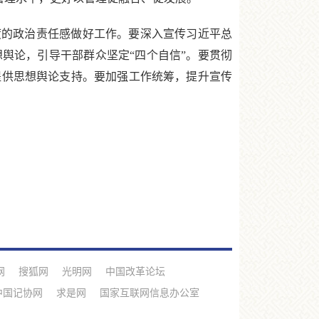
的政治责任感做好工作。要深入宣传习近平总
舆论，引导干部群众坚定“四个自信”。要贯彻
提供思想舆论支持。要加强工作统筹，提升宣传
网
搜狐网
光明网
中国改革论坛
中国记协网
求是网
国家互联网信息办公室