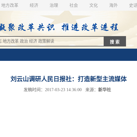
地方改革
经济
治理
社会
文化
海外
史
刘云山调研人民日报社：打造新型主流媒体
发稿时间：2017-03-23 14:36:00 来源：
新华社