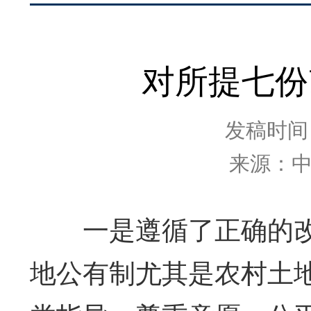
对所提七份
发稿时间：2
来源：
一是遵循了正确的改
地公有制尤其是农村土