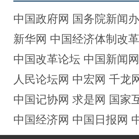
中国政府网
国务院新闻
新华网
中国经济体制改
中国改革论坛
中国新闻
人民论坛网
中宏网
千龙
中国记协网
求是网
国家
中国经济网
中国日报网