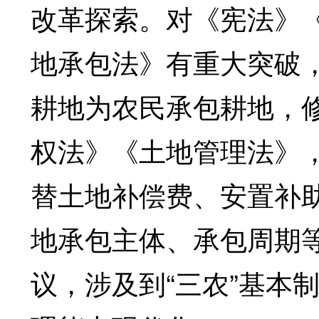
改革探索。对《宪法》
地承包法》有重大突破
耕地为农民承包耕地，
权法》《土地管理法》
替土地补偿费、安置补
地承包主体、承包周期
议，涉及到“三农”基本