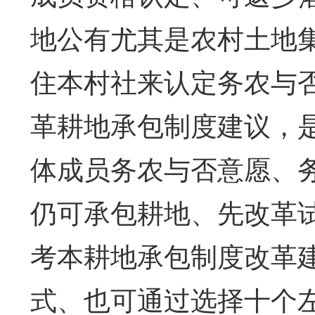
地公有尤其是农村土地
住本村社来认定务农与
革耕地承包制度建议，
体成员务农与否意愿、
仍可承包耕地、先改革
考本耕地承包制度改革
式、也可通过选择十个