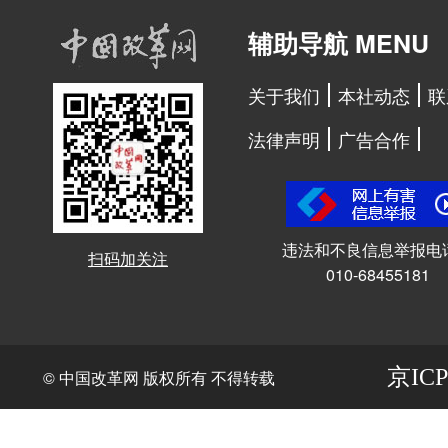
辅助导航 MENU
关于我们
本社动态
联
法律声明
广告合作
违法和不良信息举报电
扫码加关注
010-68455181
京ICP
© 中国改革网 版权所有 不得转载