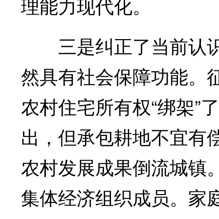
理能力现代化。
三是纠正了当前认识
然具有社会保障功能。
农村住宅所有权“绑架”
出，但承包耕地不宜有
农村发展成果倒流城镇
集体经济组织成员。家