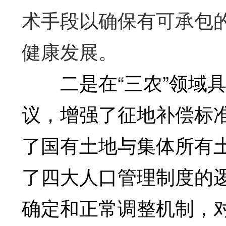
术手段以确保有可承包
健康发展。
二是在“三农”领域具
议，增强了征地补偿标
了国有土地与集体所有
了四大人口管理制度的
确定和正常调整机制，