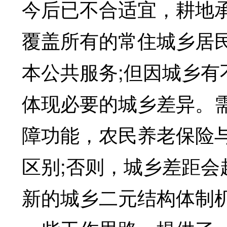
今后已不合适宜，耕地
覆盖所有的常住城乡居
本公共服务;但因城乡
体现必要的城乡差异。
障功能，农民养老保险
区别;否则，城乡差距
新的城乡二元结构体制