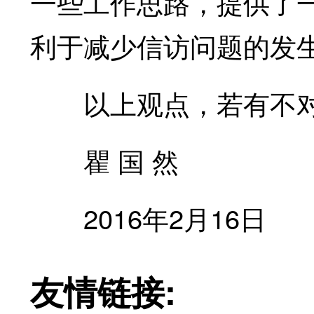
一些工作思路，提供了
利于减少信访问题的发
以上观点，若有不对
瞿 国 然
2016年2月16日
友情链接: