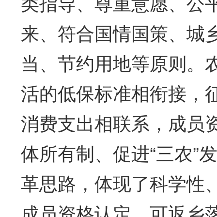
类指导、尊重意愿、公
来、符合国情国策、城
当、节约用地等原则。
活的低保标准相衔接，
消费支出相联系，成员
体所有制、促进“三农”
革思路，体现了科学性
成员资格认定、可返乡