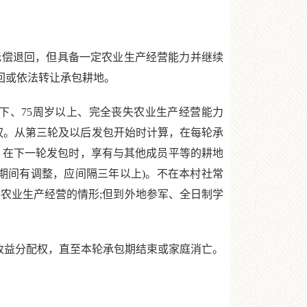
无偿退回，但具备一定农业生产经营能力并继续
回或依法转让承包耕地。
下、75周岁以上、完全丧失农业生产经营能力
权。从第三轮及以后发包开始时计算，在每轮承
，在下一轮发包时，享有与其他成员平等的耕地
期间有调整，应间隔三年以上)。不在本村社常
农业生产经营的情形;但到外地参军、全日制学
收益分配权，直至本轮承包期结束或家庭消亡。