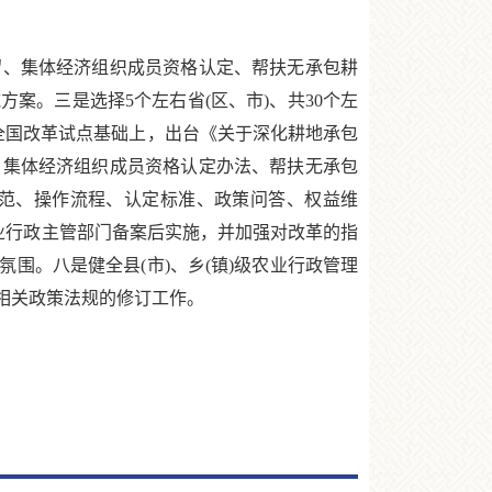
、集体经济组织成员资格认定、帮扶无承包耕
案。三是选择5个左右省(区、市)、共30个左
全国改革试点基础上，出台《关于深化耕地承包
、集体经济组织成员资格认定办法、帮扶无承包
范、操作流程、认定标准、政策问答、权益维
业行政主管部门备案后实施，并加强对改革的指
围。八是健全县(市)、乡(镇)级农业行政管理
相关政策法规的修订工作。