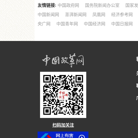
友情链接:
中国政府网
国务院新闻办公室
国家
中国新闻网
澎湃新闻网
凤凰网
经济参考网
央广网
中国青年网
中国经济网
中国日报网
扫码加关注