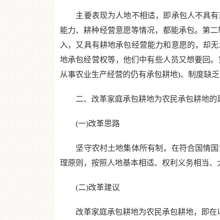
主要表现为人地不相适，即承包人不具有耕
能力、耕种经营意愿等情况，都能承包。第二
入，又具有耕地承包经营能力和意愿的，却无
地承包经营权等，他们中有些人员又想要回。
从事农业生产经营的仍有承包耕地)、制度缺
二、改革家庭承包耕地为农民承包耕地的
(一)改革思路
坚守农村土地集体所有制，在符合国情国策
理原则，按照人地基本相适、权利义务相当、
(二)改革建议
改革家庭承包耕地为农民承包耕地，即在以