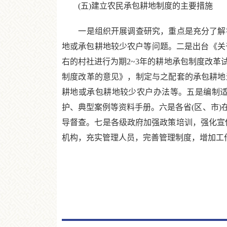
(五)建立农民承包耕地制度的主要措施
一是组织开展调查研究，重点是充分了解农
地或承包耕地较少农户等问题。二是出台《关于
右的村社进行为期2~3年的耕地承包制度改
制度改革的意见》，制定与之配套的承包耕地
耕地或承包耕地较少农户办法等。五是编制
护、典型案例等资料手册。六是各省(区、市
导督查。七是各级政府加强政策培训，强化宣传
机构，充实管理人员，完善管理制度，增加工