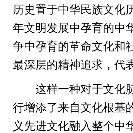
历史置于中华民族文化历
年文明发展中孕育的中
争中孕育的革命文化和
最深层的精神追求，代
这样一种对于文化脉
行增添了来自文化根基
义先进文化融入整个中