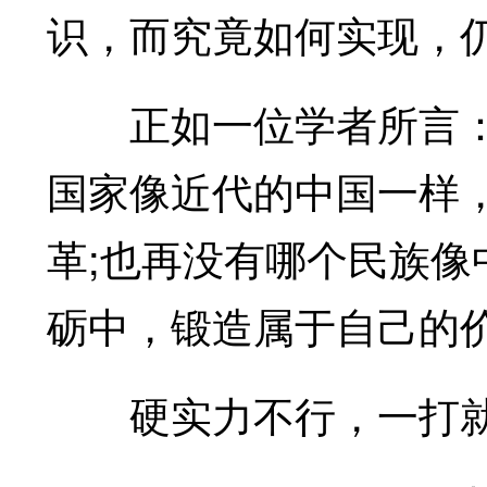
识，而究竟如何实现，
正如一位学者所言：“
国家像近代的中国一样
革;也再没有哪个民族
砺中，锻造属于自己的价
硬实力不行，一打就败