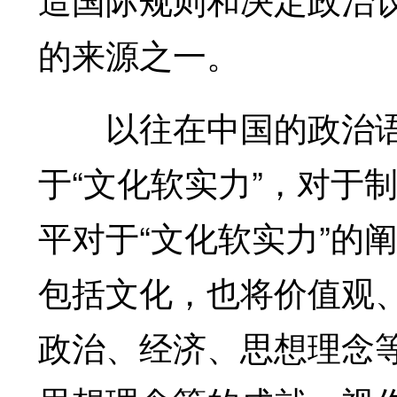
的来源之一。
以往在中国的政治语境
于“文化软实力”，对于
平对于“文化软实力”的
包括文化，也将价值观
政治、经济、思想理念