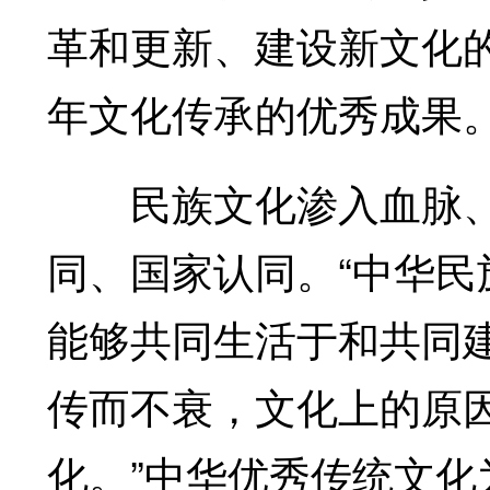
革和更新、建设新文化的
年文化传承的优秀成果
民族文化渗入血脉、
同、国家认同。“中华
能够共同生活于和共同
传而不衰，文化上的原
化。”中华优秀传统文