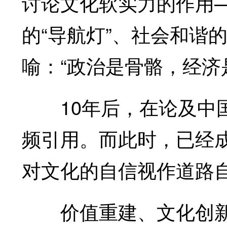
讨论文化软实力的作用—
的“导航灯”、社会和谐
喻：“政治是骨骼，经济
10年后，在论及中国
频引用。而此时，已经
对文化的自信视作道路
价值重建、文化创新