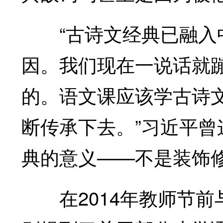
“古诗文经典已融入中
因。我们现在一说话就
的。语文课应该学古诗
断传承下去。”习近平
典的意义——不是装饰
在2014年教师节前