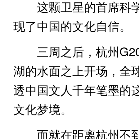
这颗卫星的首席科学
现了中国的文化自信。
三周之后，杭州G20
湖的水面之上开场，全
透中国文人千年笔墨的这
文化梦境。
而就在距离杭州不到2