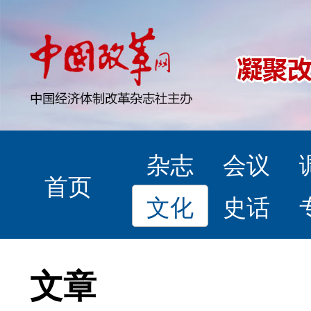
杂志
会议
首页
文化
史话
文章