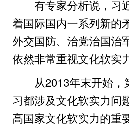
有专家分析说，习近
着国际国内一系列新的
外交国防、治党治国治
依然非常重视文化软实
从2013年末开始，第
习都涉及文化软实力问
高国家文化软实力的重