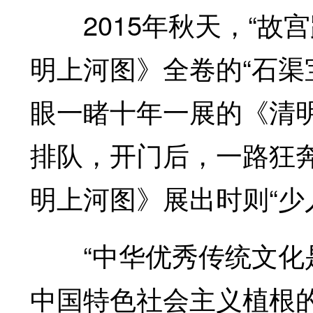
2015年秋天，“故宫
明上河图》全卷的“石渠
眼一睹十年一展的《清
排队，开门后，一路狂
明上河图》展出时则“少
“中华优秀传统文化是
中国特色社会主义植根的