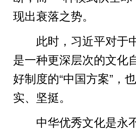
现出衰落之势。
此时，习近平对于中
是一种更深层次的文化
好制度的“中国方案”，
实、坚挺。
中华优秀文化是永不贬