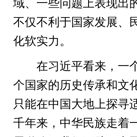
域、一些问题上表现出
不仅不利于国家发展、
化软实力。
在习近平看来，一个
个国家的历史传承和文
只能在中国大地上探寻
千年来，中华民族走着