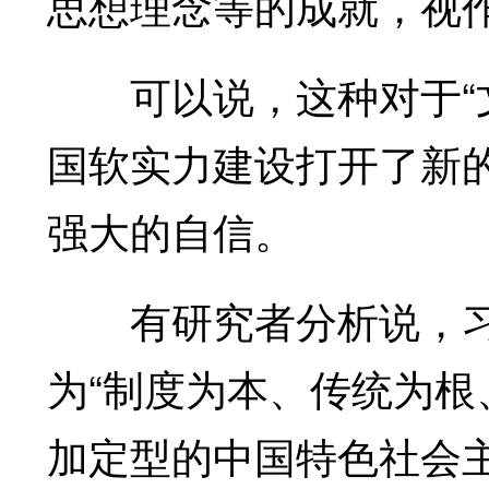
思想理念等的成就，视
可以说，这种对于“文
国软实力建设打开了新
强大的自信。
有研究者分析说，习近
为“制度为本、传统为根
加定型的中国特色社会