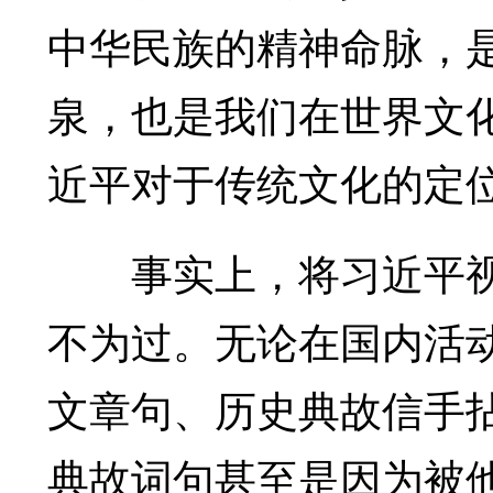
中华民族的精神命脉，
泉，也是我们在世界文
近平对于传统文化的定
事实上，将习近平视
不为过。无论在国内活
文章句、历史典故信手拈
典故词句甚至是因为被