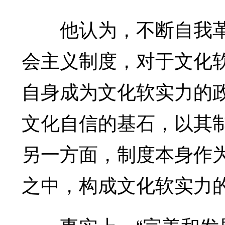
他认为，不断自我革
会主义制度，对于文化
自身成为文化软实力的
文化自信的基石，以其
另一方面，制度本身作
之中，构成文化软实力