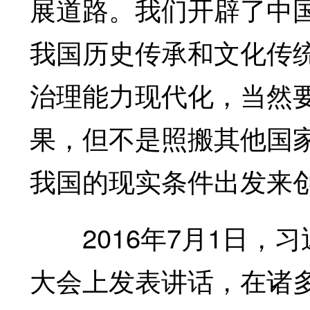
展道路。我们开辟了中
我国历史传承和文化传
治理能力现代化，当然
果，但不是照搬其他国
我国的现实条件出发来创
2016年7月1日，习
大会上发表讲话，在诸