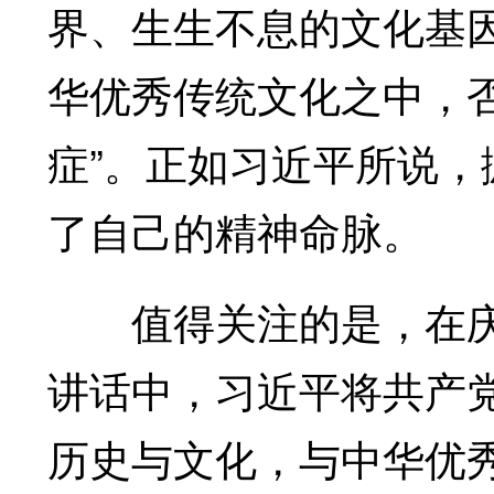
界、生生不息的文化基
华优秀传统文化之中，否
症”。正如习近平所说
了自己的精神命脉。
值得关注的是，在庆祝
讲话中，习近平将共产党
历史与文化，与中华优