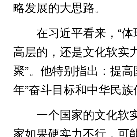
略发展的大思路。
在习近平看来，“体现
高层的，还是文化软实
聚”。他特别指出：提高
年”奋斗目标和中华民
一个国家的文化软实
家如果硬实力不行，可