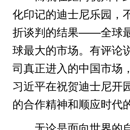
化印记的迪士尼乐园，不
折谈判的结果——全球
球最大的市场。有评论
司真正进入的中国市场，
习近平在祝贺迪士尼开
的合作精神和顺应时代的
无论是面向世界的自