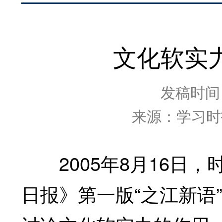
文化软实
发稿时间：2
来源：学习时
2005年8月16日，
日报》第一版“之江新语