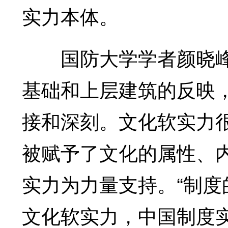
实力本体。
国防大学学者颜晓峰
基础和上层建筑的反映
接和深刻。文化软实力
被赋予了文化的属性、
实力为力量支持。“制
文化软实力，中国制度实