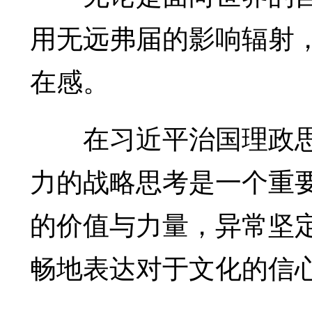
用无远弗届的影响辐射
在感。
在习近平治国理政思
力的战略思考是一个重
的价值与力量，异常坚
畅地表达对于文化的信