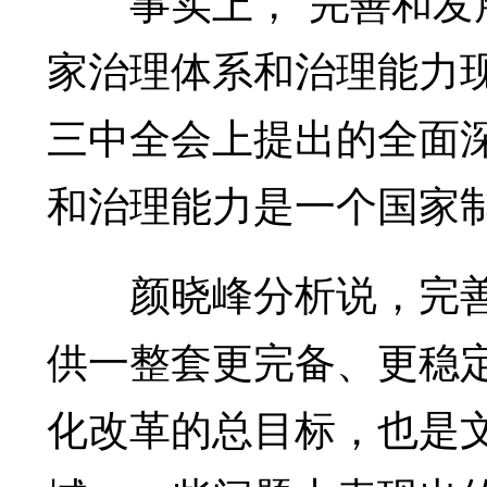
事实上，“完善和发展
家治理体系和治理能力
三中全会上提出的全面
和治理能力是一个国家
颜晓峰分析说，完善
供一整套更完备、更稳
化改革的总目标，也是