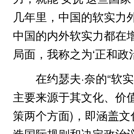
几年里，中国的软实力外
中国的内外软实力都在
局面，我称之为‘正和政治
在约瑟夫·奈的“软实
主要来源于其文化、价
策两个方面)，即涵盖
造国际规则和决定政治