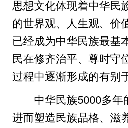
思想文化体现着中华民
的世界观、人生观、价
已经成为中华民族最基
民在修齐治平、尊时守
过程中逐渐形成的有别
中华民族5000多年
进而塑造民族品格、滋