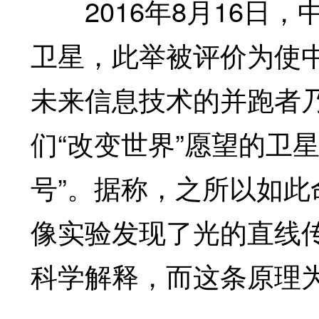
2016年8月16日，
卫星，此举被评价为使
未来信息技术的并跑者
们“改变世界”愿望的卫
号”。据称，之所以如
像实验发现了光的直线
科学解释，而这条原理