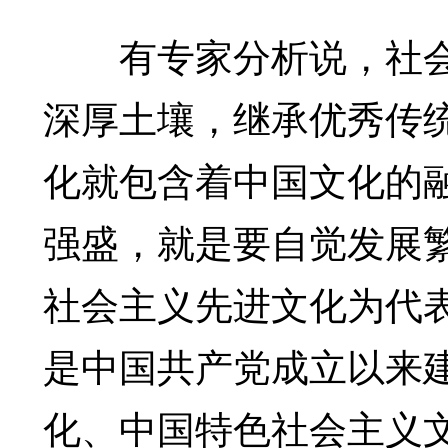
有专家分析说，社会
深厚土壤，继承优秀传
化就包含着中国文化的
强盛，就是要自觉发展
社会主义先进文化为代
是中国共产党成立以来
化、中国特色社会主义