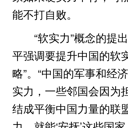
能不打自败。
“软实力”概念的提出
平强调要提升中国的软
略”。“中国的军事和经
实力，一些邻国会因为
结成平衡中国力量的联
力，就能‘安抚’这些国