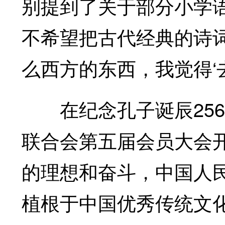
别提到了关于部分小学
不希望把古代经典的诗
么西方的东西，我觉得‘
在纪念孔子诞辰256
联合会第五届会员大会
的理想和奋斗，中国人
植根于中国优秀传统文