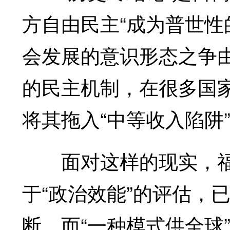
方自由民主“成为普世性
会发展的意识形态之争
的民主机制，在很多国
将其拖入“中等收入陷阱
面对这样的现实，福
于“政治效能”的评估，
断，而“一种模式供全球