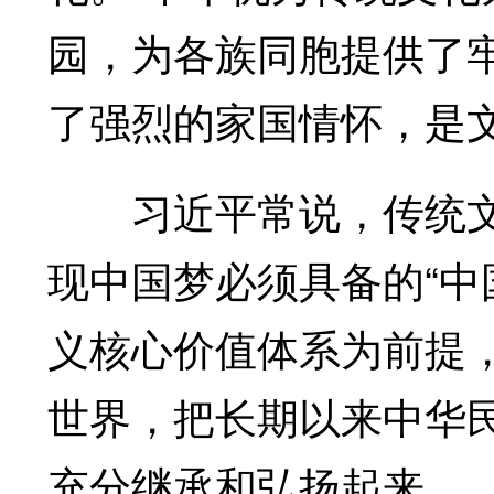
园，为各族同胞提供了
了强烈的家国情怀，是
习近平常说，传统文化
现中国梦必须具备的“中
义核心价值体系为前提
世界，把长期以来中华
充分继承和弘扬起来。