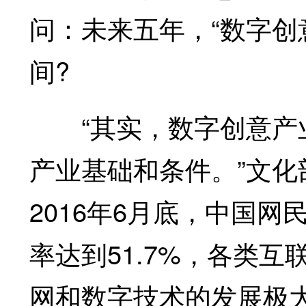
问：未来五年，“数字创
间?
“其实，数字创意产业
产业基础和条件。”文
2016年6月底，中国网
率达到51.7%，各类
网和数字技术的发展极