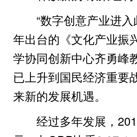
“数字创意产业进入此
年出台的《文化产业振
学协同创新中心齐勇峰
已上升到国民经济重要
来新的发展机遇。
经过多年发展，2015