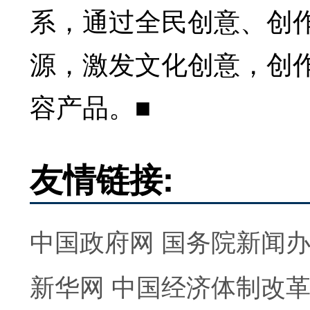
系，通过全民创意、创
源，激发文化创意，创
容产品。■
友情链接:
中国政府网
国务院新闻
新华网
中国经济体制改