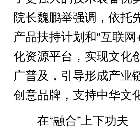
院长魏鹏举强调，依托
产品扶持计划和“互联网
化资源平台，实现文化
广普及，引导形成产业
创意品牌，支持中华文化
在“融合”上下功夫