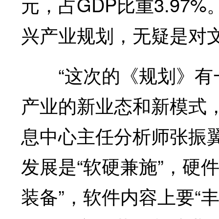
元，占GDP比重3.97
兴产业规划，无疑是对
“这次的《规划》有一
产业的新业态和新模式
息中心主任分析师张振
发展是“软硬兼施”，硬
装备”，软件内容上要“