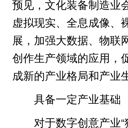
预见，文化装备制造业
虚拟现实、全息成像、
展，加强大数据、物联
创作生产领域的应用，
成新的产业格局和产业
具备一定产业基础
对于数字创意产业“猛