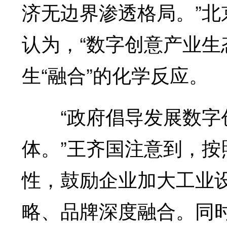
济无边界渗透格局。”
认为，“数字创意产业生
生“融合”的化学反应。
“政府倡导发展数字创
体。”王齐国注意到，
性，鼓励企业加大工业
略、品牌深度融合。同时