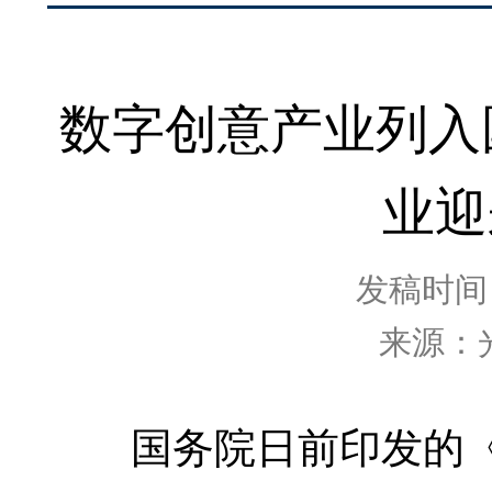
数字创意产业列入
业迎
发稿时间：2
来源：
国务院日前印发的《“