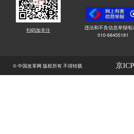
违法和不良信息举报电
扫码加关注
010-68455181
京ICP
© 中国改革网 版权所有 不得转载