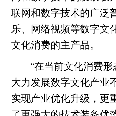
联网和数字技术的广泛
乐、网络视频等数字文
文化消费的主产品。
“在当前文化消费形态
大力发展数字文化产业
实现产业优化升级，更
了更强大的技术装备优