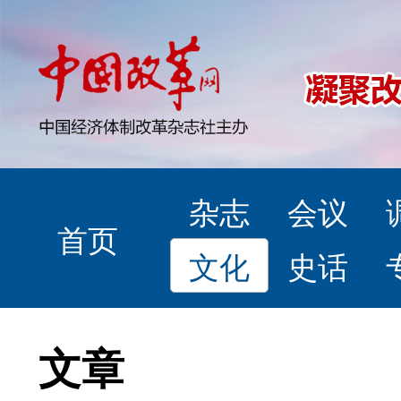
杂志
会议
首页
文化
史话
文章