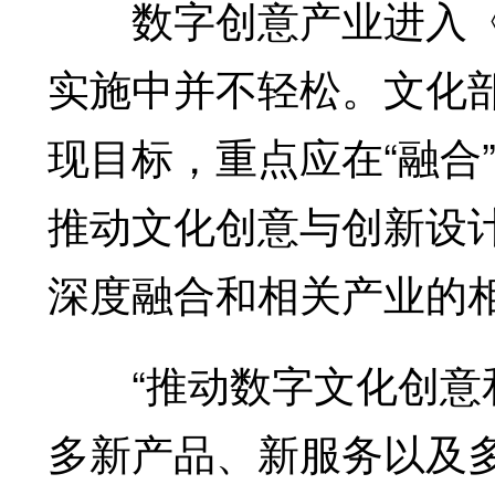
数字创意产业进入《
实施中并不轻松。文化
现目标，重点应在“融合
推动文化创意与创新设
深度融合和相关产业的
“推动数字文化创意和
多新产品、新服务以及