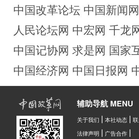
中国改革论坛
中国新闻
人民论坛网
中宏网
千龙
中国记协网
求是网
国家
中国经济网
中国日报网
辅助导航 MENU
关于我们
本社动态
联
法律声明
广告合作