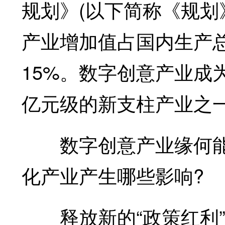
规划》(以下简称《规划
产业增加值占国内生产总
15%。数字创意产业成
亿元级的新支柱产业之
数字创意产业缘何能
化产业产生哪些影响?
释放新的“政策红利