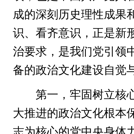
成的深刻历史理性成果
识、看齐意识，正是新
治要求，是我们党引领
备的政治文化建设自觉
第一，牢固树立核心
大推进的政治文化根本
志为核心的党中央身体