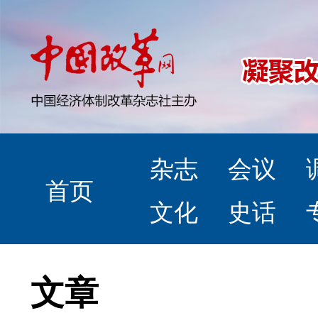
杂志
会议
首页
文化
史话
文章