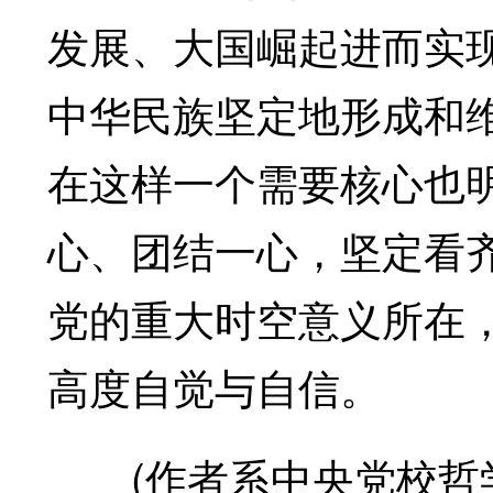
发展、大国崛起进而实
中华民族坚定地形成和
在这样一个需要核心也
心、团结一心，坚定看
党的重大时空意义所在
高度自觉与自信。
(作者系中央党校哲学