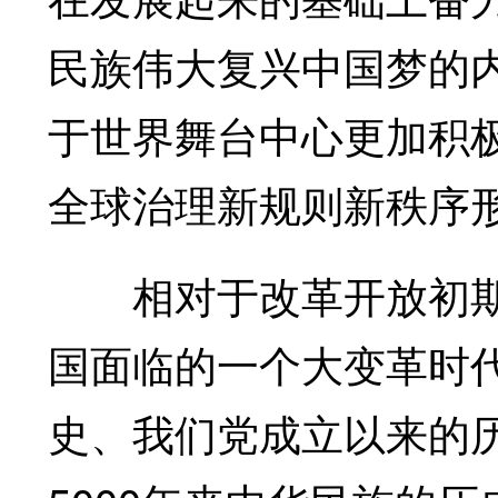
民族伟大复兴中国梦的
于世界舞台中心更加积
全球治理新规则新秩序
相对于改革开放初期以
国面临的一个大变革时
史、我们党成立以来的