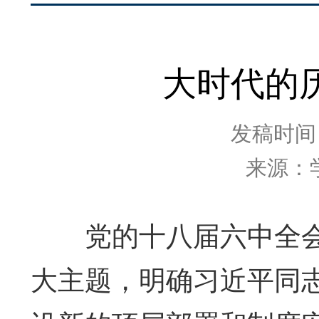
大时代的
发稿时间：2
来源：
党的十八届六中全会
大主题，明确习近平同