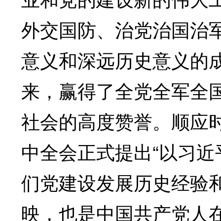
外交国防、治党治国治
意义和深远历史意义的
来，赢得了全党全军全
社会的高度赞誉。顺应
中全会正式提出“以习近
们党建设发展历史经验
映，也是中国共产党人在