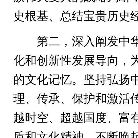
史根基、总结宝贵历史
第二，深入阐发中华
化和创新性发展导向，
的文化记忆。坚持弘扬
理、传承、保护和激活
越时空、超越国度、富
质和文化精神，不断唤