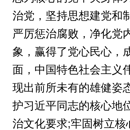
治党，坚持思想建党和
严厉惩治腐败，净化党
象，赢得了党心民心，
面，中国特色社会主义
现出前所未有的雄健姿
护习近平同志的核心地
治文化要求;牢固树立