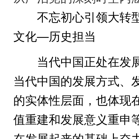
不忘初心引领大转型
文化—历史担当
当代中国正处在发展
当代中国的发展方式、
的实体性层面，也体现
值重建和发展意义重申
在发展起来的基础上奋力