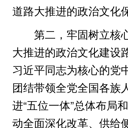
道路大推进的政治文化
第二，牢固树立核心
大推进的政治文化建设
习近平同志为核心的党
团结带领全党全国各族
进“五位一体”总体布局
动全面深化改革、供给