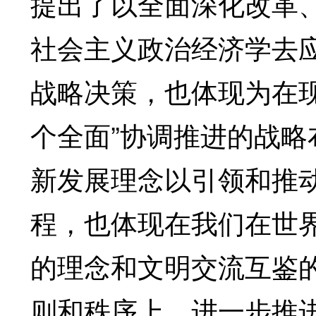
提出了以全面深化改革
社会主义政治经济学去
战略决策，也体现为在
个全面”协调推进的战略
新发展理念以引领和推
程，也体现在我们在世
的理念和文明交流互鉴
则和秩序上。进一步推