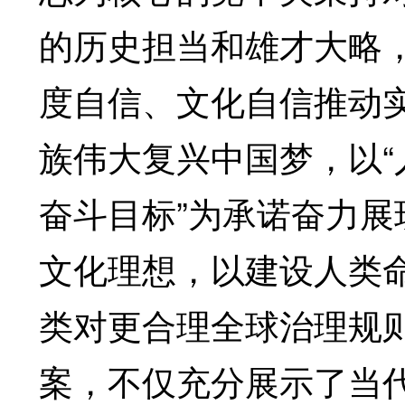
的历史担当和雄才大略
度自信、文化自信推动实
族伟大复兴中国梦，以
奋斗目标”为承诺奋力
文化理想，以建设人类
类对更合理全球治理规
案，不仅充分展示了当