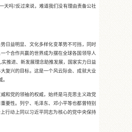
一天吗?反过来说，难道我们没有理由责备公社
势日益明显、文化多样化变革势不可挡，同时
民一个合作共赢的世界成为摆在全球各国领导人
局扎实推进、新发展理念助推发展，国家实力日益
伟大复兴的目标。这是一个风云际会、成就大业
威。
威和党的领袖的权威，始终是马克思主义政党
和重要性。列宁、毛泽东、邓小平等也都曾特别
治上行动上同以习近平同志为核心的党中央保持