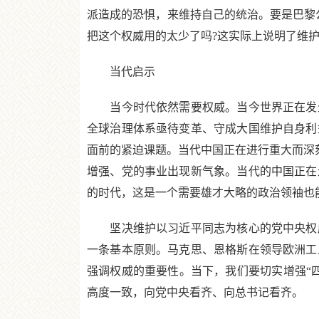
派造成的恐惧，来维持自己的统治。要是巴黎
把这个权威用的太少了吗?这实际上说明了维
当代启示
当今时代依然需要权威。当今世界正在发生
全球治理体系亟待变革、守成大国维护自身利
面前的紧迫课题。当代中国正在进行重大而深刻
增强、党的事业出现新气象。当代的中国正在
的时代，这是一个需要雄才大略的政治领袖也
坚决维护以习近平同志为核心的党中央权威
一条基本原则。马克思、恩格斯在领导欧洲工
强调权威的重要性。当下，我们要切实增强“
高度一致，向党中央看齐、向总书记看齐。