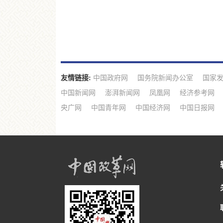
友情链接:
中国政府网
国务院新闻办公室
国家
中国新闻网
澎湃新闻网
凤凰网
经济参考网
央广网
中国青年网
中国经济网
中国日报网