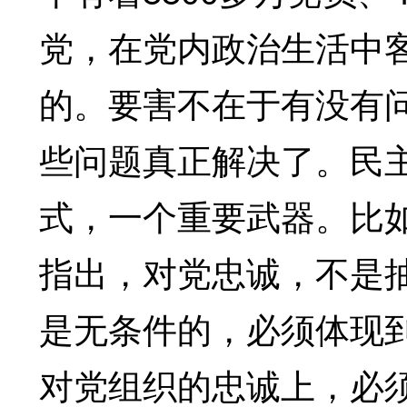
党，在党内政治生活中
的。要害不在于有没有
些问题真正解决了。民
式，一个重要武器。比
指出，对党忠诚，不是
是无条件的，必须体现
对党组织的忠诚上，必