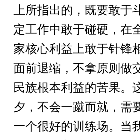
上所指出的，既要敢于
定工作中敢于碰硬，在
家核心利益上敢于针锋
面前退缩，不拿原则做
民族根本利益的苦果。
夕，不会一蹴而就，需
一个很好的训练场。当