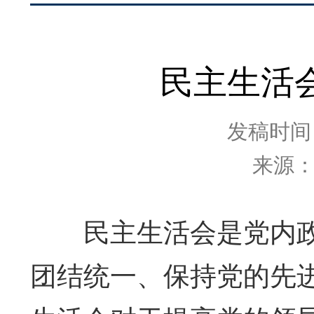
民主生活
发稿时间：2
来源
民主生活会是党内政
团结统一、保持党的先