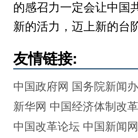
的感召力一定会让中国
新的活力，迈上新的台
友情链接:
中国政府网
国务院新闻
新华网
中国经济体制改
中国改革论坛
中国新闻