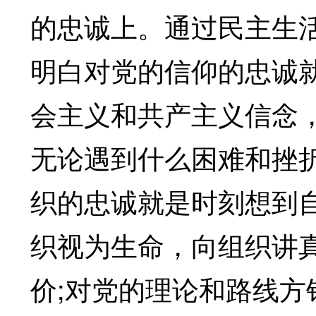
的忠诚上。通过民主生
明白对党的信仰的忠诚
会主义和共产主义信念
无论遇到什么困难和挫
织的忠诚就是时刻想到
织视为生命，向组织讲
价;对党的理论和路线