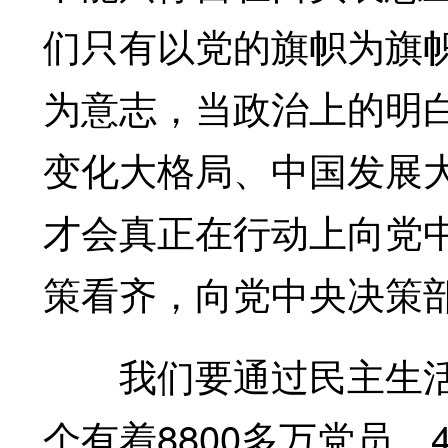
们只有以党的旗帜为旗
为意志，当政治上的明
变化大格局、中国发展
才会真正在行动上向党
策看齐，向党中央决策
我们要通过民主生活
个有着8800多万党员、