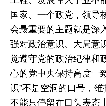
国家、一个政党，领导
会最重要的主题就是深
强对政治意识、大局意
觉遵守党的政治纪律和
心的党中央保持高度一
识”不是空洞的口号，
不能只停留在口头表态