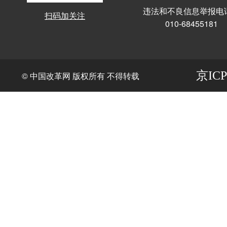
违法和不良信息举报电
扫码加关注
010-68455181
京ICP
© 中国改革网 版权所有 不得转载