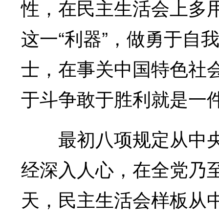
性，在民主生活会上多
这一“利器”，做勇于自
士，在事关中国特色社
于斗争敢于胜利就是一
最初八项规定从中央
经深入人心，在全党乃
天，民主生活会样板从