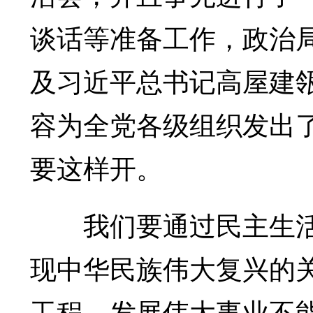
谈话等准备工作，政治
及习近平总书记高屋建
容为全党各级组织发出
要这样开。
我们要通过民主生活
现中华民族伟大复兴的
工程、发展伟大事业不