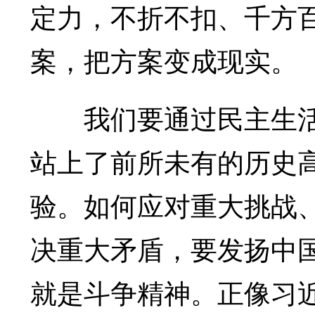
定力，不折不扣、千方
案，把方案变成现实。
我们要通过民主生活
站上了前所未有的历史
验。如何应对重大挑战
决重大矛盾，要发扬中
就是斗争精神。正像习