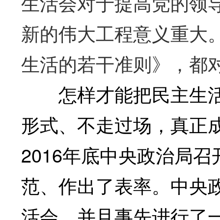
生活会对于提高党的领
新的伟大工程意义重大
生活的若干准则》，都
怎样才能把民主生活
形式、不走过场，真正
2016年底中央政治局
范、作出了表率。中央
活会，并且事先进行了