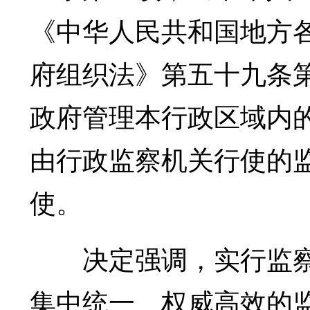
《中华人民共和国地方
府组织法》第五十九条
政府管理本行政区域内
由行政监察机关行使的
使。
决定强调，实行监察
集中统一、权威高效的