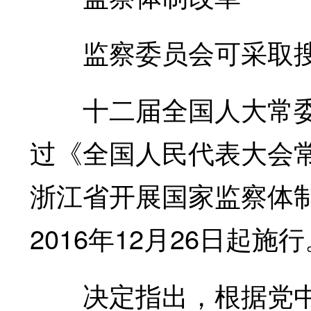
监察委员会可采取搜
十二届全国人大常委会
过《全国人民代表大会
浙江省开展国家监察体
2016年12月26日起施
决定指出，根据党中