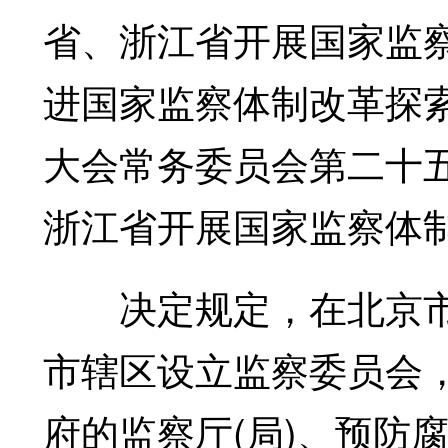
省、浙江省开展国家监
进国家监察体制改革探
大会常务委员会第二十
浙江省开展国家监察体
决定规定，在北京市
市辖区设立监察委员会
府的监察厅(局)、预防