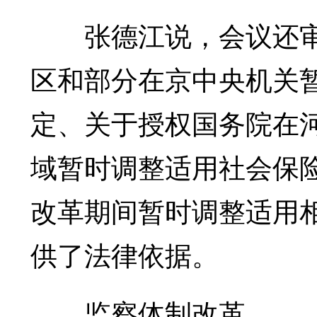
张德江说，会议还审
区和部分在京中央机关
定、关于授权国务院在河
域暂时调整适用社会保
改革期间暂时调整适用
供了法律依据。
监察体制改革