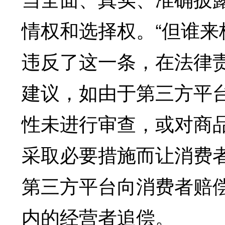
情权和选择权。“但谁
违反了这一条，在法律
建议，如由于第三方平
性未进行审查，或对商
采取必要措施而让消费
第三方平台向消费者赔
内的经营者追偿。