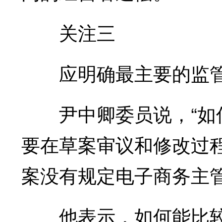
关注三
应明确最主要的监管
尹中卿委员说，“如何
要在草案审议和修改过
案没有规定电子商务主管
他表示，如何能比较