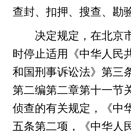
查封、扣押、搜查、勘
决定规定，在北京市
时停止适用《中华人民
和国刑事诉讼法》第三
第二编第二章第十一节
侦查的有关规定，《中
五条第二项，《中华人