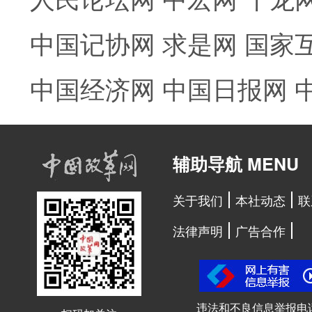
中国记协网
求是网
国家
中国经济网
中国日报网
辅助导航 MENU
关于我们
本社动态
联
法律声明
广告合作
违法和不良信息举报电