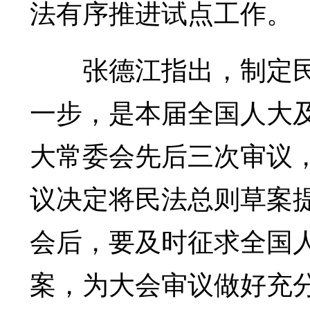
法有序推进试点工作。
张德江指出，制定民法
一步，是本届全国人大
大常委会先后三次审议
议决定将民法总则草案
会后，要及时征求全国
案，为大会审议做好充