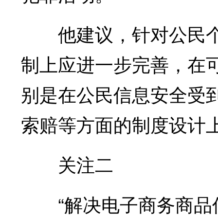
他建议，针对公民个
制上应进一步完善，在
别是在公民信息安全受
索赔等方面的制度设计
关注二
“解决电子商务商品信