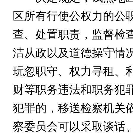
区所有行使公权力的公
查、处置职责，监督检
洁从政以及道德操守情
玩忽职守、权力寻租、
财等职务违法和职务犯
犯罪的，移送检察机关
察委员会可以采取谈话