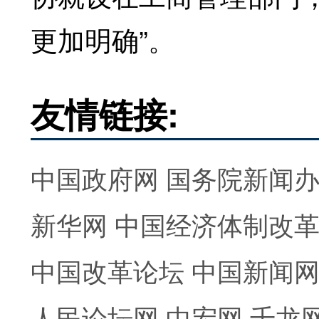
更加明确”。
友情链接:
中国政府网
国务院新闻
新华网
中国经济体制改
中国改革论坛
中国新闻
人民论坛网
中宏网
千龙