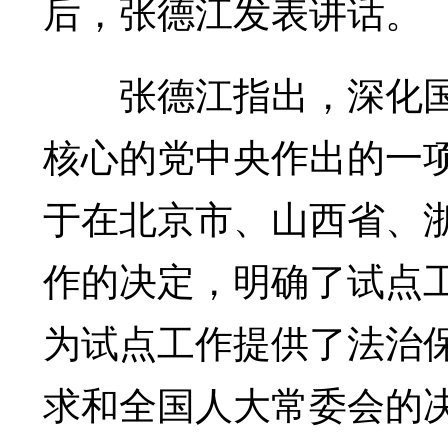
后，张德江发表讲话。
张德江指出，深化国
核心的党中央作出的一
于在北京市、山西省、
作的决定，明确了试点
为试点工作提供了法治
求和全国人大常委会的