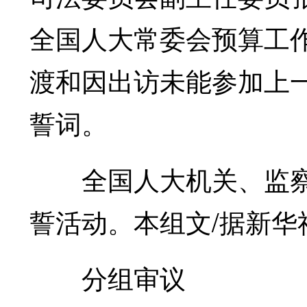
全国人大常委会预算工
渡和因出访未能参加上
誓词。
全国人大机关、监察
誓活动。本组文/据新华
分组审议