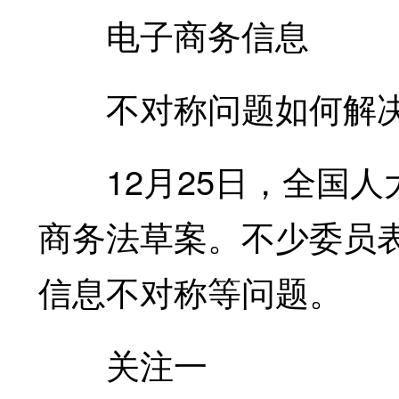
电子商务信息
不对称问题如何解决
12月25日，全国人
商务法草案。不少委员
信息不对称等问题。
关注一