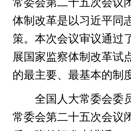
常委会第二十五次会议
体制改革是以习近平同
策。本次会议审议通过
展国家监察体制改革试
的最主要、最基本的制
全国人大常委会委员长
常委会第二十五次会议