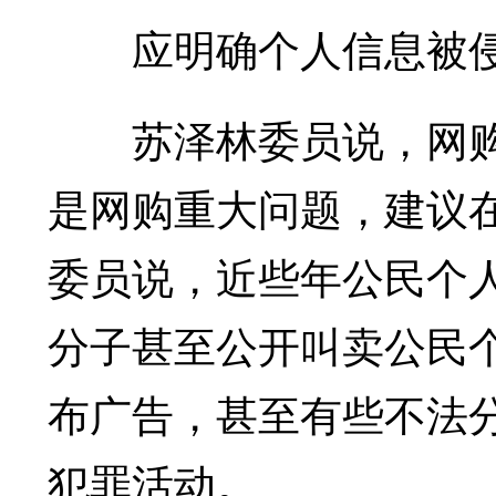
应明确个人信息被侵
苏泽林委员说，网购
是网购重大问题，建议
委员说，近些年公民个
分子甚至公开叫卖公民
布广告，甚至有些不法
犯罪活动。