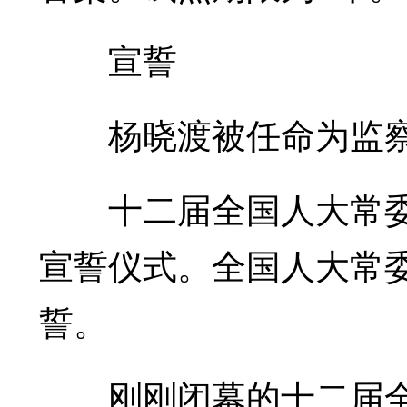
宣誓
杨晓渡被任命为监察
十二届全国人大常委会
宣誓仪式。全国人大常
誓。
刚刚闭幕的十二届全