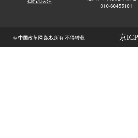
扫码加关注
010-68455181
京ICP
© 中国改革网 版权所有 不得转载