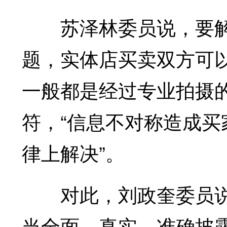
苏泽林委员说，要解
题，实体店买卖双方可
一般都是经过专业拍摄
符，“信息不对称造成
律上解决”。
对此，刘政奎委员说
当全面、真实、准确披