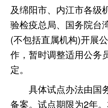
及绵阳市、内江市各级
验检疫总局、国务院台
(不包括直属机构)开展
作，暂时调整适用公务
定。
具体试点办法由国务
备案。试点期限为2年。本