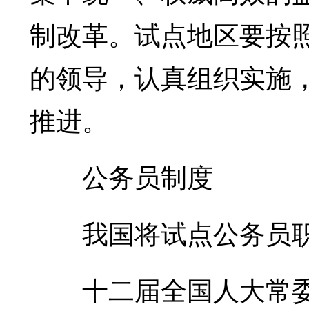
制改革。试点地区要按
的领导，认真组织实施
推进。
公务员制度
我国将试点公务员职
十二届全国人大常委会