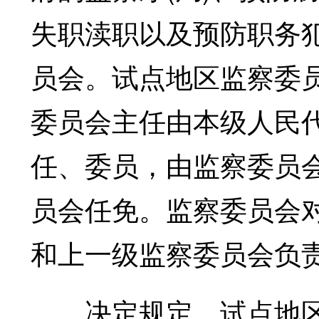
失职渎职以及预防职务
员会。试点地区监察委
委员会主任由本级人民
任、委员，由监察委员
员会任免。监察委员会
和上一级监察委员会负
决定规定，试点地区