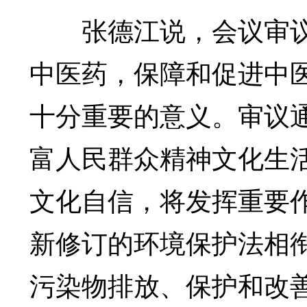
张德江说，会议审议
中医药，保障和促进中
十分重要的意义。审议
富人民群众精神文化生
文化自信，将发挥重要
新修订的环境保护法相
污染物排放、保护和改