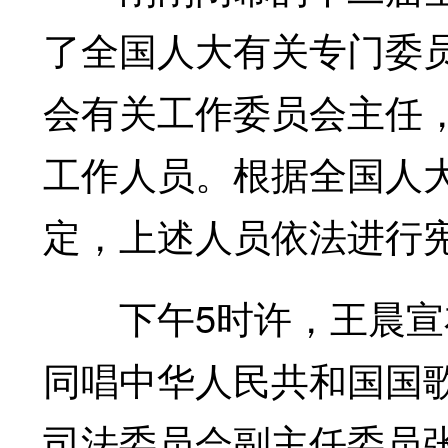
了全国人大有关专门委
会有关工作委员会主任
工作人员。根据全国人
定，上述人员依法进行
下午5时许，王晨宣布
同唱中华人民共和国国
司法委员会副主任委员