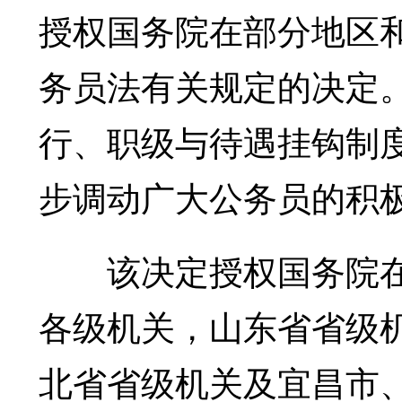
授权国务院在部分地区
务员法有关规定的决定
行、职级与待遇挂钩制
步调动广大公务员的积
该决定授权国务院在
各级机关，山东省省级
北省省级机关及宜昌市