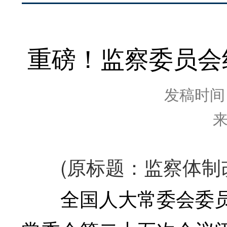
重磅！监察委员会
发稿时间：2
(原标题：监察体制改
全国人大常委会委员长