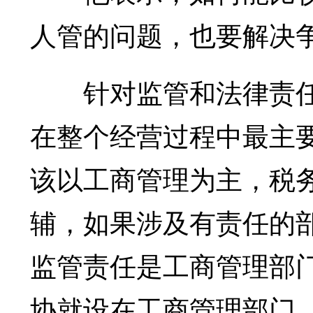
人管的问题，也要解决
针对监管和法律责任
在整个经营过程中最主
该以工商管理为主，税
辅，如果涉及有责任的
监管责任是工商管理部
协就设在工商管理部门