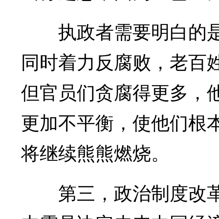
执政者需要明白的是
同时着力反腐败，老百
但官员们贪腐得更多，
更加不平衡，使他们根
将继续熊熊燃烧。
第三，政治制度改革