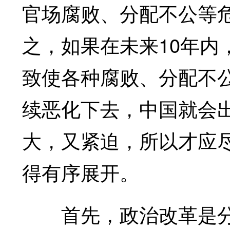
官场腐败、分配不公等
之，如果在未来10年内
致使各种腐败、分配不
续恶化下去，中国就会
大，又紧迫，所以才应
得有序展开。
首先，政治改革是分