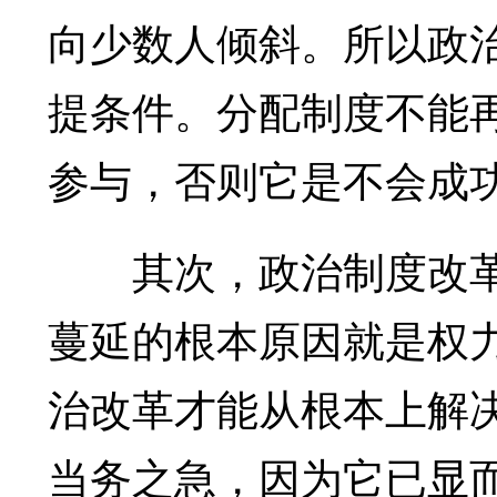
向少数人倾斜。所以政
提条件。分配制度不能
参与，否则它是不会成
其次，政治制度改革
蔓延的根本原因就是权
治改革才能从根本上解
当务之急，因为它已显