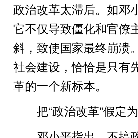
政治改革太滞后。如邓
它不仅导致僵化和官僚
斜，致使国家最终崩溃。
社会建设，恰恰是只有
革的一个新标本。
把“政治改革”假定
邓小平指出，不搞政