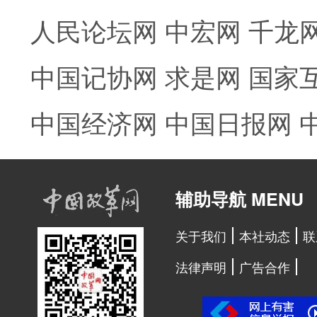
人民论坛网
中宏网
千龙
中国记协网
求是网
国家
中国经济网
中国日报网
辅助导航 MENU
关于我们
本社动态
联
法律声明
广告合作