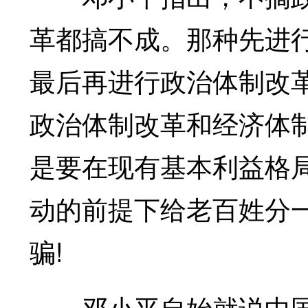
革都搞不成。那种先进
最后再进行政治体制改
政治体制改革和经济体
是要在现有基本利益格
动的前提下给老百姓分
骗!
邓小平自始就说中国