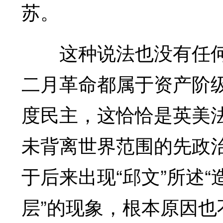
苏。
这种说法也没有任何根据
二月革命都属于资产阶
度民主，这恰恰是英美
未背离世界范围的先政
于后来出现“邱文”所述
层”的现象，根本原因