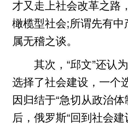
才又走上社会改革之路
橄榄型社会;所谓先有
属无稽之谈。
其次，“邱文”还认为
选择了社会建设，一个
因归结于“急切从政治体
后，俄罗斯“回到社会建