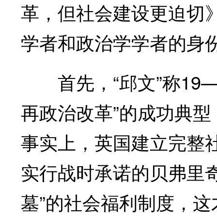
革，但社会建设更迫切》
学者和政治学学者的身
首先，“邱文”称19—
再政治改革”的成功典
事实上，英国建立完整
实行战时承诺的贝弗里
墓”的社会福利制度，