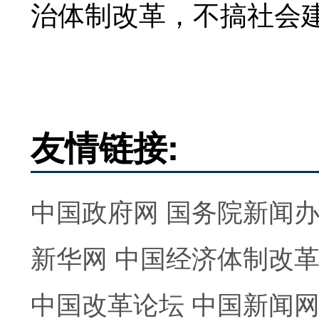
治体制改革，不搞社会
友情链接:
中国政府网
国务院新闻
新华网
中国经济体制改
中国改革论坛
中国新闻