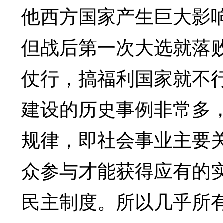
他西方国家产生巨大影
但战后第一次大选就落
仗行，搞福利国家就不
建设的历史事例非常多
规律，即社会事业主要
众参与才能获得应有的
民主制度。所以几乎所