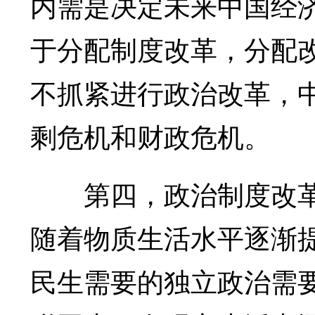
内需是决定未来中国经
于分配制度改革，分配
不抓紧进行政治改革，中
剩危机和财政危机。
第四，政治制度改革
随着物质生活水平逐渐
民生需要的独立政治需