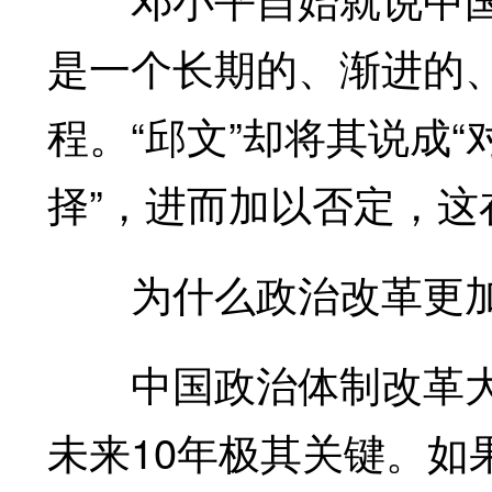
是一个长期的、渐进的
程。“邱文”却将其说成
择”，进而加以否定，这
为什么政治改革更
中国政治体制改革大
未来10年极其关键。如