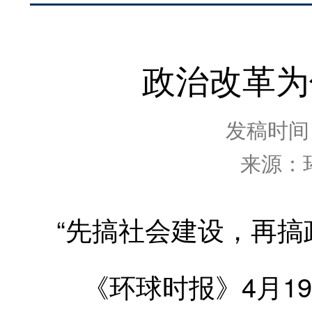
政治改革为
发稿时间：2
来源：
“先搞社会建设，再搞
《环球时报》4月19