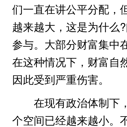
们一直在讲公平分配，
越来越大，这是为什么
参与。大部分财富集中
在这种情况下，财富自
因此受到严重伤害。
在现有政治体制下，
个空间已经越来越小。