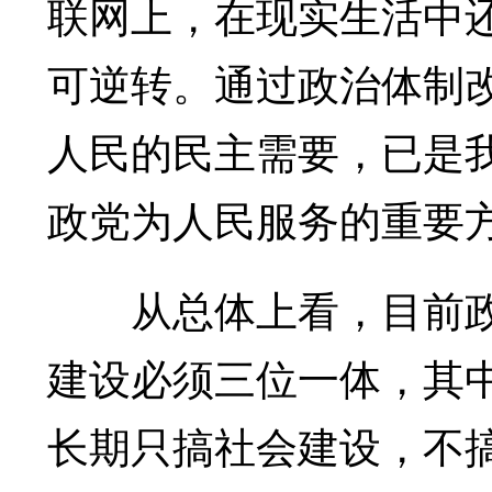
联网上，在现实生活中
可逆转。通过政治体制
人民的民主需要，已是
政党为人民服务的重要
从总体上看，目前政
建设必须三位一体，其
长期只搞社会建设，不