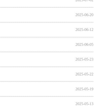
2025-06-20
2025-06-12
2025-06-05
2025-05-23
2025-05-22
2025-05-19
2025-05-13