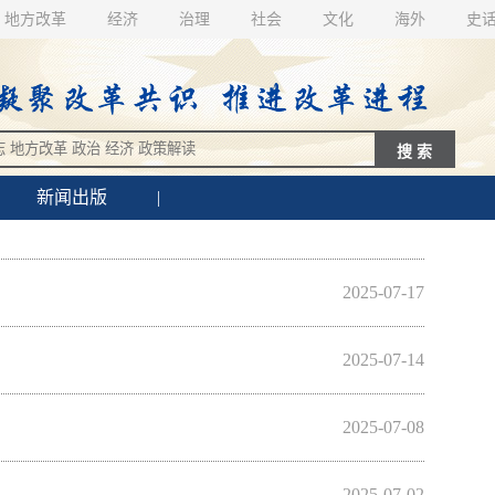
地方改革
经济
治理
社会
文化
海外
史
新闻出版
|
2025-07-17
2025-07-14
2025-07-08
2025-07-02