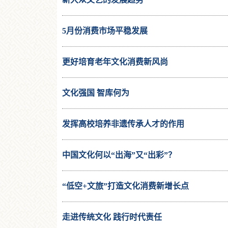
5月份消费市场平稳发展
更好培育老年文化消费新风尚
文化强国 智库何为
发挥高校培养非遗传承人才的作用
中国文化何以“出海”又“出彩”？
“低空+文旅”打造文化消费新增长点
走进传统文化 践行时代责任