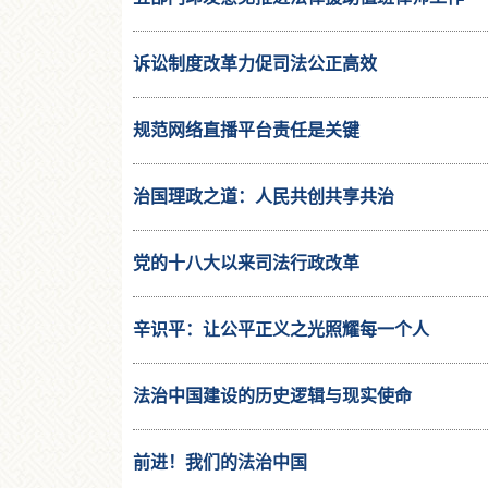
诉讼制度改革力促司法公正高效
规范网络直播平台责任是关键
治国理政之道：人民共创共享共治
党的十八大以来司法行政改革
辛识平：让公平正义之光照耀每一个人
法治中国建设的历史逻辑与现实使命
前进！我们的法治中国