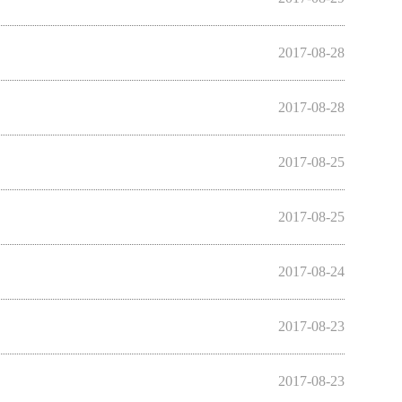
2017-08-28
2017-08-28
2017-08-25
2017-08-25
2017-08-24
2017-08-23
2017-08-23