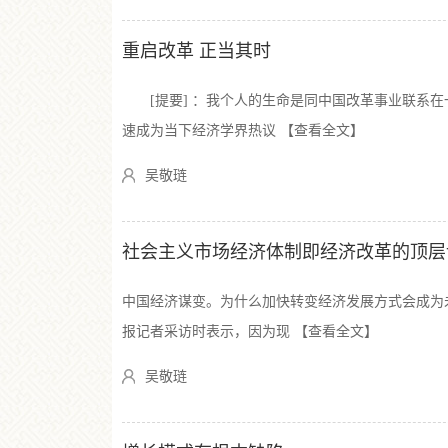
重启改革 正当其时
[提要] ：我个人的生命是同中国改革事业联系在
速成为当下经济学界热议 【查看全文】
吴敬琏
社会主义市场经济体制即经济改革的顶层
中国经济谋变。为什么加快转变经济发展方式会成为
报记者采访时表示，因为现 【查看全文】
吴敬琏