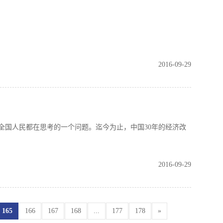
2016-09-29
国人民都在思考的一个问题。迄今为止，中国30年的经济改
2016-09-29
165
166
167
168
...
177
178
»