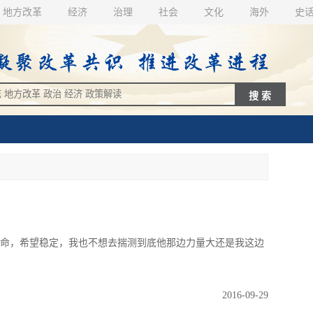
地方改革
经济
治理
社会
文化
海外
史
，希望稳定，我也不想去揣测到底他那边力量大还是我这边
2016-09-29