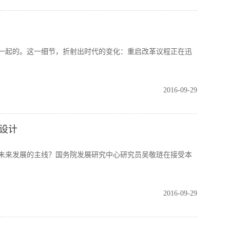
一起的。这一细节，折射出时代的变化：重启改革议程正在迅
2016-09-29
设计
未来发展的主线？国务院发展研究中心研究员吴敬琏在接受本
2016-09-29