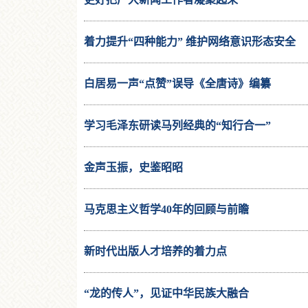
着力提升“四种能力” 维护网络意识形态安全
白居易一声“点赞”误导《全唐诗》编纂
学习毛泽东研读马列经典的“知行合一”
金声玉振，史鉴昭昭
马克思主义哲学40年的回顾与前瞻
新时代出版人才培养的着力点
“龙的传人”，见证中华民族大融合