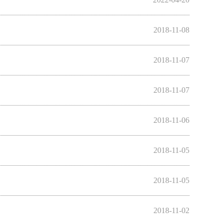
2018-11-08
2018-11-07
2018-11-07
2018-11-06
2018-11-05
2018-11-05
2018-11-02