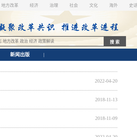
地方改革
经济
治理
社会
文化
海外
史
新闻出版
|
2022-04-20
2018-11-13
2018-11-09
2022-04-20