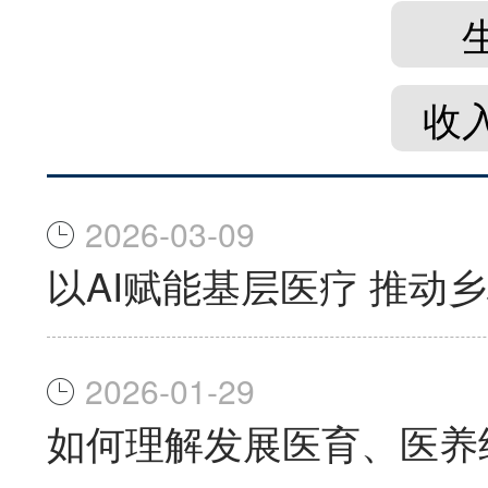
收
2026-03-09
以AI赋能基层医疗 推动
2026-01-29
如何理解发展医育、医养