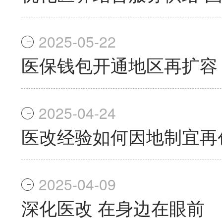
2025-05-22
医保钱包开通地区再扩容，
2025-04-24
医改经验如何因地制宜再
2025-04-09
深化医改 在身边在眼前