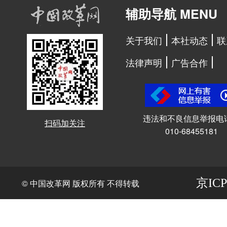
辅助导航 MENU
关于我们
本社动态
联
法律声明
广告合作
违法和不良信息举报电
扫码加关注
010-68455181
京ICP
© 中国改革网 版权所有 不得转载