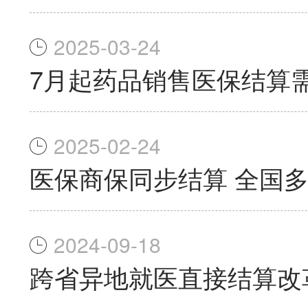
2025-03-24
7月起药品销售医保结算
2025-02-24
医保商保同步结算 全国
2024-09-18
跨省异地就医直接结算改