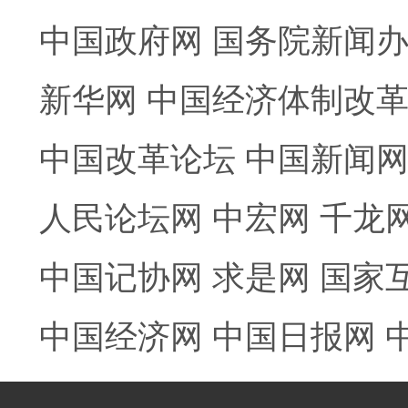
中国政府网
国务院新闻
新华网
中国经济体制改
中国改革论坛
中国新闻
人民论坛网
中宏网
千龙
中国记协网
求是网
国家
中国经济网
中国日报网