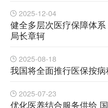
2025-12-04
健全多层次医疗保障体系
局长章轲
2025-08-18
我国将全面推行医保按病
2025-07-23
优化医养结合服务供给 