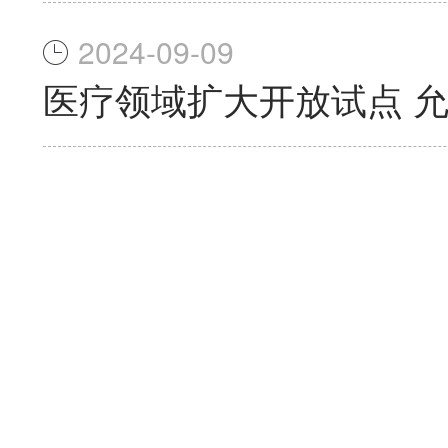
2024-09-09
医疗领域扩大开放试点 