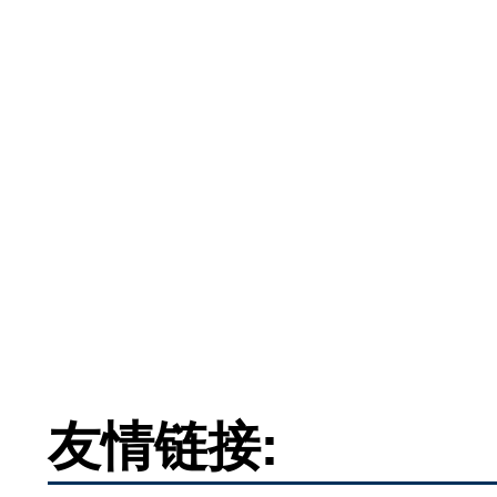
友情链接: