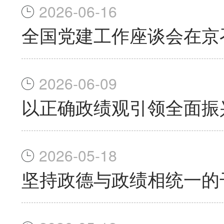
2026-06-16
全国党建工作座谈会在京
2026-06-09
以正确政绩观引领全面振
2026-05-18
坚持政德与政绩相统一的