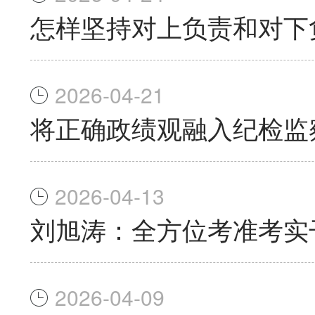
怎样坚持对上负责和对下
2026-04-21
将正确政绩观融入纪检监
2026-04-13
刘旭涛：全方位考准考实
2026-04-09