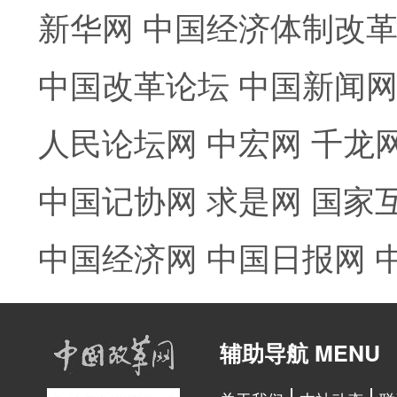
新华网
中国经济体制改
中国改革论坛
中国新闻
人民论坛网
中宏网
千龙
中国记协网
求是网
国家
中国经济网
中国日报网
辅助导航 MENU