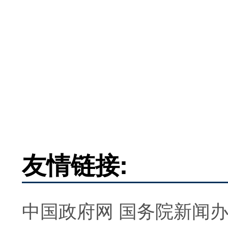
友情链接:
中国政府网
国务院新闻