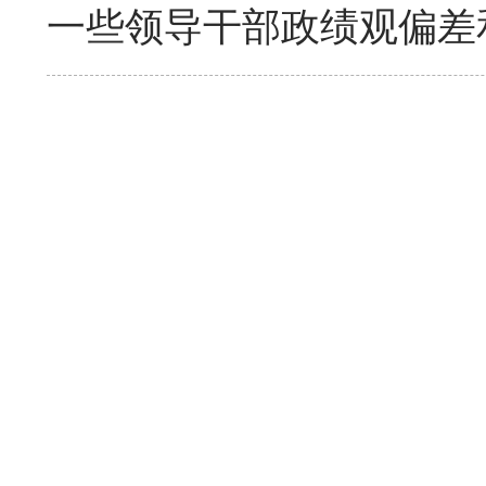
一些领导干部政绩观偏差