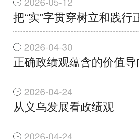
2026-05-12
把“实”字贯穿树立和践行
2026-04-30
正确政绩观蕴含的价值导
2026-04-24
从义乌发展看政绩观
2026-04-24