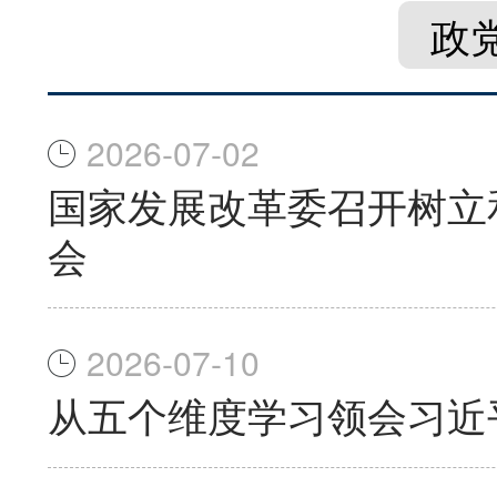
政
2026-07-02
国家发展改革委召开树立
会
2026-07-10
从五个维度学习领会习近