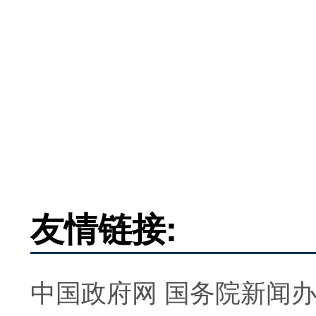
友情链接:
中国政府网
国务院新闻