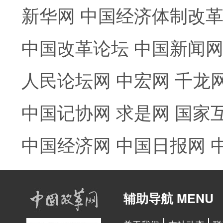
新华网
中国经济体制改
中国改革论坛
中国新闻
人民论坛网
中宏网
千龙
中国记协网
求是网
国家
中国经济网
中国日报网
辅助导航 MENU