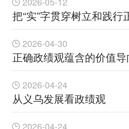
2026-05-12
把“实”字贯穿树立和践行
2026-04-30
正确政绩观蕴含的价值导
2026-04-24
从义乌发展看政绩观
2026-04-24