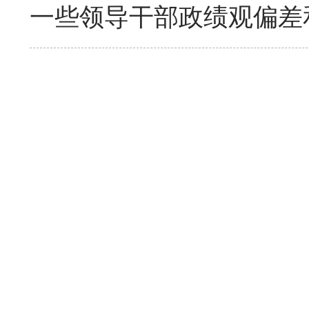
一些领导干部政绩观偏差