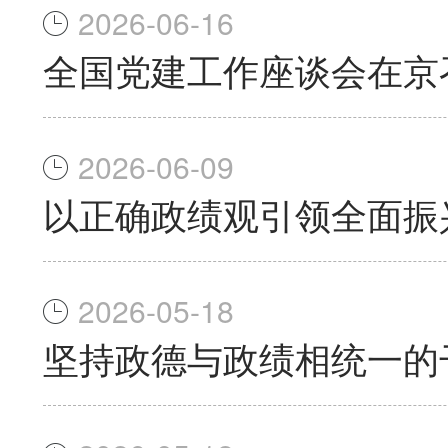
2026-06-16
全国党建工作座谈会在京
2026-06-09
以正确政绩观引领全面振
2026-05-18
坚持政德与政绩相统一的