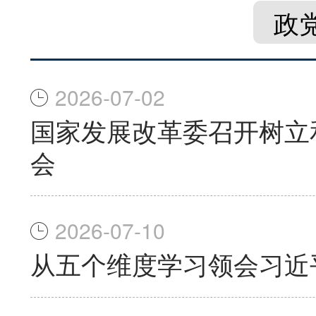
政
2026-07-02
国家发展改革委召开树立
会
2026-07-10
从五个维度学习领会习近