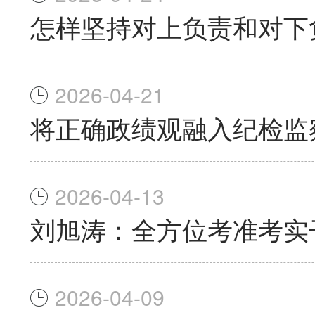
怎样坚持对上负责和对下
2026-04-21
将正确政绩观融入纪检监
2026-04-13
刘旭涛：全方位考准考实
2026-04-09