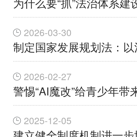
为什么要“抓”法治体系建
2026-03-30
制定国家发展规划法：以
2026-02-27
警惕“AI魔改”给青少年
2025-12-05
建立健全制度机制进一步