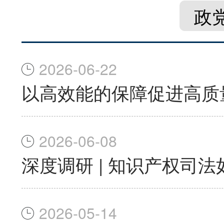
政
2026-06-22
以高效能的保障促进高质
2026-06-08
深度调研 | 知识产权司
2026-05-14