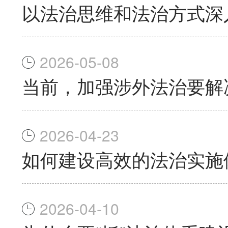
以法治思维和法治方式深入
2026-05-08
当前，加强涉外法治要解
2026-04-23
如何建设高效的法治实施
2026-04-10