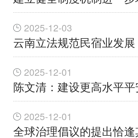
2025-12-03
云南立法规范民宿业发展
2025-12-01
陈文清：建设更高水平平
2025-12-01
全球治理倡议的提出恰逢