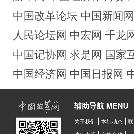
中国改革论坛
中国新闻
人民论坛网
中宏网
千龙
中国记协网
求是网
国家
中国经济网
中国日报网
辅助导航 MENU
关于我们
本社动态
联