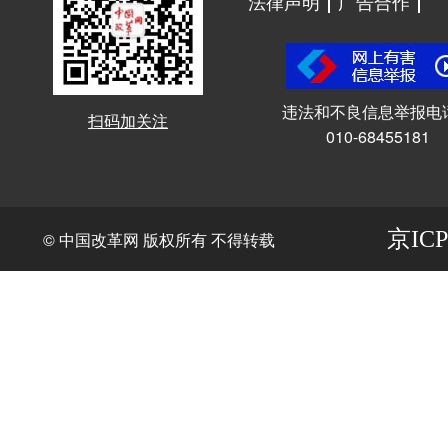
法律声明
广告合作
违法和不良信息举报电
扫码加关注
010-68455181
京ICP
© 中国改革网 版权所有 不得转载