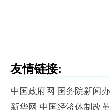
友情链接:
中国政府网
国务院新闻
新华网
中国经济体制改