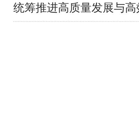
统筹推进高质量发展与高