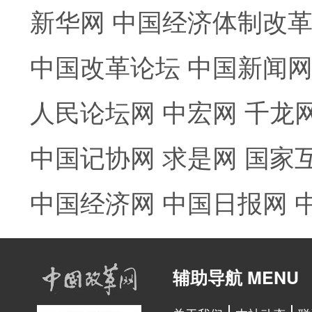
新华网
中国经济体制改
中国改革论坛
中国新闻
人民论坛网
中宏网
千龙
中国记协网
求是网
国家
中国经济网
中国日报网
辅助导航 MENU