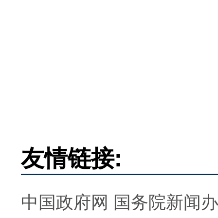
友情链接:
中国政府网
国务院新闻