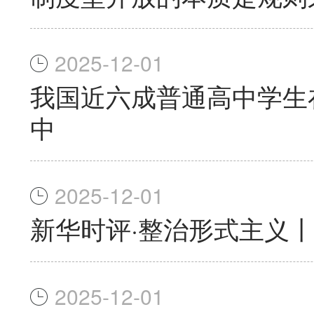
2025-12-01
我国近六成普通高中学生
中
2025-12-01
新华时评·整治形式主义
2025-12-01