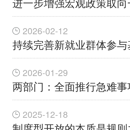
进一步增强宏观政策取向
2026-02-12
持续完善新就业群体参与
2026-01-29
两部门：全面推行急难事项
2025-12-18
制度型开放的本质是规则