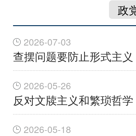
政
2026-07-03
查摆问题要防止形式主义
2026-05-26
反对文牍主义和繁琐哲学
2026-05-18