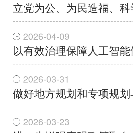
立党为公、为民造福、科
2026-04-09
以有效治理保障人工智能
2026-03-31
做好地方规划和专项规划
2026-03-23