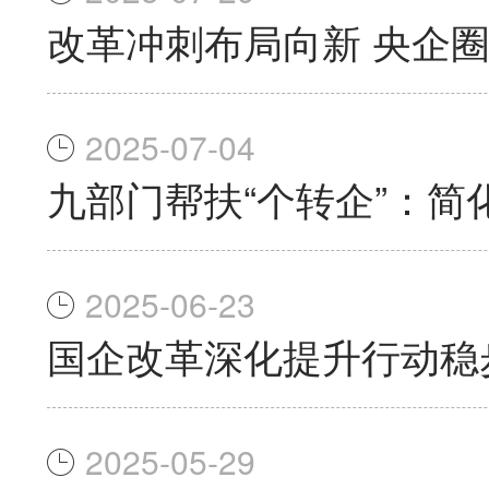
改革冲刺布局向新 央企
2025-07-04
九部门帮扶“个转企”：简
2025-06-23
国企改革深化提升行动稳
2025-05-29