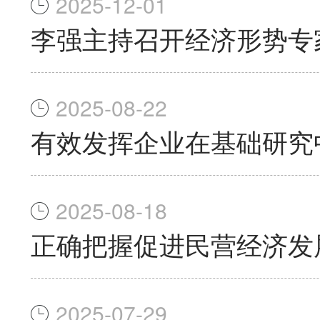
2025-12-01
李强主持召开经济形势专
2025-08-22
有效发挥企业在基础研究
2025-08-18
正确把握促进民营经济发
2025-07-29