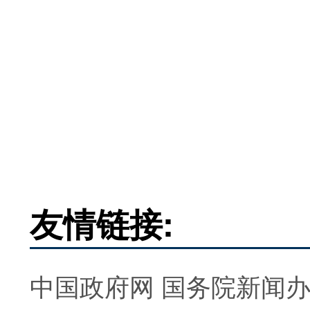
友情链接:
中国政府网
国务院新闻