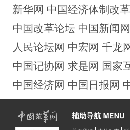
新华网
中国经济体制改
中国改革论坛
中国新闻
人民论坛网
中宏网
千龙
中国记协网
求是网
国家
中国经济网
中国日报网
辅助导航 MENU