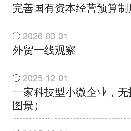
完善国有资本经营预算制
2026-03-31
外贸一线观察
2025-12-01
一家科技型小微企业，无
图景）