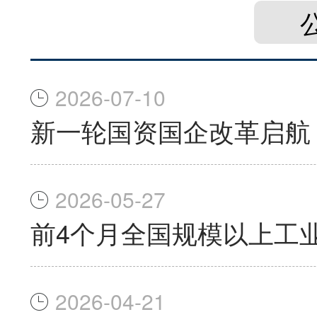
2026-07-10
新一轮国资国企改革启航
2026-05-27
前4个月全国规模以上工业
2026-04-21