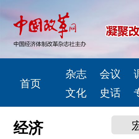
杂志
会议
首页
文化
史话
经济