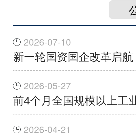
2026-07-10
新一轮国资国企改革启航
2026-05-27
前4个月全国规模以上工业
2026-04-21