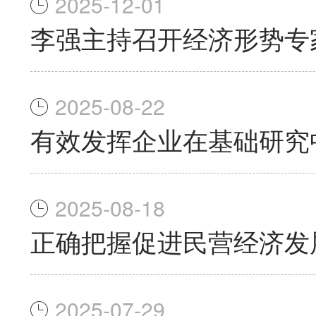
2025-12-01
李强主持召开经济形势专
2025-08-22
有效发挥企业在基础研究
2025-08-18
正确把握促进民营经济发
2025-07-29