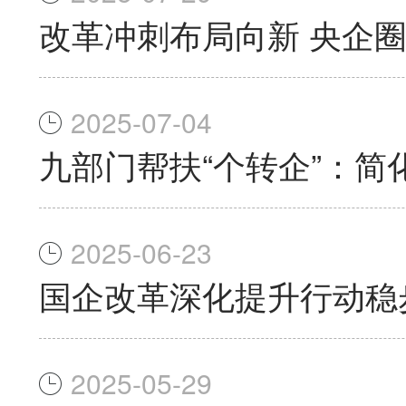
改革冲刺布局向新 央企
2025-07-04
九部门帮扶“个转企”：简
2025-06-23
国企改革深化提升行动稳
2025-05-29