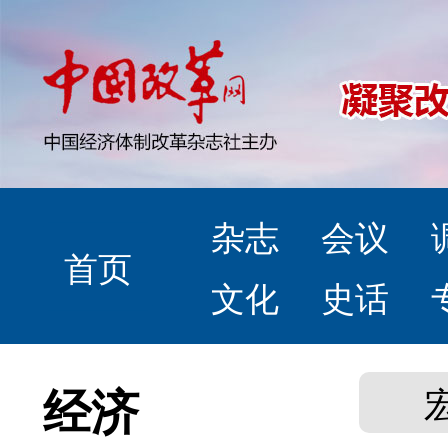
杂志
会议
首页
文化
史话
经济