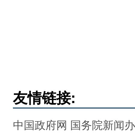
友情链接:
中国政府网
国务院新闻