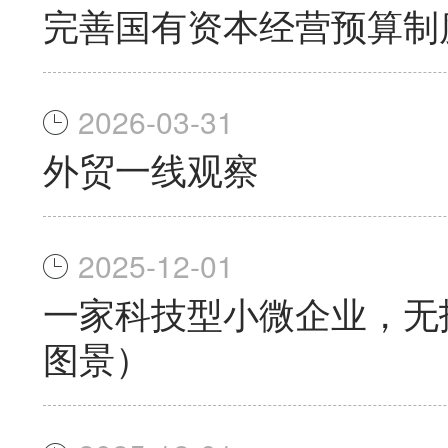
完善国有资本经营预算制
2026-03-31
外贸一线观察
2025-12-01
一家科技型小微企业，无
图景）