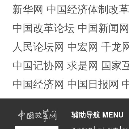
新华网
中国经济体制改
中国改革论坛
中国新闻
人民论坛网
中宏网
千龙
中国记协网
求是网
国家
中国经济网
中国日报网
辅助导航 MENU