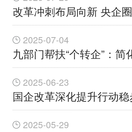
改革冲刺布局向新 央企
2025-07-04
九部门帮扶“个转企”：简
2025-06-23
国企改革深化提升行动稳
2025-05-29