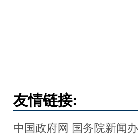
友情链接:
中国政府网
国务院新闻