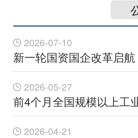
2026-07-10
新一轮国资国企改革启航
2026-05-27
前4个月全国规模以上工业
2026-04-21