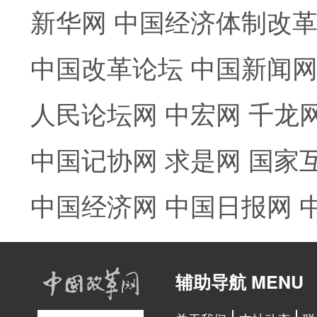
新华网
中国经济体制改
中国改革论坛
中国新闻
人民论坛网
中宏网
千龙
中国记协网
求是网
国家
中国经济网
中国日报网
辅助导航 MENU