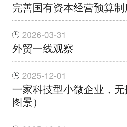
完善国有资本经营预算制
2026-03-31
外贸一线观察
2025-12-01
一家科技型小微企业，无
图景）