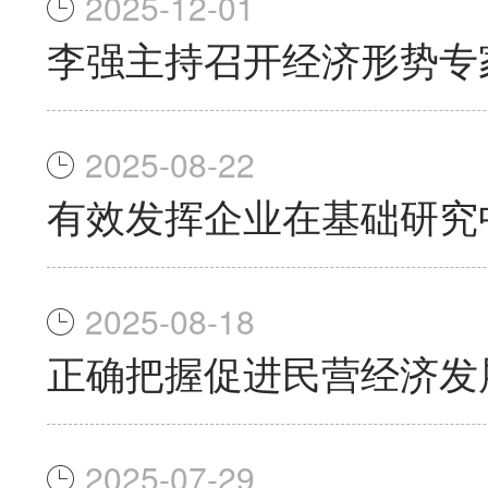
2025-12-01
李强主持召开经济形势专
2025-08-22
有效发挥企业在基础研究
2025-08-18
正确把握促进民营经济发
2025-07-29