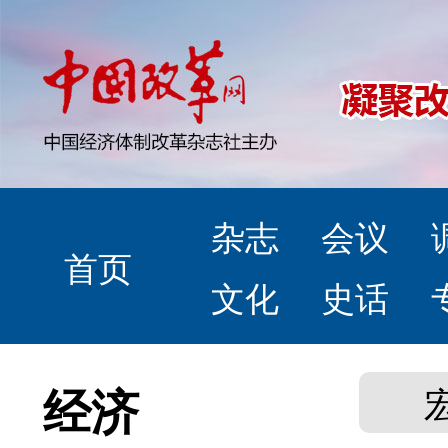
杂志
会议
首页
文化
史话
经济