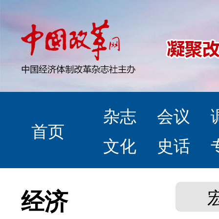
杂志
会议
首页
文化
史话
经济