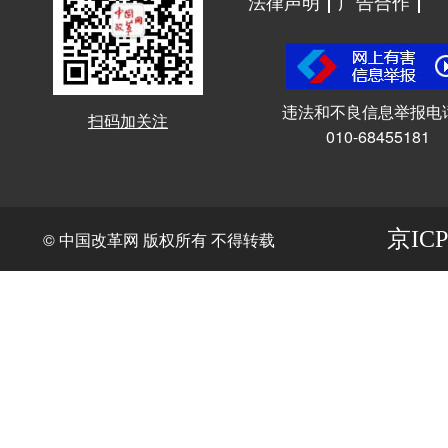
法律声明
广告合作
违法和不良信息举报电
扫码加关注
010-68455181
京ICP
© 中国改革网 版权所有 不得转载