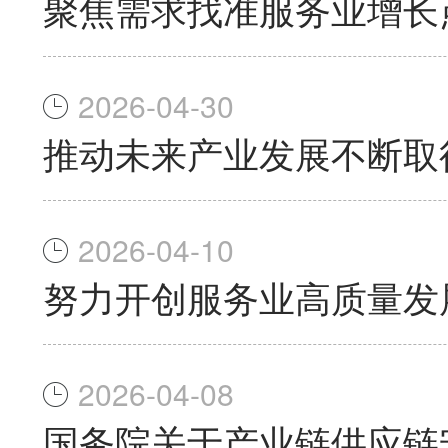
聚焦需求找准服务业增长
2026-04-30
推动未来产业发展不断取
2026-04-10
努力开创服务业高质量发
2026-04-08
国务院关于产业链供应链