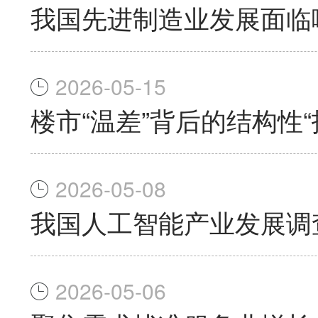
我国先进制造业发展面临
2026-05-15
楼市“温差”背后的结构性“
2026-05-08
我国人工智能产业发展调
2026-05-06