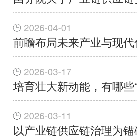
2026-04-01
前瞻布局未来产业与现代
2026-03-17
培育壮大新动能，有哪些“
2026-03-11
以产业链供应链治理为锚