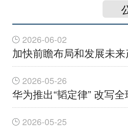
2026-06-02
加快前瞻布局和发展未来
2026-05-26
华为推出“韬定律” 改写
2026-05-25