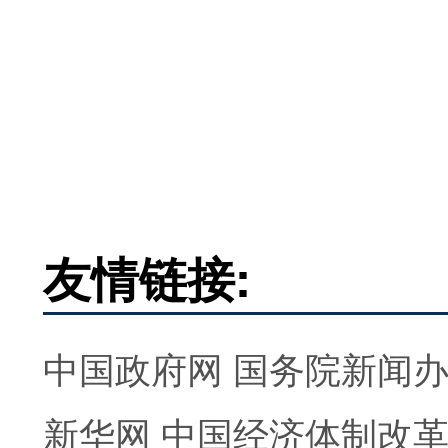
友情链接:
中国政府网
国务院新闻
新华网
中国经济体制改