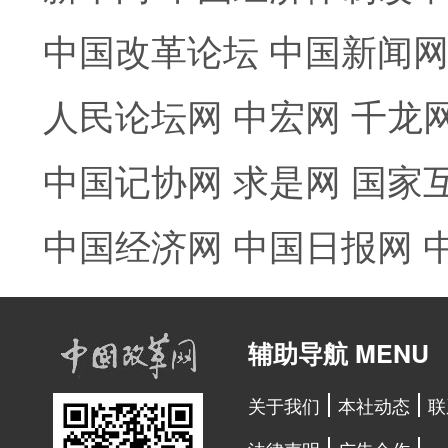
中国改革论坛
中国新闻
人民论坛网
中宏网
千龙
中国记协网
求是网
国家
中国经济网
中国日报网
辅助导航 MENU
关于我们
本社动态
联