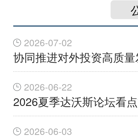
2026-07-02
协同推进对外投资高质量
2026-06-22
2026夏季达沃斯论坛看
2026-06-03