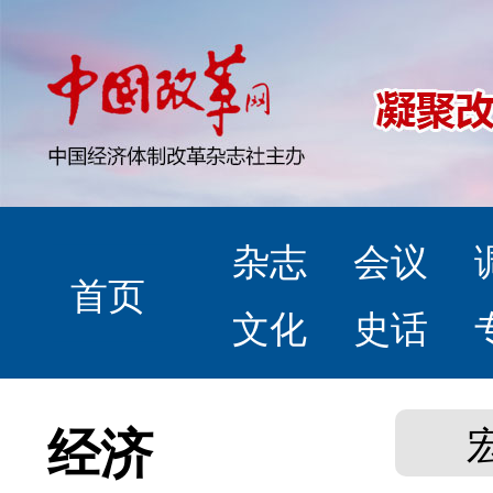
杂志
会议
首页
文化
史话
经济