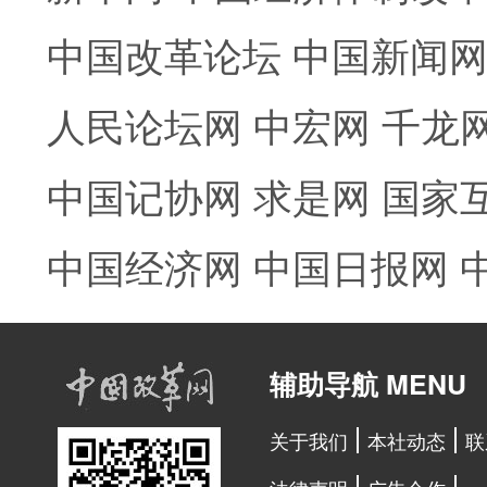
中国改革论坛
中国新闻
人民论坛网
中宏网
千龙
中国记协网
求是网
国家
中国经济网
中国日报网
辅助导航 MENU
关于我们
本社动态
联