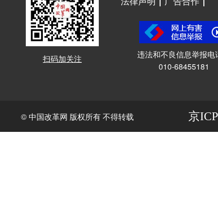
法律声明
广告合作
违法和不良信息举报电
扫码加关注
010-68455181
京ICP
© 中国改革网 版权所有 不得转载