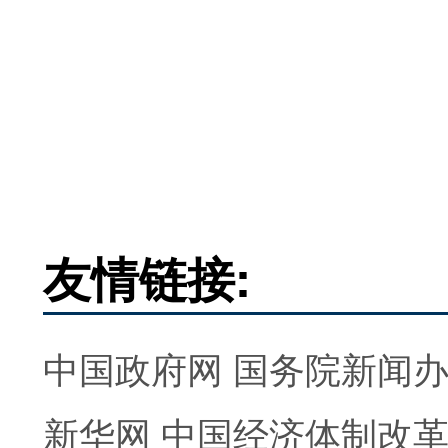
友情链接:
中国政府网
国务院新闻
新华网
中国经济体制改