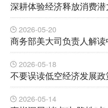
深耕体验经济释放消费潜
2026-05-20
商务部美大司负责人解读
2026-05-18
不要误读低空经济发展政
2026-05-14