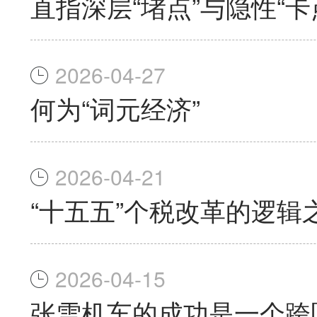
直指深层“堵点”与隐性“
2026-04-27
何为“词元经济”
2026-04-21
“十五五”个税改革的逻辑
2026-04-15
张雪机车的成功是一个跨