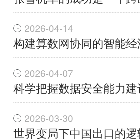
2026-04-14
构建算数网协同的智能经
2026-04-07
科学把握数据安全能力建
2026-03-30
世界变局下中国出口的逻