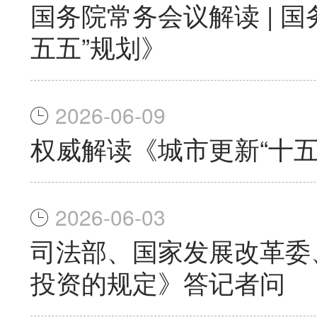
国务院常务会议解读 | 
五五”规划》
2026-06-09
权威解读《城市更新“十五
2026-06-03
司法部、国家发展改革委
投资的规定》答记者问