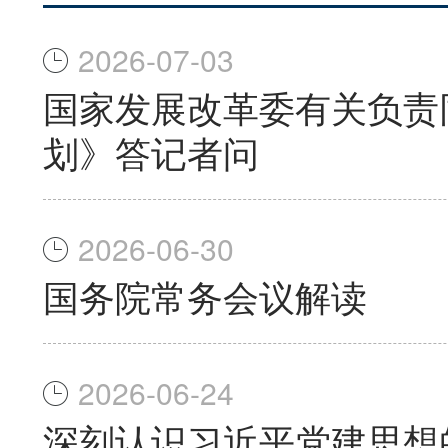
2026-07-03
国家发展改革委有关负责
划》答记者问
2026-06-30
国务院常务会议解读
2026-06-24
深刻认识习近平党建思想