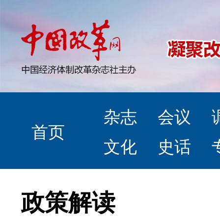
杂志
会议
首页
文化
史话
政策解读