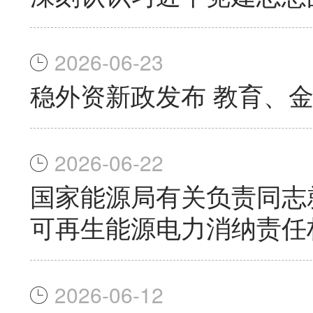
2026-06-23
稳外资新政发布 教育、
2026-06-22
国家能源局有关负责同志
可再生能源电力消纳责任
2026-06-12