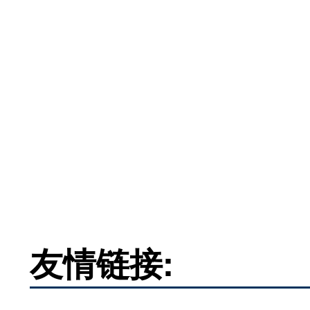
友情链接: