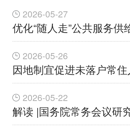
2026-05-27
优化“随人走”公共服务供
2026-05-26
因地制宜促进未落户常住
2026-05-22
解读 |国务院常务会议