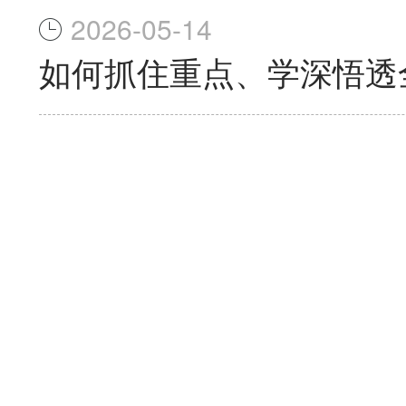
2026-05-14
如何抓住重点、学深悟透