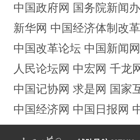
中国政府网
国务院新闻
新华网
中国经济体制改
中国改革论坛
中国新闻
人民论坛网
中宏网
千龙
中国记协网
求是网
国家
中国经济网
中国日报网